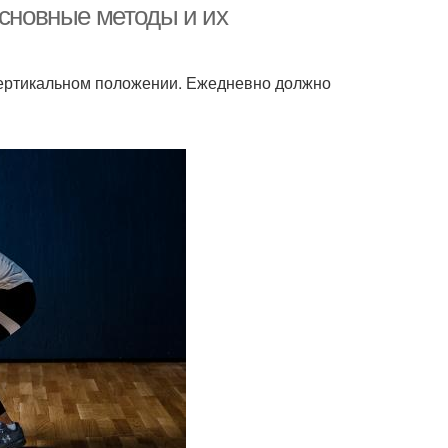
основные методы и их
 вертикальном положении. Ежедневно должно