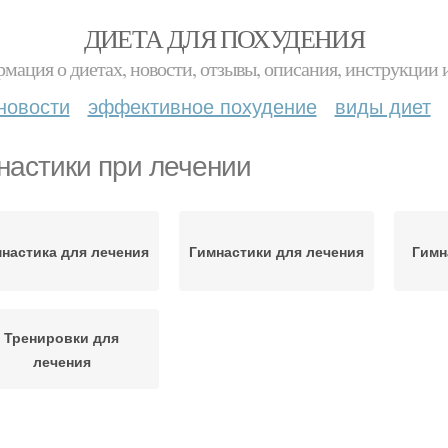
ДИЕТА ДЛЯ ПОХУДЕНИЯ
мация о диетах, новости, отзывы, описания, инструкции 
новости
эффективное похудение
виды диет
настики при лечении
настика для лечения
Гимнастики для лечения
Гимн
Тренировки для
лечения