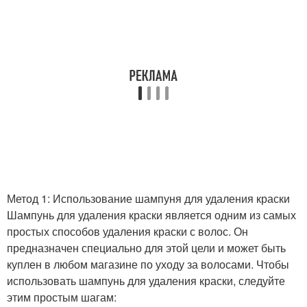
Метод 1: Использование шампуня для удаления краски
Шампунь для удаления краски является одним из самых
простых способов удаления краски с волос. Он
предназначен специально для этой цели и может быть
куплен в любом магазине по уходу за волосами. Чтобы
использовать шампунь для удаления краски, следуйте
этим простым шагам: