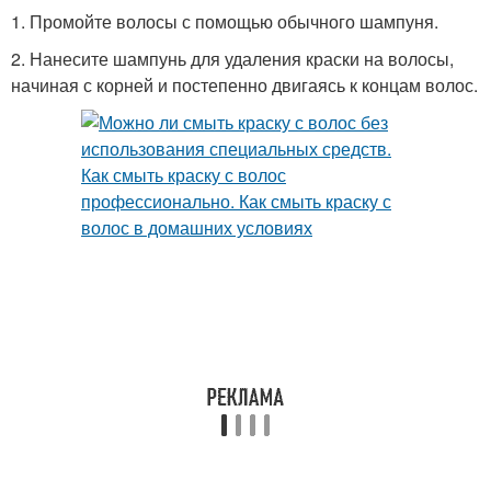
1. Промойте волосы с помощью обычного шампуня.
2. Нанесите шампунь для удаления краски на волосы,
начиная с корней и постепенно двигаясь к концам волос.