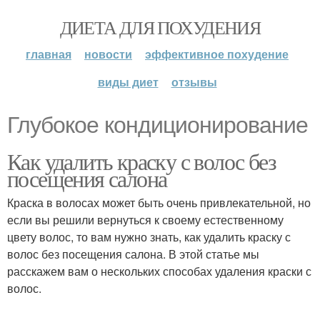
ДИЕТА ДЛЯ ПОХУДЕНИЯ
главная
новости
эффективное похудение
виды диет
отзывы
Глубокое кондиционирование
Как удалить краску с волос без
посещения салона
Краска в волосах может быть очень привлекательной, но
если вы решили вернуться к своему естественному
цвету волос, то вам нужно знать, как удалить краску с
волос без посещения салона. В этой статье мы
расскажем вам о нескольких способах удаления краски с
волос.