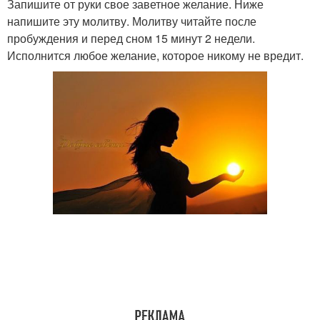
Запишите от руки свое заветное желание. Ниже
напишите эту молитву. Молитву читайте после
пробуждения и перед сном 15 минут 2 недели.
Исполнится любое желание, которое никому не вредит.