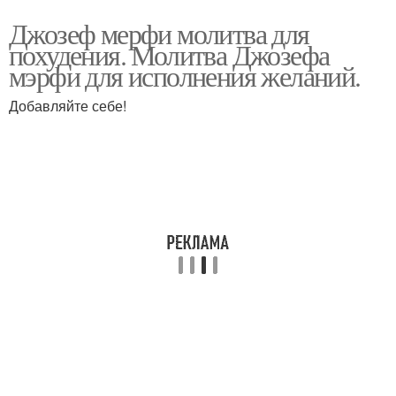
Джозеф мерфи молитва для
похудения. Молитва Джозефа
мэрфи для исполнения желаний.
Добавляйте себе!