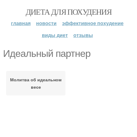
ДИЕТА ДЛЯ ПОХУДЕНИЯ
главная
новости
эффективное похудение
виды диет
отзывы
Идеальный партнер
Молитва об идеальном
весе