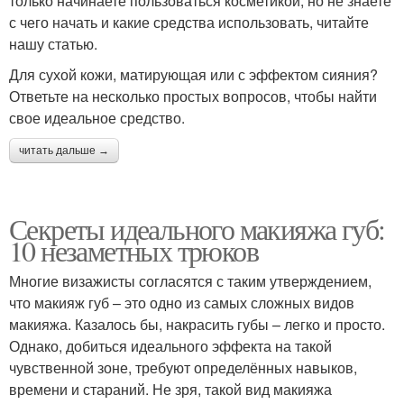
только начинаете пользоваться косметикой, но не знаете
с чего начать и какие средства использовать, читайте
нашу статью.
Для сухой кожи, матирующая или с эффектом сияния?
Ответьте на несколько простых вопросов, чтобы найти
свое идеальное средство.
читать дальше →
Секреты идеального макияжа губ:
10 незаметных трюков
Многие визажисты согласятся с таким утверждением,
что макияж губ – это одно из самых сложных видов
макияжа. Казалось бы, накрасить губы – легко и просто.
Однако, добиться идеального эффекта на такой
чувственной зоне, требуют определённых навыков,
времени и стараний. Не зря, такой вид макияжа