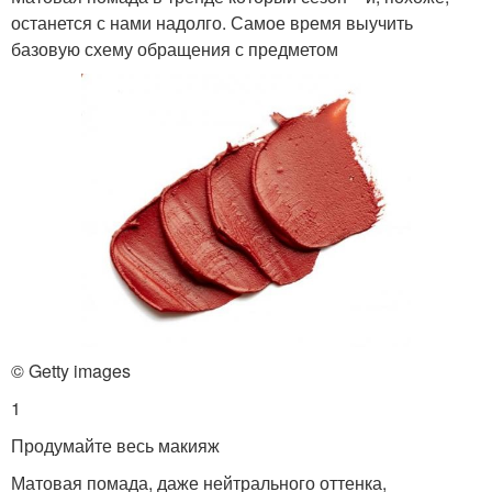
останется с нами надолго. Самое время выучить
базовую схему обращения с предметом
© Getty images
1
Продумайте весь макияж
Матовая помада, даже нейтрального оттенка,