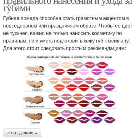
губами
Губная помада способна стать грамотным акцентом в
повседневном или праздничном образе. Чтобы ее цвет
не тускнел, важно не только наносить косметику по
правилам, но и уметь подготовить кожу губ к мейк-апу.
Для этого стоит следовать простым рекомендациям:
читать дальше →