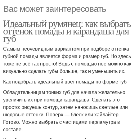
Вас может заинтересовать
Идеальный румянец: как выбрать
оттенок помады и карандаша для
губ
Самым неочевидным вариантом при подборе оттенка
губной помады является форма и размер губ. Но здесь
тоже не всё так просто! Ведь с помощью нее можно как
визуально сделать губы больше, так и уменьшить их.
Как подобрать идеальный цвет помады по форме губ
Обладательницам тонких губ для начала желательно
увеличить их при помощи карандаша. Сделать это
просто: рисуешь контур, затем наносишь светлые или
нюдовые оттенки. Поверх — блеск или хайлайтер.
Готово. Можно выбрать с частицами перламутра в
составе.