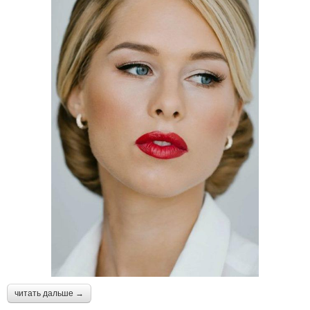
читать дальше →