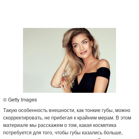
© Getty Images
Такую особенность внешности, как тонкие губы, можно
скорректировать, не прибегая к крайним мерам. В этом
материале мы расскажем о том, какая косметика
потребуется для того, чтобы губы казались больше,