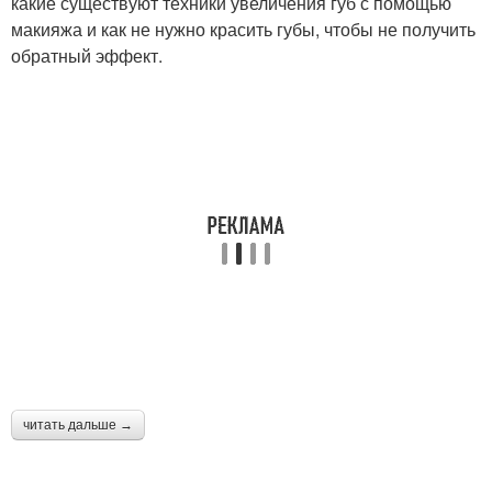
какие существуют техники увеличения губ с помощью
макияжа и как не нужно красить губы, чтобы не получить
обратный эффект.
читать дальше →