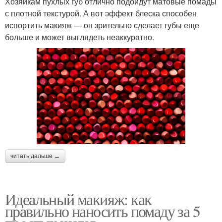
Хозяйкам пухлых губ отлично подойдут матовые помады
с плотной текстурой. А вот эффект блеска способен
испортить макияж — он зрительно сделает губы еще
больше и может выглядеть неаккуратно.
читать дальше →
Идеальный макияж: как
правильно наносить помаду за 5