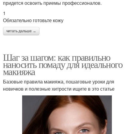
придется освоить приемы профессионалов.
1
Обязательно готовьте кожу
читать дальше →
Шаг за шагом: как правильно
наносить помаду для идеального
макияжа
Базовые правила макияжа, пошаговые уроки для
новичков и полезные хитрости ищите в это статье