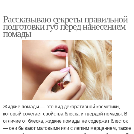
Рассказываю секреты правильной
подготовки губ перед нанесением
помады
Жидкие помады — это вид декоративной косметики,
который сочетает свойства блеска и твердой помады. В
отличие от блеска, жидкие помады не содержат блесток
— они бывают матовыми или с легким мерцанием, также