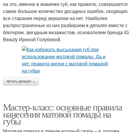
на это, именно в макияже губ, как правило, совершается
самое большое количество досадных ошибок, сводящих
все старания перед зеркалом на нет. Наиболее
распространенные из них разбираем в деталях вместе с
блогером, звездным визажистом, основателем бренда IG
Beauty Ириной Голубевой.
читать дальше →
Мастер-класс: основные правила
нанесения матовой помады на
губы
Матовая помада в тренде который сезон – и, похоже,