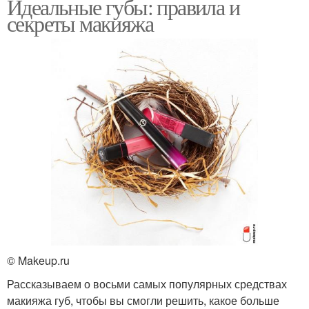
Идеальные губы: правила и
секреты макияжа
© Makeup.ru
Рассказываем о восьми самых популярных средствах
макияжа губ, чтобы вы смогли решить, какое больше