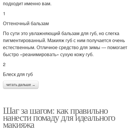
подходит именно вам.
1
Оттеночный бальзам
По сути это увлажняющий бальзам для губ, но слегка
пигментированный. Макияж губ с ним получается очень
естественным. Отличное средство для зимы — помогает
быстро «реанимировать» сухую кожу губ.
2
Блеск для губ
читать дальше →
Шаг за шагом: как правильно
нанести помаду для идеального
макияжа