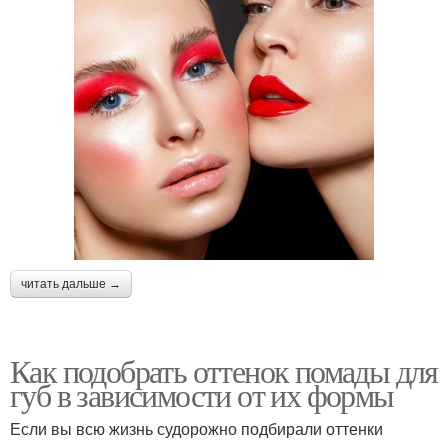
читать дальше →
Как подобрать оттенок помады для
губ в зависимости от их формы
Если вы всю жизнь судорожно подбирали оттенки