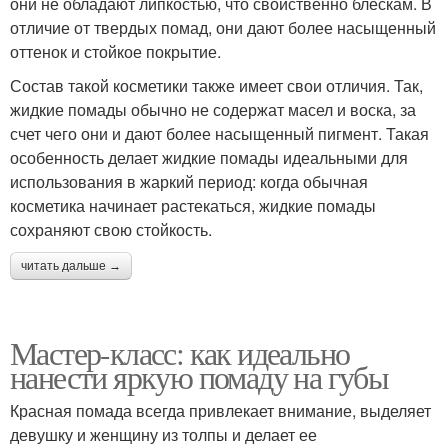
они не обладают липкостью, что свойственно блескам. В
отличие от твердых помад, они дают более насыщенный
оттенок и стойкое покрытие.
Состав такой косметики также имеет свои отличия. Так,
жидкие помады обычно не содержат масел и воска, за
счет чего они и дают более насыщенный пигмент. Такая
особенность делает жидкие помады идеальными для
использования в жаркий период: когда обычная
косметика начинает растекаться, жидкие помады
сохраняют свою стойкость.
читать дальше →
Мастер-класс: как идеально
нанести яркую помаду на губы
Красная помада всегда привлекает внимание, выделяет
девушку и женщину из толпы и делает ее