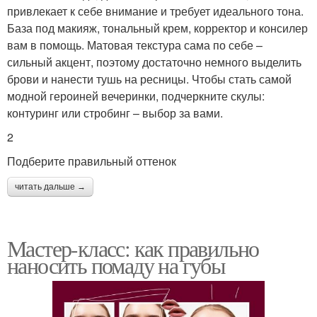
привлекает к себе внимание и требует идеального тона.
База под макияж, тональный крем, корректор и консилер
вам в помощь. Матовая текстура сама по себе –
сильный акцент, поэтому достаточно немного выделить
брови и нанести тушь на ресницы. Чтобы стать самой
модной героиней вечеринки, подчеркните скулы:
контуринг или стробинг – выбор за вами.
2
Подберите правильный оттенок
читать дальше →
Мастер-класс: как правильно
наносить помаду на губы