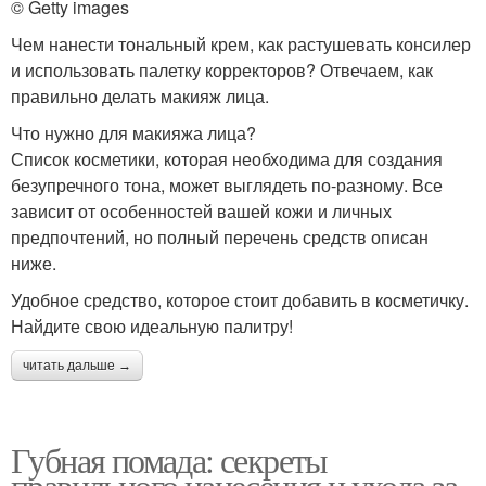
© Getty images
Чем нанести тональный крем, как растушевать консилер
и использовать палетку корректоров? Отвечаем, как
правильно делать макияж лица.
Что нужно для макияжа лица?
Список косметики, которая необходима для создания
безупречного тона, может выглядеть по-разному. Все
зависит от особенностей вашей кожи и личных
предпочтений, но полный перечень средств описан
ниже.
Удобное средство, которое стоит добавить в косметичку.
Найдите свою идеальную палитру!
читать дальше →
Губная помада: секреты
правильного нанесения и ухода за