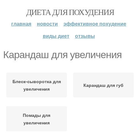
ДИЕТА ДЛЯ ПОХУДЕНИЯ
главная
новости
эффективное похудение
виды диет
отзывы
Карандаш для увеличения
Блеск-сыворотка для
Карандаш для губ
увеличения
Помады для
увеличения