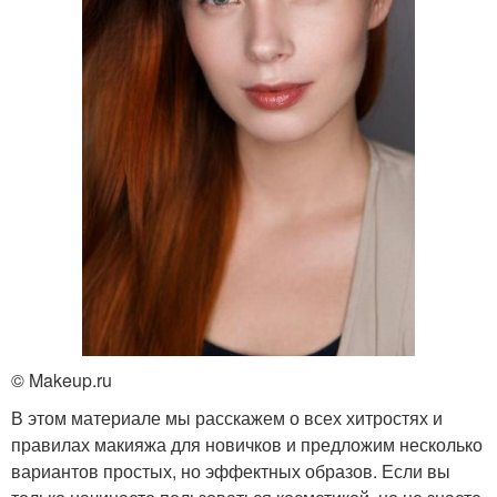
© Makeup.ru
В этом материале мы расскажем о всех хитростях и
правилах макияжа для новичков и предложим несколько
вариантов простых, но эффектных образов. Если вы