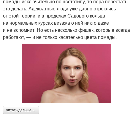
помады исключительно по цветотипу, то пора перестать
это делать. Адекватные люди уже давно отреклись
от этой теории, и в пределах Садового кольца
на нормальных курсах визажа о ней никто даже
и не вспомнит. Но есть несколько фишек, которые всегда
работают, — и не только касательно цвета помады.
читать дальше →