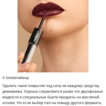
© lorealmakeup
Удалить такое покрытие под силу не каждому средству
демакияжа. Хорошо справляются разве что двухфазные
жидкости и специальные бьюти-продукты на масляной
основе. Но если выбор пал на помаду другого формата,