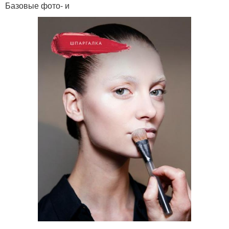
Базовые фото- и