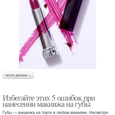
читать дальше →
Избегайте этих 5 ошибок при
нанесении макияжа на губы
Губы — вишенка на торте в любом макияже. Несмотря