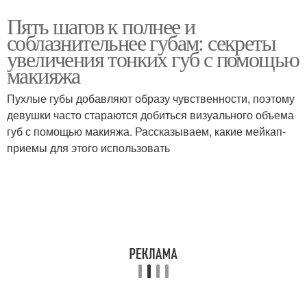
Пять шагов к полнее и
соблазнительнее губам: секреты
увеличения тонких губ с помощью
макияжа
Пухлые губы добавляют образу чувственности, поэтому
девушки часто стараются добиться визуального объема
губ с помощью макияжа. Рассказываем, какие мейкап-
приемы для этого использовать