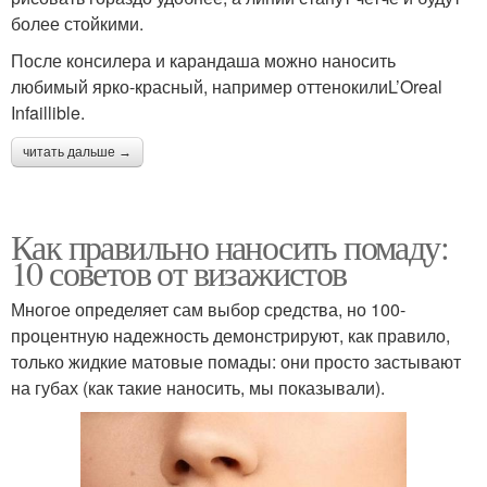
более стойкими.
После консилера и карандаша можно наносить
любимый ярко-красный, например оттенокилиL’Oreal
Infaillible.
читать дальше →
Как правильно наносить помаду:
10 советов от визажистов
Многое определяет сам выбор средства, но 100-
процентную надежность демонстрируют, как правило,
только жидкие матовые помады: они просто застывают
на губах (как такие наносить, мы показывали).