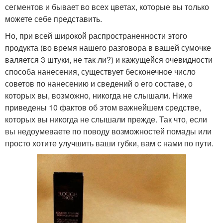
сегментов и бывает во всех цветах, которые вы только
можете себе представить.
Но, при всей широкой распространенности этого
продукта (во время нашего разговора в вашей сумочке
валяется 3 штуки, не так ли?) и кажущейся очевидности
способа нанесения, существует бесконечное число
советов по нанесению и сведений о его составе, о
которых вы, возможно, никогда не слышали. Ниже
приведены 10 фактов об этом важнейшем средстве,
которых вы никогда не слышали прежде. Так что, если
вы недоумеваете по поводу возможностей помады или
просто хотите улучшить ваши губки, вам с нами по пути.