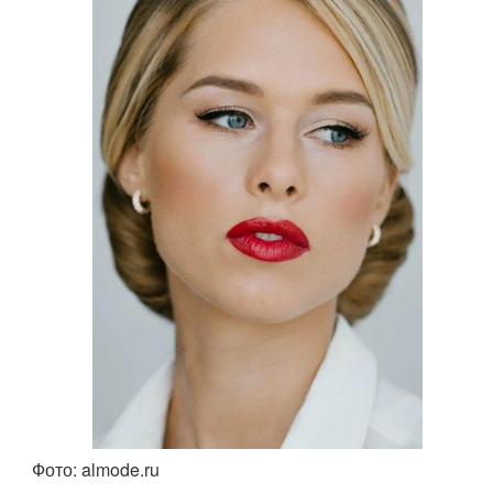
Фото: almode.ru