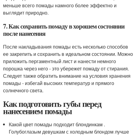
меньше всего помады намного более эффектно и
выглядит природно.
7. Как сохранить помаду в хорошем состоянии
после нанесения
После накладывания помады есть несколько способов
ее закрепить и сохранить в идеальном состоянии. Можно
приложить пергаментный лист и нанести немного
порошка через него - это убережет помаду от стирания.
Следует также обратить внимание на условия хранения
помады - избегай высоких температур и прямого
солнечного света.
Как подготовить губы перед
нанесением помады
Какой цвет помады подходит блондинкам .
Голубоглазым девушкам с холодным блондом лучше