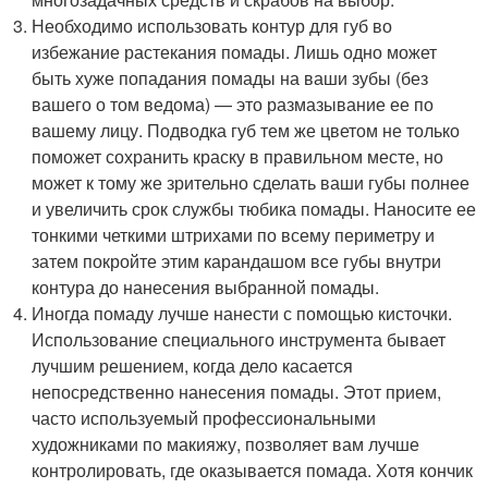
Необходимо использовать контур для губ во
избежание растекания помады. Лишь одно может
быть хуже попадания помады на ваши зубы (без
вашего о том ведома) — это размазывание ее по
вашему лицу. Подводка губ тем же цветом не только
поможет сохранить краску в правильном месте, но
может к тому же зрительно сделать ваши губы полнее
и увеличить срок службы тюбика помады. Наносите ее
тонкими четкими штрихами по всему периметру и
затем покройте этим карандашом все губы внутри
контура до нанесения выбранной помады.
Иногда помаду лучше нанести с помощью кисточки.
Использование специального инструмента бывает
лучшим решением, когда дело касается
непосредственно нанесения помады. Этот прием,
часто используемый профессиональными
художниками по макияжу, позволяет вам лучше
контролировать, где оказывается помада. Хотя кончик