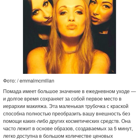
Фото: / emmalmcmillan
Помада имеет большое значение в ежедневном уходе —
и долгое время сохраняет за собой первое место в
иерархии макияжа. Эта маленькая трубочка с краской
способна полностью преобразить вашу внешность без
помощи каких-либо других косметических средств. Она
часто лежит в основе образов, создаваемых за 5 минут,
легко доступна в большом количестве ценовых