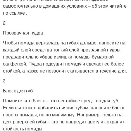
самостоятельно в домашних условиях – об этом читайте
по ссылке .
2
Прозрачная пудра
Чтобы помада держалась на губах дольше, наносите на
каждый слой средства тонкий слой прозрачной пудры,
предварительно убрав излишки помады бумажной
салфеткой. Пудра подсушит помаду и сделает ее более
стойкой, а также не позволит скатывается в течение дня.
3
Блеск для губ
Помните, что блеск – это нестойкое средство для губ.
Если вы хотите добавить сияния губам, наносите блеск
поверх помады, но по минимому. Например, только на
центр верхней губы – это не навредит цвету и сохранит
стойкость помады.