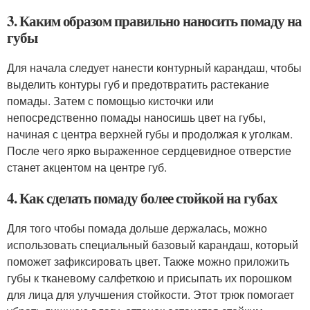
3. Каким образом правильно наносить помаду на
губы
Для начала следует нанести контурный карандаш, чтобы
выделить контуры губ и предотвратить растекание
помады. Затем с помощью кисточки или
непосредственно помады наносишь цвет на губы,
начиная с центра верхней губы и продолжая к уголкам.
После чего ярко выраженное сердцевидное отверстие
станет акцентом на центре губ.
4. Как сделать помаду более стойкой на губах
Для того чтобы помада дольше держалась, можно
использовать специальный базовый карандаш, который
поможет зафиксировать цвет. Также можно приложить
губы к тканевому салфеткою и присыпать их порошком
для лица для улучшения стойкости. Этот трюк помогает