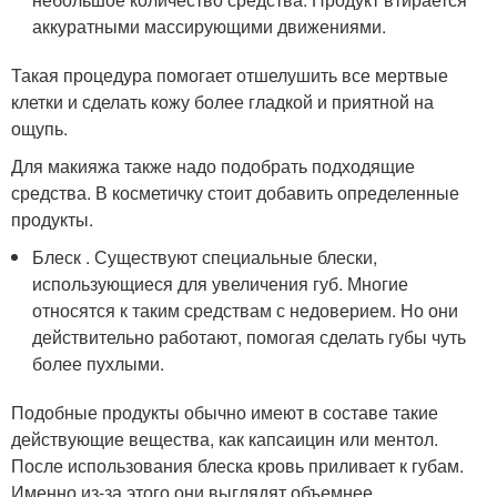
аккуратными массирующими движениями.
Такая процедура помогает отшелушить все мертвые
клетки и сделать кожу более гладкой и приятной на
ощупь.
Для макияжа также надо подобрать подходящие
средства. В косметичку стоит добавить определенные
продукты.
Блеск . Существуют специальные блески,
использующиеся для увеличения губ. Многие
относятся к таким средствам с недоверием. Но они
действительно работают, помогая сделать губы чуть
более пухлыми.
Подобные продукты обычно имеют в составе такие
действующие вещества, как капсаицин или ментол.
После использования блеска кровь приливает к губам.
Именно из-за этого они выглядят объемнее.