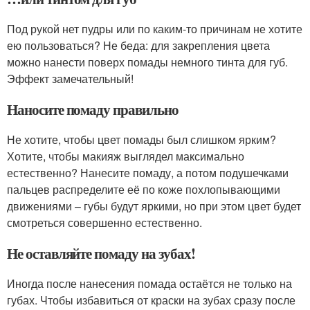
Под рукой нет пудры или по каким-то причинам не хотите
ею пользоваться? Не беда: для закрепления цвета
можно нанести поверх помады немного тинта для губ.
Эффект замечательный!
Наносите помаду правильно
Не хотите, чтобы цвет помады был слишком ярким?
Хотите, чтобы макияж выглядел максимально
естественно? Нанесите помаду, а потом подушечками
пальцев распределите её по коже похлопывающими
движениями – губы будут яркими, но при этом цвет будет
смотреться совершенно естественно.
Не оставляйте помаду на зубах!
Иногда после нанесения помада остаётся не только на
губах. Чтобы избавиться от краски на зубах сразу после