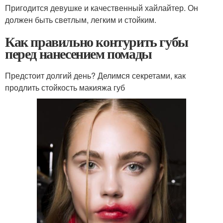
Пригодится девушке и качественный хайлайтер. Он
должен быть светлым, легким и стойким.
Как правильно контурить губы
перед нанесением помады
Предстоит долгий день? Делимся секретами, как
продлить стойкость макияжа губ