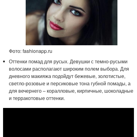
Фото: fashionapp.ru
Оттенки помад для русых. Девушки с темно-русыми
волосами располагают широким полем выбора. Для
дневного макияжа подойдут бежевые, золотистые,
светло-розовые и персиковые тона губной помады, а
для вечернего – коралловые, кирпичные, шоколадные
и терракотовые оттенки.