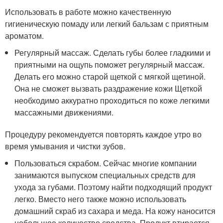
Использовать в работе можно качественную
гигиеническую помаду или легкий бальзам с приятным
ароматом.
Регулярный массаж. Сделать губы более гладкими и
приятными на ощупь поможет регулярный массаж.
Делать его можно старой щеткой с мягкой щетиной.
Она не сможет вызвать раздражение кожи Щеткой
необходимо аккуратно проходиться по коже легкими
массажными движениями.
Процедуру рекомендуется повторять каждое утро во
время умывания и чистки зубов.
Пользоваться скрабом. Сейчас многие компании
занимаются выпуском специальных средств для
ухода за губами. Поэтому найти подходящий продукт
легко. Вместо него также можно использовать
домашний скраб из сахара и меда. На кожу наносится
небольшое количество средства. Продукт втирается