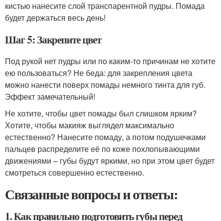
кистью нанесите слой транспарентной пудры. Помада
будет держаться весь день!
Шаг 5: Закрепите цвет
Под рукой нет пудры или по каким-то причинам не хотите
ею пользоваться? Не беда: для закрепления цвета
можно нанести поверх помады немного тинта для губ.
Эффект замечательный!
Не хотите, чтобы цвет помады был слишком ярким?
Хотите, чтобы макияж выглядел максимально
естественно? Нанесите помаду, а потом подушечками
пальцев распределите её по коже похлопывающими
движениями – губы будут яркими, но при этом цвет будет
смотреться совершенно естественно.
Связанные вопросы и ответы:
1. Как правильно подготовить губы перед