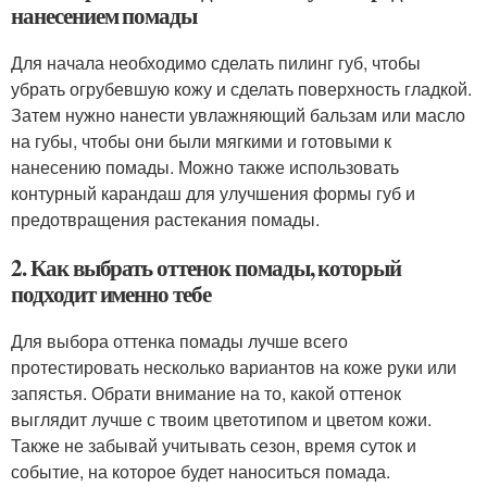
нанесением помады
Для начала необходимо сделать пилинг губ, чтобы
убрать огрубевшую кожу и сделать поверхность гладкой.
Затем нужно нанести увлажняющий бальзам или масло
на губы, чтобы они были мягкими и готовыми к
нанесению помады. Можно также использовать
контурный карандаш для улучшения формы губ и
предотвращения растекания помады.
2. Как выбрать оттенок помады, который
подходит именно тебе
Для выбора оттенка помады лучше всего
протестировать несколько вариантов на коже руки или
запястья. Обрати внимание на то, какой оттенок
выглядит лучше с твоим цветотипом и цветом кожи.
Также не забывай учитывать сезон, время суток и
событие, на которое будет наноситься помада.