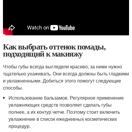
Как выбрать оттенок помады,
подходящий к макияжу
Чтобы губы всегда выглядели красиво, за ними нужно
тщательно ухаживать. Они всегда должны быть гладкими
и увлажненными. Добиться этого помогут следующие
способы.
Использование бальзамов. Регулярное применение
увлажняющих средств позволяет сделать губы
полнее, а их контур четче. Поэтому стоит включить
увлажнение в список ежедневных косметических
процедур.