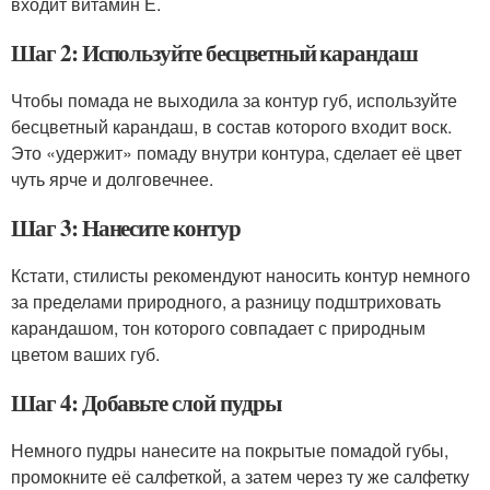
входит витамин Е.
Шаг 2: Используйте бесцветный карандаш
Чтобы помада не выходила за контур губ, используйте
бесцветный карандаш, в состав которого входит воск.
Это «удержит» помаду внутри контура, сделает её цвет
чуть ярче и долговечнее.
Шаг 3: Нанесите контур
Кстати, стилисты рекомендуют наносить контур немного
за пределами природного, а разницу подштриховать
карандашом, тон которого совпадает с природным
цветом ваших губ.
Шаг 4: Добавьте слой пудры
Немного пудры нанесите на покрытые помадой губы,
промокните её салфеткой, а затем через ту же салфетку