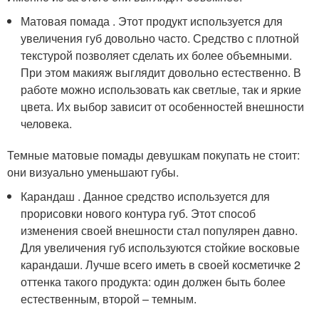
Матовая помада . Этот продукт используется для
увеличения губ довольно часто. Средство с плотной
текстурой позволяет сделать их более объемными.
При этом макияж выглядит довольно естественно. В
работе можно использовать как светлые, так и яркие
цвета. Их выбор зависит от особенностей внешности
человека.
Темные матовые помады девушкам покупать не стоит:
они визуально уменьшают губы.
Карандаш . Данное средство используется для
прорисовки нового контура губ. Этот способ
изменения своей внешности стал популярен давно.
Для увеличения губ используются стойкие восковые
карандаши. Лучше всего иметь в своей косметичке 2
оттенка такого продукта: один должен быть более
естественным, второй – темным.