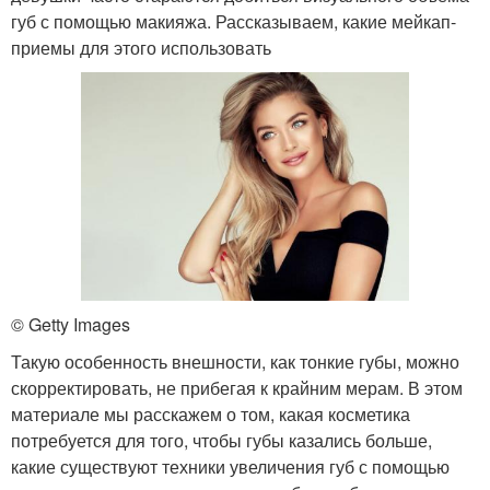
губ с помощью макияжа. Рассказываем, какие мейкап-
приемы для этого использовать
© Getty Images
Такую особенность внешности, как тонкие губы, можно
скорректировать, не прибегая к крайним мерам. В этом
материале мы расскажем о том, какая косметика
потребуется для того, чтобы губы казались больше,
какие существуют техники увеличения губ с помощью