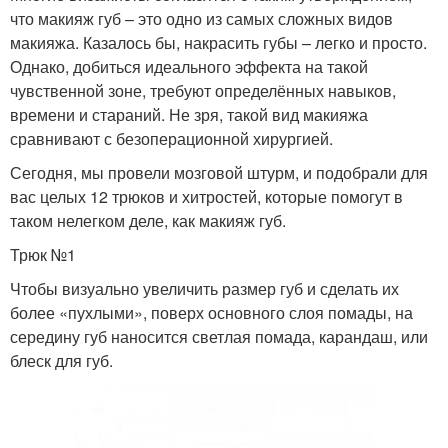
что макияж губ – это одно из самых сложных видов
макияжа. Казалось бы, накрасить губы – легко и просто.
Однако, добиться идеального эффекта на такой
чувственной зоне, требуют определённых навыков,
времени и стараний. Не зря, такой вид макияжа
сравнивают с безоперационной хирургией.
Сегодня, мы провели мозговой штурм, и подобрали для
вас целых 12 трюков и хитростей, которые помогут в
таком нелегком деле, как макияж губ.
Трюк №1
Чтобы визуально увеличить размер губ и сделать их
более «пухлыми», поверх основного слоя помады, на
середину губ наносится светлая помада, карандаш, или
блеск для губ.