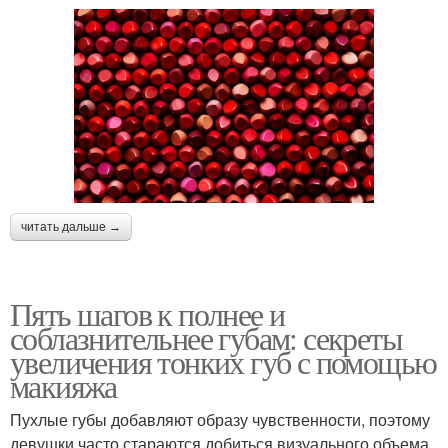
читать дальше →
Пять шагов к полнее и
соблазнительнее губам: секреты
увеличения тонких губ с помощью
макияжа
Пухлые губы добавляют образу чувственности, поэтому
девушки часто стараются добиться визуального объема