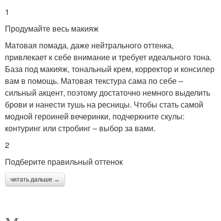
1
Продумайте весь макияж
Матовая помада, даже нейтрального оттенка,
привлекает к себе внимание и требует идеального тона.
База под макияж, тональный крем, корректор и консилер
вам в помощь. Матовая текстура сама по себе –
сильный акцент, поэтому достаточно немного выделить
брови и нанести тушь на ресницы. Чтобы стать самой
модной героиней вечеринки, подчеркните скулы:
контуринг или стробинг – выбор за вами.
2
Подберите правильный оттенок
читать дальше →