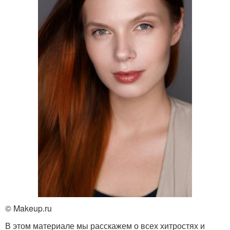
© Makeup.ru
В этом материале мы расскажем о всех хитростях и