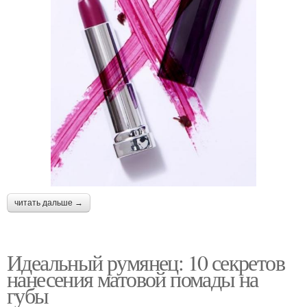
читать дальше →
Идеальный румянец: 10 секретов
нанесения матовой помады на
губы