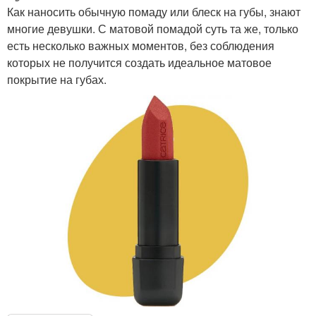
Как наносить обычную помаду или блеск на губы, знают
многие девушки. С матовой помадой суть та же, только
есть несколько важных моментов, без соблюдения
которых не получится создать идеальное матовое
покрытие на губах.