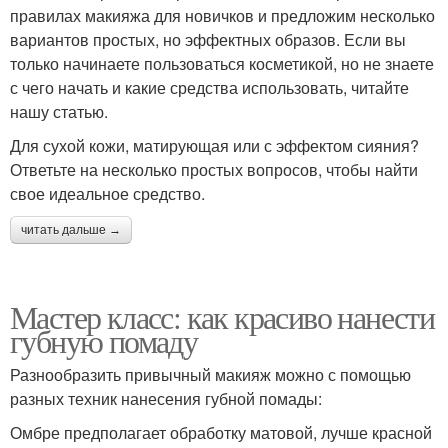
правилах макияжа для новичков и предложим несколько
вариантов простых, но эффектных образов. Если вы
только начинаете пользоваться косметикой, но не знаете
с чего начать и какие средства использовать, читайте
нашу статью.
Для сухой кожи, матирующая или с эффектом сияния?
Ответьте на несколько простых вопросов, чтобы найти
свое идеальное средство.
читать дальше →
Мастер класс: как красиво нанести
губную помаду
Разнообразить привычный макияж можно с помощью
разных техник нанесения губной помады:
Омбре предполагает обработку матовой, лучше красной