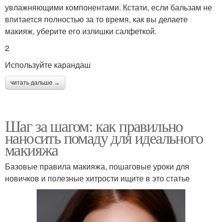
увлажняющими компонентами. Кстати, если бальзам не
впитается полностью за то время, как вы делаете
макияж, уберите его излишки салфеткой.
2
Используйте карандаш
читать дальше →
Шаг за шагом: как правильно
наносить помаду для идеального
макияжа
Базовые правила макияжа, пошаговые уроки для
новичков и полезные хитрости ищите в это статье