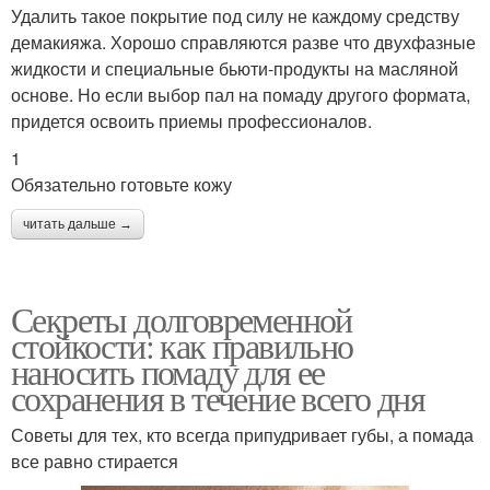
Удалить такое покрытие под силу не каждому средству
демакияжа. Хорошо справляются разве что двухфазные
жидкости и специальные бьюти-продукты на масляной
основе. Но если выбор пал на помаду другого формата,
придется освоить приемы профессионалов.
1
Обязательно готовьте кожу
читать дальше →
Секреты долговременной
стойкости: как правильно
наносить помаду для ее
сохранения в течение всего дня
Советы для тех, кто всегда припудривает губы, а помада
все равно стирается