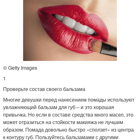
© Getty Images
1
Проверьте состав своего бальзама
Многие девушки перед нанесением помады используют
увлажняющий бальзам для губ – и это хорошая
привычка. Но если в составе средства много масел, это
может отразиться на стойкости макияжа не лучшим
образом. Помада довольно быстро «сползет» из центра
к контуру губ. Пользуйтесь бальзамами с другими