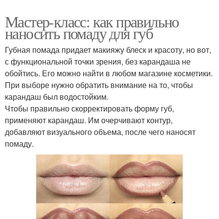
Мастер-класс: как правильно
наносить помаду для губ
Губная помада придает макияжу блеск и красоту, но вот,
с функциональной точки зрения, без карандаша не
обойтись. Его можно найти в любом магазине косметики.
При выборе нужно обратить внимание на то, чтобы
карандаш был водостойким.
Чтобы правильно скорректировать форму губ,
применяют карандаш. Им очерчивают контур,
добавляют визуального объема, после чего наносят
помаду.