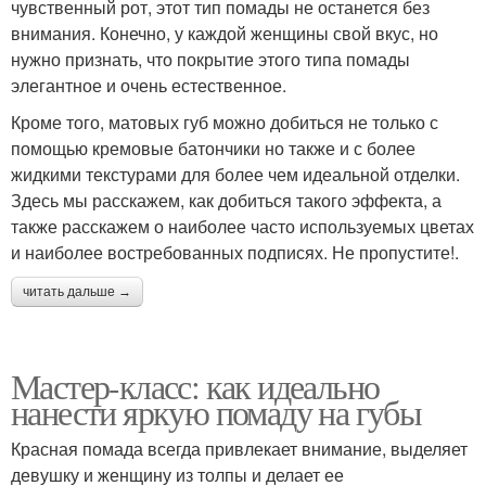
чувственный рот, этот тип помады не останется без
внимания. Конечно, у каждой женщины свой вкус, но
нужно признать, что покрытие этого типа помады
элегантное и очень естественное.
Кроме того, матовых губ можно добиться не только с
помощью кремовые батончики но также и с более
жидкими текстурами для более чем идеальной отделки.
Здесь мы расскажем, как добиться такого эффекта, а
также расскажем о наиболее часто используемых цветах
и ​​наиболее востребованных подписях. Не пропустите!.
читать дальше →
Мастер-класс: как идеально
нанести яркую помаду на губы
Красная помада всегда привлекает внимание, выделяет
девушку и женщину из толпы и делает ее