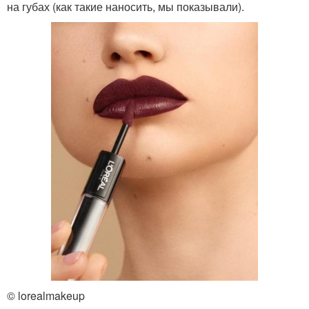
на губах (как такие наносить, мы показывали).
© lorealmakeup