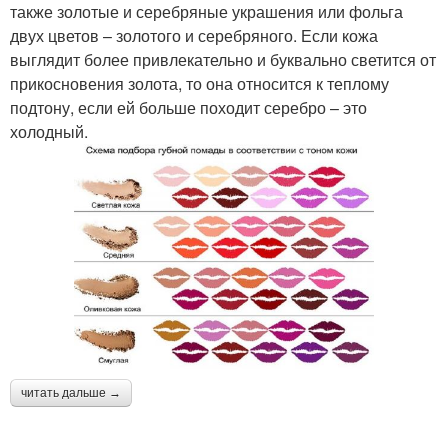
также золотые и серебряные украшения или фольга
двух цветов – золотого и серебряного. Если кожа
выглядит более привлекательно и буквально светится от
прикосновения золота, то она относится к теплому
подтону, если ей больше походит серебро – это
холодный.
читать дальше →