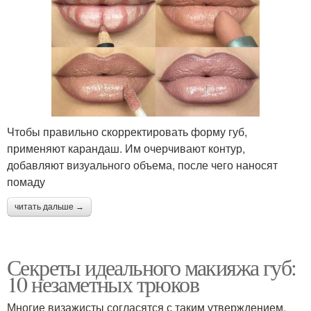
Чтобы правильно скорректировать форму губ,
применяют карандаш. Им очерчивают контур,
добавляют визуального объема, после чего наносят
помаду
читать дальше →
Секреты идеального макияжа губ:
10 незаметных трюков
Многие визажисты согласятся с таким утверждением,