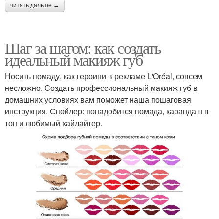
читать дальше →
Шаг за шагом: как создать
идеальный макияж губ
Носить помаду, как героини в рекламе L'Oréal, совсем
несложно. Создать профессиональный макияж губ в
домашних условиях вам поможет наша пошаговая
инструкция. Спойлер: понадобится помада, карандаш в
тон и любимый хайлайтер.