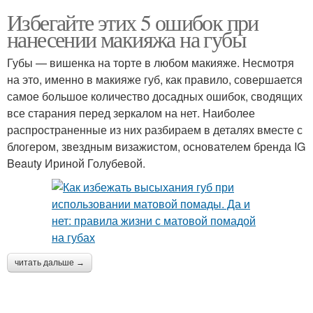
Избегайте этих 5 ошибок при
нанесении макияжа на губы
Губы — вишенка на торте в любом макияже. Несмотря
на это, именно в макияже губ, как правило, совершается
самое большое количество досадных ошибок, сводящих
все старания перед зеркалом на нет. Наиболее
распространенные из них разбираем в деталях вместе с
блогером, звездным визажистом, основателем бренда IG
Beauty Ириной Голубевой.
читать дальше →