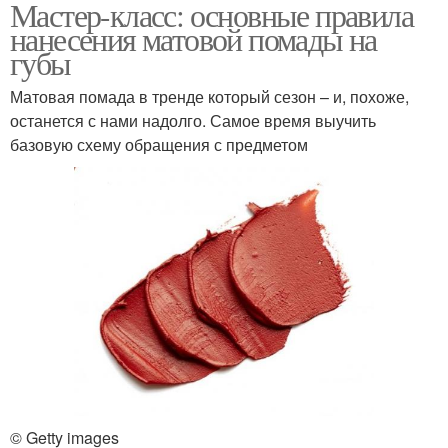
Мастер-класс: основные правила
нанесения матовой помады на
губы
Матовая помада в тренде который сезон – и, похоже,
останется с нами надолго. Самое время выучить
базовую схему обращения с предметом
© Getty images