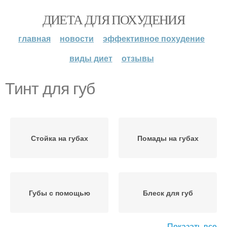
ДИЕТА ДЛЯ ПОХУДЕНИЯ
главная
новости
эффективное похудение
виды диет
отзывы
Тинт для губ
Стойка на губах
Помады на губах
Губы с помощью
Блеск для губ
Показать все