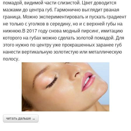
помадой, видимой части слизистой. Цвет доводится
мазками до центра губ. Гармонично выглядит рваная
граница. Можно экспериментировать и пускать градиент
не только с уголков в середину, но и с верхней губы на
нижнюю.В 2017 году снова модный пирсинг, имитацию
которого на губах можно сделать золотой помадой. Для
этого нужно по центру уже прокрашенных заранее губ
нанести вертикальную золотистую или металлическую
полосу.
читать дальше →