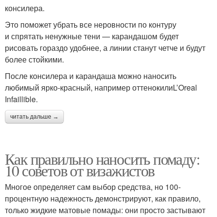
консилера.
Это поможет убрать все неровности по контуру
и спрятать ненужные тени — карандашом будет
рисовать гораздо удобнее, а линии станут четче и будут
более стойкими.
После консилера и карандаша можно наносить
любимый ярко-красный, например оттенокилиL’Oreal
Infaillible.
читать дальше →
Как правильно наносить помаду:
10 советов от визажистов
Многое определяет сам выбор средства, но 100-
процентную надежность демонстрируют, как правило,
только жидкие матовые помады: они просто застывают