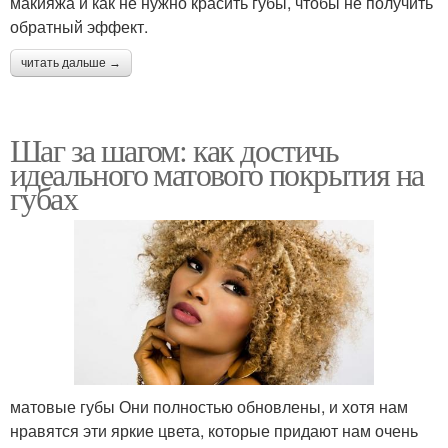
макияжа и как не нужно красить губы, чтобы не получить
обратный эффект.
читать дальше →
Шаг за шагом: как достичь
идеального матового покрытия на
губах
матовые губы Они полностью обновлены, и хотя нам
нравятся эти яркие цвета, которые придают нам очень