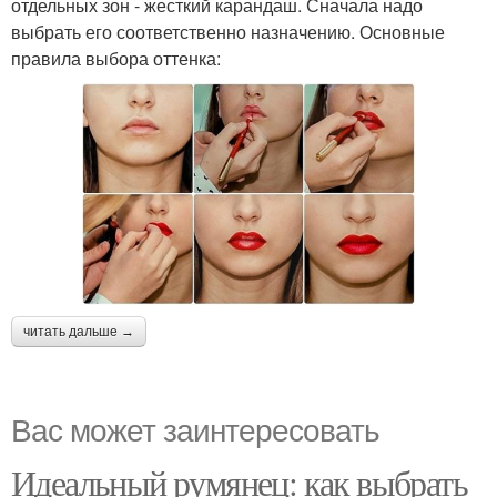
отдельных зон - жесткий карандаш. Сначала надо
выбрать его соответственно назначению. Основные
правила выбора оттенка:
читать дальше →
Вас может заинтересовать
Идеальный румянец: как выбрать