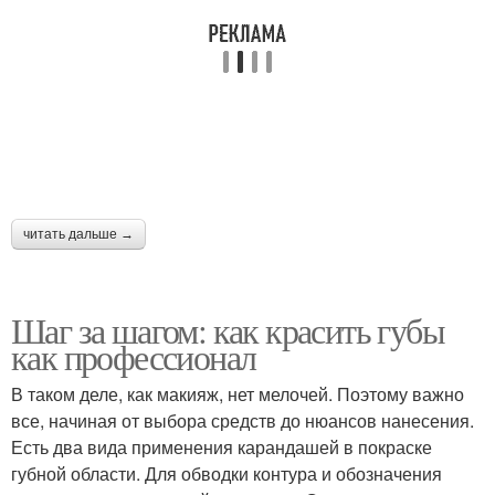
читать дальше →
Шаг за шагом: как красить губы
как профессионал
В таком деле, как макияж, нет мелочей. Поэтому важно
все, начиная от выбора средств до нюансов нанесения.
Есть два вида применения карандашей в покраске
губной области. Для обводки контура и обозначения