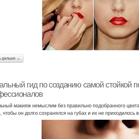
ь дальше →
альный гид по созданию самой стойкой п
фессионалов
ьный макияж немыслим без правильно подобранного цвета 
, чтобы он долго сохранялся на губах и их не приходилось 