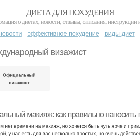
ДИЕТА ДЛЯ ПОХУДЕНИЯ
мация о диетах, новости, отзывы, описания, инструкции 
новости
эффективное похудение
виды диет
дународный визажист
Официальный
визажист
альный макияж: как правильно наносить 
м нет времени на макияж, но хочется быть чуть ярче и при
ой, у нас есть для вас несколько простых, но очень действе