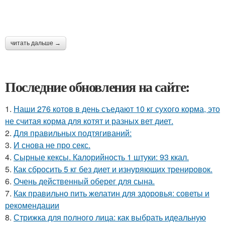
читать дальше →
Последние обновления на сайте:
1.
Наши 276 котов в день съедают 10 кг сухого корма, это
не считая корма для котят и разных вет диет.
2.
Для правильных подтягиваний:
3.
И снова не про секс.
4.
Сырные кексы. Калорийность 1 штуки: 93 ккал.
5.
Как сбросить 5 кг без диет и изнуряющих тренировок.
6.
Очень действенный оберег для сына.
7.
Как правильно пить желатин для здоровья: советы и
рекомендации
8.
Стрижка для полного лица: как выбрать идеальную