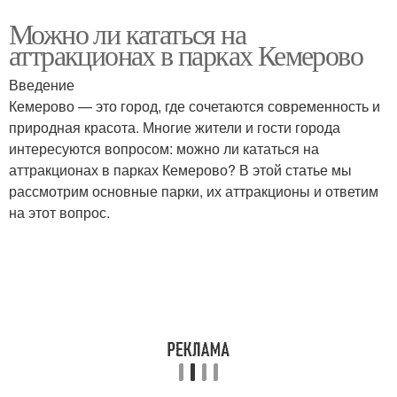
Можно ли кататься на
аттракционах в парках Кемерово
Введение
Кемерово — это город, где сочетаются современность и
природная красота. Многие жители и гости города
интересуются вопросом: можно ли кататься на
аттракционах в парках Кемерово? В этой статье мы
рассмотрим основные парки, их аттракционы и ответим
на этот вопрос.