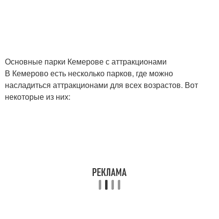
Основные парки Кемерове с аттракционами
В Кемерово есть несколько парков, где можно
насладиться аттракционами для всех возрастов. Вот
некоторые из них: