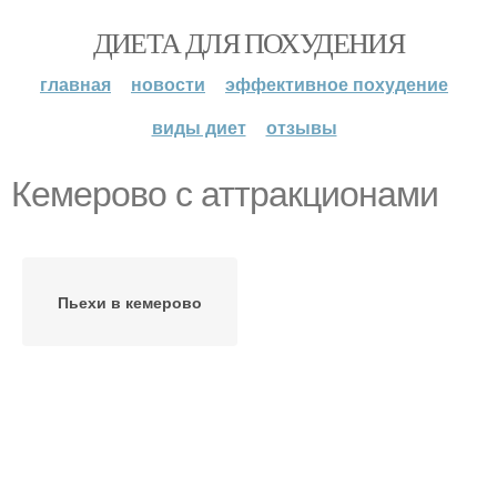
ДИЕТА ДЛЯ ПОХУДЕНИЯ
главная
новости
эффективное похудение
виды диет
отзывы
Кемерово с аттракционами
Пьехи в кемерово