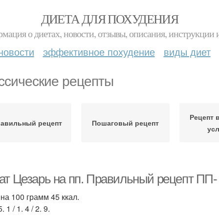
ДИЕТА ДЛЯ ПОХУДЕНИЯ
мация о диетах, новости, отзывы, описания, инструкции 
новости
эффективное похудение
виды диет
ссические рецепты
Рецепт 
авильный рецепт
Пошаговый рецепт
ус
ат Цезарь на пп. Правильный рецепт ПП- 
 на 100 грамм 45 ккал.
. 1 / 1. 4 / 2. 9.