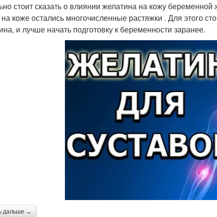
ьно стоит сказать о влиянии желатина на кожу беременной 
 на коже остались многочисленные растяжки . Для этого ст
ина, и лучше начать подготовку к беременности заранее.
ь дальше →