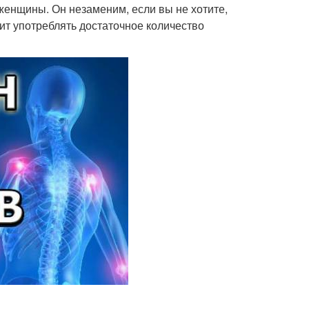
женщины. Он незаменим, если вы не хотите,
оит употреблять достаточное количество