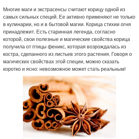
Многие маги и экстрасенсы считают корицу одной из
самых сильных специй. Ее активно применяют не только
в кулинарии, но и в бытовой магии. Корица стихии огня
принадлежит. Есть старинная легенда, согласно
которой, свои полезные и магические свойства корица
получила от птицы феникс, которая возрождалась из
костра, сделанного из листьев этого растения. Говоря о
магических свойствах этой специи, можно сказать
коротко и ясно: невозможное может стать реальным!