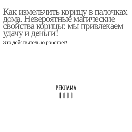
Как измельчить корицу в палочках
дома. Невероятные магические
свойства корицы: мы привлекаем
удачу и деньги!
Это действительно работает!