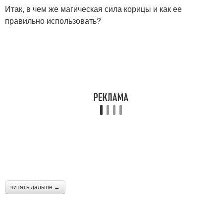
Итак, в чем же магическая сила корицы и как ее
правильно использовать?
читать дальше →