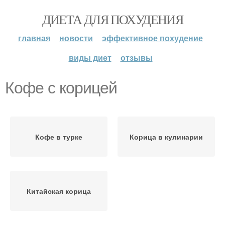
ДИЕТА ДЛЯ ПОХУДЕНИЯ
главная
новости
эффективное похудение
виды диет
отзывы
Кофе с корицей
Кофе в турке
Корица в кулинарии
Китайская корица