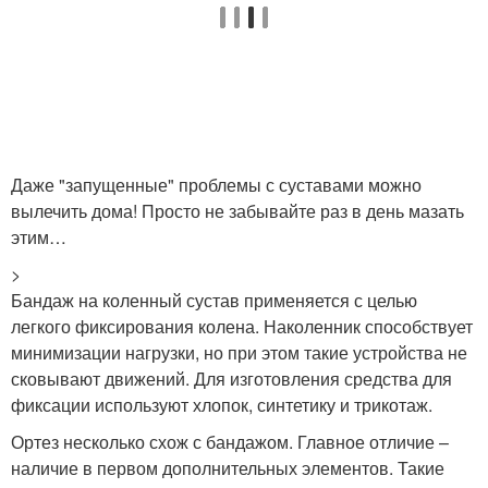
Даже "запущенные" проблемы с суставами можно
вылечить дома! Просто не забывайте раз в день мазать
этим…
>
Бандаж на коленный сустав применяется с целью
легкого фиксирования колена. Наколенник способствует
минимизации нагрузки, но при этом такие устройства не
сковывают движений. Для изготовления средства для
фиксации используют хлопок, синтетику и трикотаж.
Ортез несколько схож с бандажом. Главное отличие –
наличие в первом дополнительных элементов. Такие