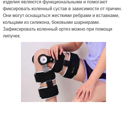
изделия являются функциональными и помогают
фиксировать коленный сустав в зависимости от причин.
Они могут оснащаться жесткими ребрами и вставками,
кольцами из силикона, боковыми шарнирами.
Зафиксировать коленный ортез можно при помощи
липучек.