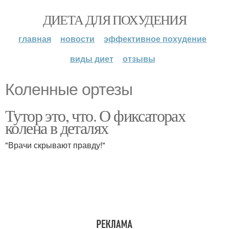
ДИЕТА ДЛЯ ПОХУДЕНИЯ
главная
новости
эффективное похудение
виды диет
отзывы
Коленные ортезы
Тутор это, что. О фиксаторах
колена в деталях
"Врачи скрывают правду!"