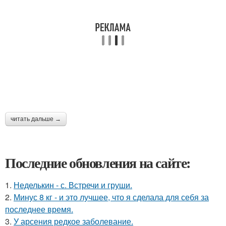
читать дальше →
Последние обновления на сайте:
1.
Неделькин - с. Встречи и груши.
2.
Минус 8 кг - и это лучшее, что я сделала для себя за
последнее время.
3.
У арсения редкое заболевание.