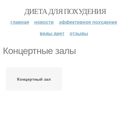
ДИЕТА ДЛЯ ПОХУДЕНИЯ
главная
новости
эффективное похудение
виды диет
отзывы
Концертные залы
Концертный зал