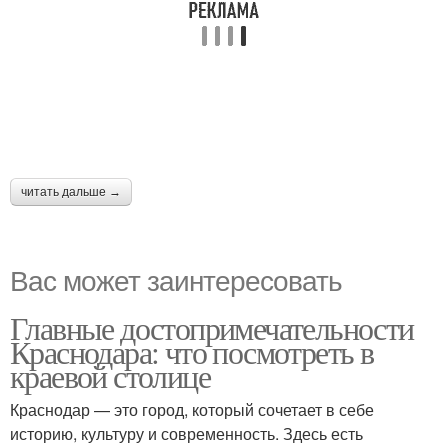
читать дальше →
Вас может заинтересовать
Главные достопримечательности
Краснодара: что посмотреть в
краевой столице
Краснодар — это город, который сочетает в себе
историю, культуру и современность. Здесь есть