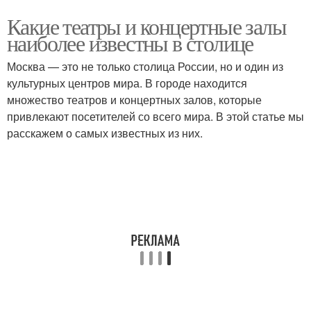
Какие театры и концертные залы
наиболее известны в столице
Москва — это не только столица России, но и один из
культурных центров мира. В городе находится
множество театров и концертных залов, которые
привлекают посетителей со всего мира. В этой статье мы
расскажем о самых известных из них.