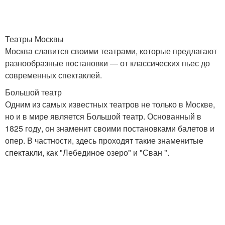
Театры Москвы
Москва славится своими театрами, которые предлагают
разнообразные постановки — от классических пьес до
современных спектаклей.
Большой театр
Одним из самых известных театров не только в Москве,
но и в мире является Большой театр. Основанный в
1825 году, он знаменит своими постановками балетов и
опер. В частности, здесь проходят такие знаменитые
спектакли, как "Лебединое озеро" и "Сван ".