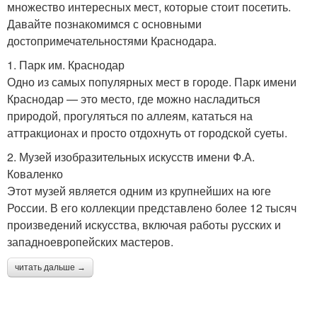
множество интересных мест, которые стоит посетить.
Давайте познакомимся с основными
достопримечательностями Краснодара.
1. Парк им. Краснодар
Одно из самых популярных мест в городе. Парк имени
Краснодар — это место, где можно насладиться
природой, прогуляться по аллеям, кататься на
аттракционах и просто отдохнуть от городской суеты.
2. Музей изобразительных искусств имени Ф.А.
Коваленко
Этот музей является одним из крупнейших на юге
России. В его коллекции представлено более 12 тысяч
произведений искусства, включая работы русских и
западноевропейских мастеров.
читать дальше →