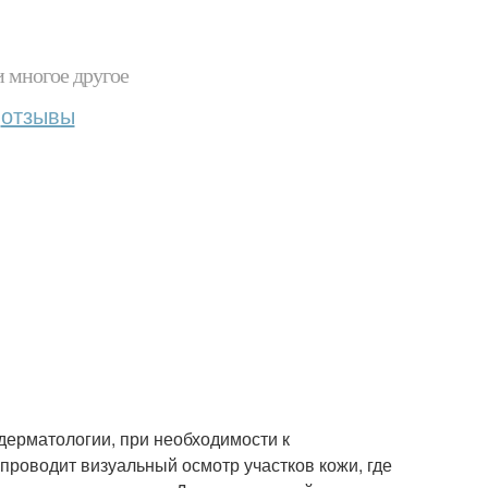
и многое другое
отзывы
ерматологии, при необходимости к
роводит визуальный осмотр участков кожи, где