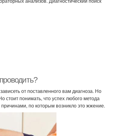
ораторных анализов. Диагностический поиск
 проводить?
зависеть от поставленного вам диагноза. Но
о стоит понимать, что успех любого метода
 причинами, по которым возникло это жжение.