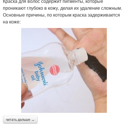
Краска для волос содержит пигменты, которые
проникают глубоко в кожу, делая их удаление сложным.
Основные причины, по которым краска задерживается
на коже:
читать дальше →