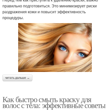
правильно подготовиться. Это минимизирует риски
раздражения кожи и повысит эффективность
процедуры.
читать дальше →
Как быстро смыть краску для
волос с тела: эффективные советы