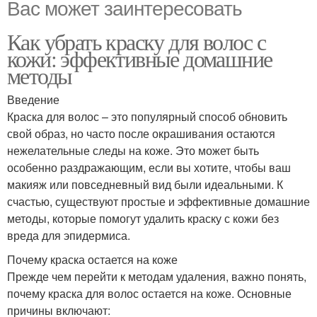
Вас может заинтересовать
Как убрать краску для волос с
кожи: эффективные домашние
методы
Введение
Краска для волос – это популярный способ обновить
свой образ, но часто после окрашивания остаются
нежелательные следы на коже. Это может быть
особенно раздражающим, если вы хотите, чтобы ваш
макияж или повседневный вид были идеальными. К
счастью, существуют простые и эффективные домашние
методы, которые помогут удалить краску с кожи без
вреда для эпидермиса.
Почему краска остается на коже
Прежде чем перейти к методам удаления, важно понять,
почему краска для волос остается на коже. Основные
причины включают: