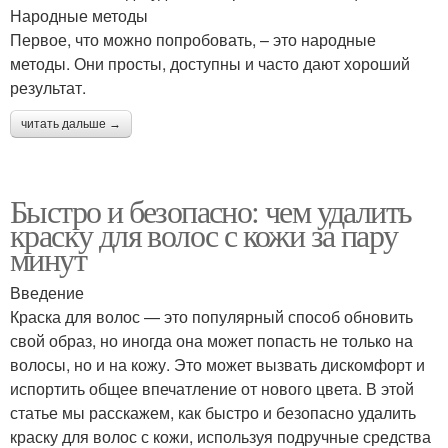
Народные методы
Первое, что можно попробовать, – это народные
методы. Они просты, доступны и часто дают хороший
результат.
читать дальше →
Быстро и безопасно: чем удалить
краску для волос с кожи за пару
минут
Введение
Краска для волос — это популярный способ обновить
свой образ, но иногда она может попасть не только на
волосы, но и на кожу. Это может вызвать дискомфорт и
испортить общее впечатление от нового цвета. В этой
статье мы расскажем, как быстро и безопасно удалить
краску для волос с кожи, используя подручные средства