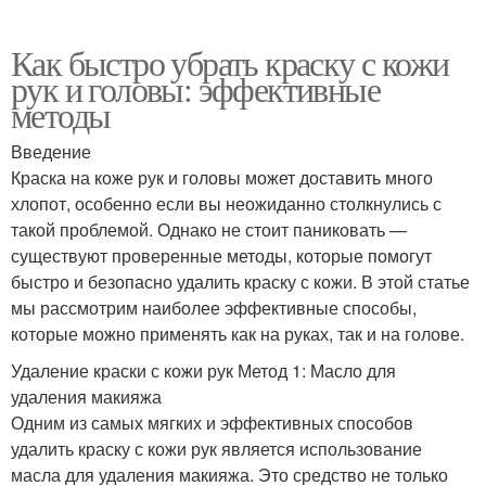
Как быстро убрать краску с кожи
рук и головы: эффективные
методы
Введение
Краска на коже рук и головы может доставить много
хлопот, особенно если вы неожиданно столкнулись с
такой проблемой. Однако не стоит паниковать —
существуют проверенные методы, которые помогут
быстро и безопасно удалить краску с кожи. В этой статье
мы рассмотрим наиболее эффективные способы,
которые можно применять как на руках, так и на голове.
Удаление краски с кожи рук Метод 1: Масло для
удаления макияжа
Одним из самых мягких и эффективных способов
удалить краску с кожи рук является использование
масла для удаления макияжа. Это средство не только