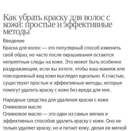
Как убрать краску для волос с
кожи: простые и эффективные
методы
Введение
Краска для волос — это популярный способ изменить
свой образ, но часто после окрашивания остаются
неприятные следы на коже. Это может быть особенно
раздражающим, если вы хотите, чтобы ваш макияж или
повседневный вид кожи выглядел идеально. К счастью,
существуют простые и эффективные методы, которые
помогут удалить краску с кожи без вреда для нее.
Народные средства для удаления краски с кожи
Оливковое масло
Оливковое масло — это один из самых мягких и
эффективных способов удалить краску с кожи. Оно не
только удаляет краску, но и питает кожу, делая ее мягкой