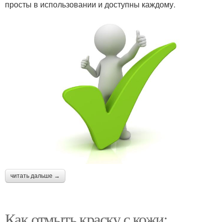
просты в использовании и доступны каждому.
читать дальше →
Как отмыть краску с кожи: