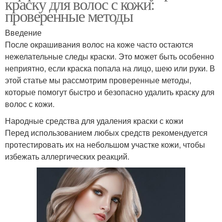
краску для волос с кожи:
проверенные методы
Введение
После окрашивания волос на коже часто остаются
нежелательные следы краски. Это может быть особенно
неприятно, если краска попала на лицо, шею или руки. В
этой статье мы рассмотрим проверенные методы,
которые помогут быстро и безопасно удалить краску для
волос с кожи.
Народные средства для удаления краски с кожи
Перед использованием любых средств рекомендуется
протестировать их на небольшом участке кожи, чтобы
избежать аллергических реакций.