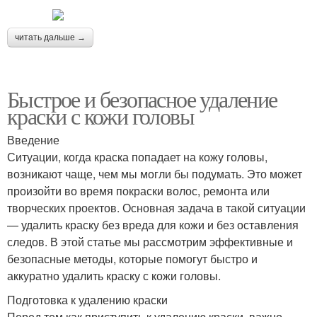
читать дальше →
Быстрое и безопасное удаление
краски с кожи головы
Введение
Ситуации, когда краска попадает на кожу головы,
возникают чаще, чем мы могли бы подумать. Это может
произойти во время покраски волос, ремонта или
творческих проектов. Основная задача в такой ситуации
— удалить краску без вреда для кожи и без оставления
следов. В этой статье мы рассмотрим эффективные и
безопасные методы, которые помогут быстро и
аккуратно удалить краску с кожи головы.
Подготовка к удалению краски
Перед тем как приступить к удалению краски, важно