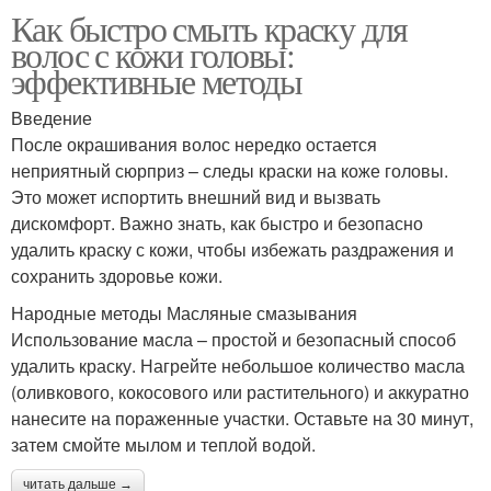
Как быстро смыть краску для
волос с кожи головы:
эффективные методы
Введение
После окрашивания волос нередко остается
неприятный сюрприз – следы краски на коже головы.
Это может испортить внешний вид и вызвать
дискомфорт. Важно знать, как быстро и безопасно
удалить краску с кожи, чтобы избежать раздражения и
сохранить здоровье кожи.
Народные методы Масляные смазывания
Использование масла – простой и безопасный способ
удалить краску. Нагрейте небольшое количество масла
(оливкового, кокосового или растительного) и аккуратно
нанесите на пораженные участки. Оставьте на 30 минут,
затем смойте мылом и теплой водой.
читать дальше →