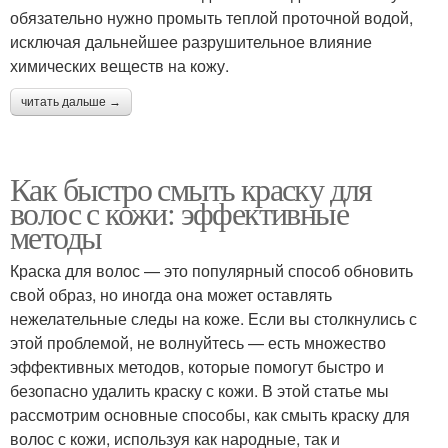
обязательно нужно промыть теплой проточной водой,
исключая дальнейшее разрушительное влияние
химических веществ на кожу.
читать дальше →
Как быстро смыть краску для
волос с кожи: эффективные
методы
Краска для волос — это популярный способ обновить
свой образ, но иногда она может оставлять
нежелательные следы на коже. Если вы столкнулись с
этой проблемой, не волнуйтесь — есть множество
эффективных методов, которые помогут быстро и
безопасно удалить краску с кожи. В этой статье мы
рассмотрим основные способы, как смыть краску для
волос с кожи, используя как народные, так и