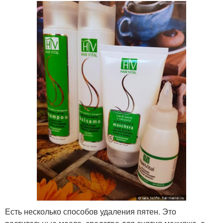
Есть несколько способов удаления пятен. Это