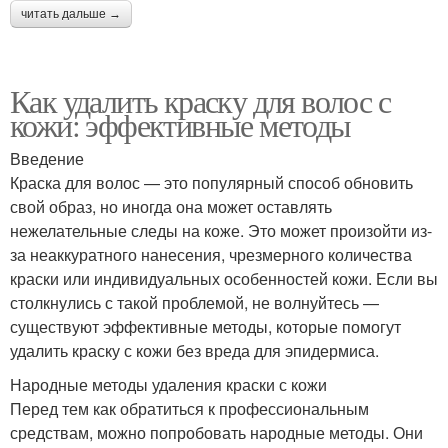
читать дальше →
Как удалить краску для волос с
кожи: эффективные методы
Введение
Краска для волос — это популярный способ обновить
свой образ, но иногда она может оставлять
нежелательные следы на коже. Это может произойти из-
за неаккуратного нанесения, чрезмерного количества
краски или индивидуальных особенностей кожи. Если вы
столкнулись с такой проблемой, не волнуйтесь —
существуют эффективные методы, которые помогут
удалить краску с кожи без вреда для эпидермиса.
Народные методы удаления краски с кожи
Перед тем как обратиться к профессиональным
средствам, можно попробовать народные методы. Они