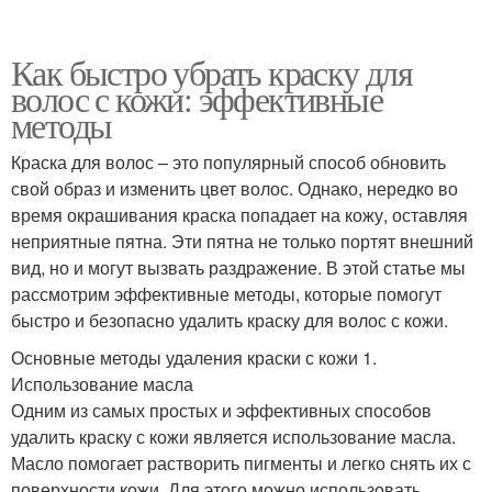
Как быстро убрать краску для
волос с кожи: эффективные
методы
Краска для волос – это популярный способ обновить
свой образ и изменить цвет волос. Однако, нередко во
время окрашивания краска попадает на кожу, оставляя
неприятные пятна. Эти пятна не только портят внешний
вид, но и могут вызвать раздражение. В этой статье мы
рассмотрим эффективные методы, которые помогут
быстро и безопасно удалить краску для волос с кожи.
Основные методы удаления краски с кожи 1.
Использование масла
Одним из самых простых и эффективных способов
удалить краску с кожи является использование масла.
Масло помогает растворить пигменты и легко снять их с
поверхности кожи. Для этого можно использовать