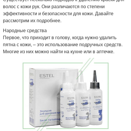
волос с кожи рук. Они различаются по степени
эффективности и безопасности для кожи. Давайте
рассмотрим их подробнее.
Народные средства
Первое, что приходит в голову, когда нужно удалить
пятна с кожи, – это использование подручных средств.
Многие из них можно найти на кухне или в аптечке.