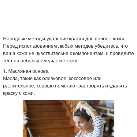
Народные методы удаления краски для волос с кожи
Перед использованием любых методов убедитесь, что
ваша кожа не чувствительна к компонентам, и проведите
тест на небольшом участке кожи.
1. Масляная основа
Масла, такие как оливковое, кокосовое или
растительное, хорошо помогают растворять и удалять
краску с кожи.