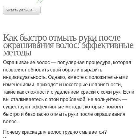
читать дальше →
Как быстро отмыть руки после
окрашивания волос: эффективные
методы
Окрашивание волос — популярная процедура, которая
позволяет обновить свой образ и выразить
индивидуальность. Однако, вместе с положительными
изменениями, приходят и некоторые неприятности,
такие как сложности с удалением краски с кожи рук. Если
вы сталкиваетесь с этой проблемой, не волнуйтесь —
существуют эффективные методы, которые помогут
быстро и безопасно отмыть руки после окрашивания
волос.
Почему краска для волос трудно смывается?