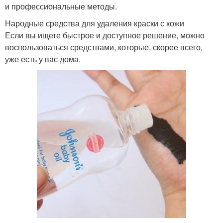
и профессиональные методы.
Народные средства для удаления краски с кожи
Если вы ищете быстрое и доступное решение, можно
воспользоваться средствами, которые, скорее всего,
уже есть у вас дома.