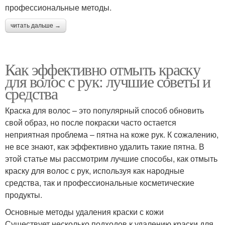
профессиональные методы.
читать дальше →
Как эффективно отмыть краску
для волос с рук: лучшие советы и
средства
Краска для волос – это популярный способ обновить
свой образ, но после покраски часто остается
неприятная проблема – пятна на коже рук. К сожалению,
не все знают, как эффективно удалить такие пятна. В
этой статье мы рассмотрим лучшие способы, как отмыть
краску для волос с рук, используя как народные
средства, так и профессиональные косметические
продукты.
Основные методы удаления краски с кожи
Существует несколько подходов к удалению краски для