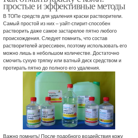
простые и эффективные методы
В ТОПе средств для удаления краски растворители.
Самый простой из них – уайт-спирит-способен
растворить даже самое застарелое пятно любого
происхождения. Следует помнить, что состав
растворителей агрессивен, поэтому использовать его
можно лишь в небольшом количестве. Достаточно
смочить сухую тряпку или ватный диск средством и
протирать пятно до полного его удаления.
Важно помнить! После подобного воздействия кожу