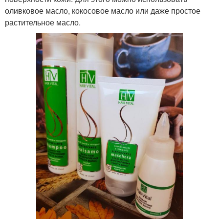
оливковое масло, кокосовое масло или даже простое
растительное масло.