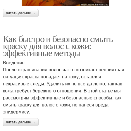
читать дальше →
Как быстро и безопасно смыть
краску для волос с кожи:
эффективные методы
Введение
После окрашивания волос часто возникает неприятная
ситуация: краска попадает на кожу, оставляя
некрасивые следы. Удалить их не всегда легко, так как
кожа требует бережного отношения. В этой статье мы
рассмотрим эффективные и безопасные способы, как
смыть краску для волос с кожи, не нанеся вреда
эпидермису.
читать дальше →