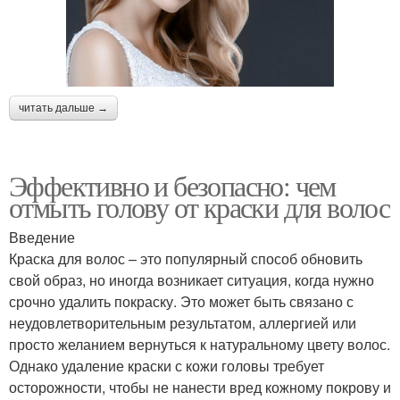
читать дальше →
Эффективно и безопасно: чем
отмыть голову от краски для волос
Введение
Краска для волос – это популярный способ обновить
свой образ, но иногда возникает ситуация, когда нужно
срочно удалить покраску. Это может быть связано с
неудовлетворительным результатом, аллергией или
просто желанием вернуться к натуральному цвету волос.
Однако удаление краски с кожи головы требует
осторожности, чтобы не нанести вред кожному покрову и