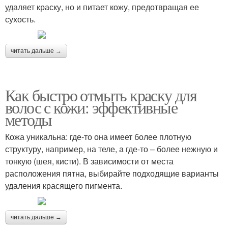
удаляет краску, но и питает кожу, предотвращая ее
сухость.
читать дальше →
Как быстро отмыть краску для
волос с кожи: эффективные
методы
Кожа уникальна: где-то она имеет более плотную
структуру, например, на теле, а где-то – более нежную и
тонкую (шея, кисти). В зависимости от места
расположения пятна, выбирайте подходящие варианты
удаления красящего пигмента.
читать дальше →