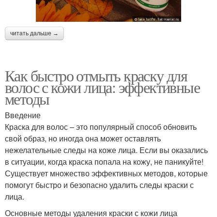
читать дальше →
Как быстро отмыть краску для
волос с кожи лица: эффективные
методы
Введение
Краска для волос – это популярный способ обновить
свой образ, но иногда она может оставлять
нежелательные следы на коже лица. Если вы оказались
в ситуации, когда краска попала на кожу, не паникуйте!
Существует множество эффективных методов, которые
помогут быстро и безопасно удалить следы краски с
лица.
Основные методы удаления краски с кожи лица