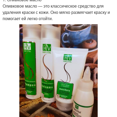
Оливковое масло — это классическое средство для
удаления краски с кожи. Оно мягко размягчает краску и
помогает ей легко отойти.