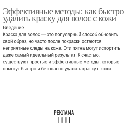
Эффективные методы: как быстро
удалить краску для волос с кожи
Введение
Краска для волос — это популярный способ обновить
свой образ, но часто после покраски остаются
неприятные следы на коже. Эти пятна могут испортить
даже самый идеальный результат. К счастью,
существуют простые и эффективные методы, которые
помогут быстро и безопасно удалить краску с кожи.