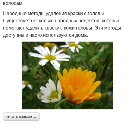
волосам.
Народные методы удаления краски с головы
Существует несколько народных рецептов, которые
помогают удалить краску с кожи головы. Эти методы
доступны и часто используются дома.
читать дальше →