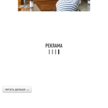
читать дальше →