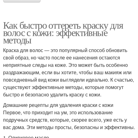
Как быстро оттереть краску для
волос с кожи: эффективные
методы
Краска для волос — это популярный способ обновить
свой образ, но часто после ее нанесения остаются
неприятные следы на коже. Это может быть особенно
раздражающим, если вы хотите, чтобы ваш макияж или
повседневный вид кожи выглядели идеально. К счастью,
существуют эффективные методы, которые помогут
быстро и безопасно удалить краску с кожи.
Домашние рецепты для удаления краски с кожи
Первое, что приходит на ум, это использование
подручных средств, которые, скорее всего, уже есть у
вас дома. Эти методы просты, безопасны и эффективны.
1. Оливковое масло