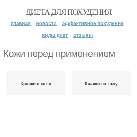
ДИЕТА ДЛЯ ПОХУДЕНИЯ
главная
новости
эффективное похудение
виды диет
отзывы
Кожи перед применением
Краски с кожи
Краски на кожу