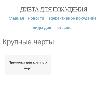
ДИЕТА ДЛЯ ПОХУДЕНИЯ
главная
новости
эффективное похудение
виды диет
отзывы
Крупные черты
Прически для крупных
черт