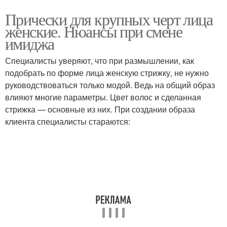
Прически для крупных черт лица
женские. Нюансы при смене
имиджа
Специалисты уверяют, что при размышлении, как
подобрать по форме лица женскую стрижку, не нужно
руководствоваться только модой. Ведь на общий образ
влияют многие параметры. Цвет волос и сделанная
стрижка — основные из них. При создании образа
клиента специалисты стараются: