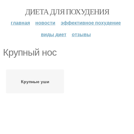
ДИЕТА ДЛЯ ПОХУДЕНИЯ
главная
новости
эффективное похудение
виды диет
отзывы
Крупный нос
Крупные уши