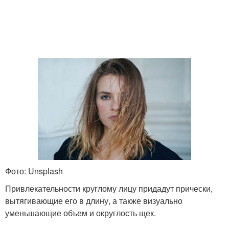
Фото: Unsplash
Привлекательности круглому лицу придадут прически,
вытягивающие его в длину, а также визуально
уменьшающие объем и округлость щек.