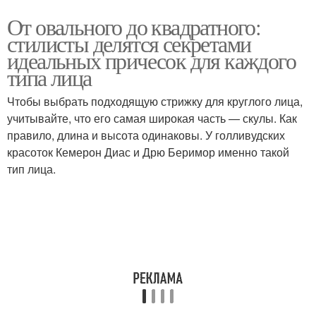
От овального до квадратного:
стилисты делятся секретами
идеальных причесок для каждого
типа лица
Чтобы выбрать подходящую стрижку для круглого лица,
учитывайте, что его самая широкая часть — скулы. Как
правило, длина и высота одинаковы. У голливудских
красоток Кемерон Диас и Дрю Беримор именно такой
тип лица.