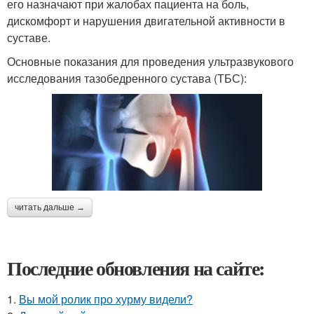
его назначают при жалобах пациента на боль,
дискомфорт и нарушения двигательной активности в
суставе.
Основные показания для проведения ультразвукового
исследования тазобедренного сустава (ТБС):
читать дальше →
Последние обновления на сайте:
1.
Вы мой ролик про хурму видели?