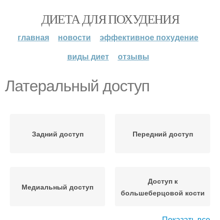
ДИЕТА ДЛЯ ПОХУДЕНИЯ
главная
новости
эффективное похудение
виды диет
отзывы
Латеральный доступ
Задний доступ
Передний доступ
Доступ к
Медиальный доступ
большеберцовой кости
Показать все