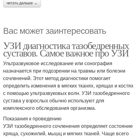
читать дальше →
Вас может заинтересовать
УЗИ диагностика тазобедренных
суставов. Самое важное про УЗИ
Ультразвуковое исследование или сонография
назначается при подозрении на травмы или болезни
сочлeнений. Этот метод диагностики помогает
определить изменения в мягких тканях, хрящах и костях
с помощью ультразвуковых волн. УЗИ тазобедренного
сустава у взрослых обычно используют для
комплексного обследования организма.
Показания к проведению
УЗИ тазобедренного сочлeнения определяет состояние
хряща, сухожилий, мышц и мягких тканей. Чаще всего