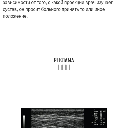
зависимости от того, с какой проекции врач изучает
сустав, он просит больного принять то или иное
положение.