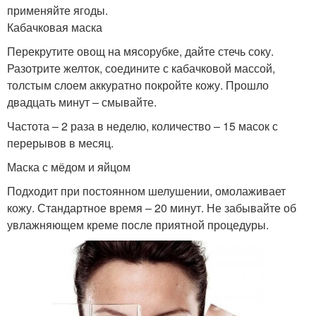
применяйте ягоды.
Кабачковая маска
Перекрутите овощ на мясорубке, дайте стечь соку.
Разотрите желток, соедините с кабачковой массой,
толстым слоем аккуратно покройте кожу. Прошло
двадцать минут – смывайте.
Частота – 2 раза в неделю, количество – 15 масок с
перерывов в месяц.
Маска с мёдом и яйцом
Подходит при постоянном шелушении, омолаживает
кожу. Стандартное время – 20 минут. Не забывайте об
увлажняющем креме после приятной процедуры.