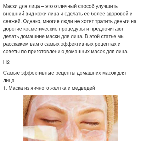
Маски для лица – это отличный способ улучшить
внешний вид кожи лица и сделать её более здоровой и
свежей. Однако, многие люди не хотят тратить деньги на
дорогие косметические процедуры и предпочитают
делать домашние маски для лица. В этой статье мы
расскажем вам о самых эффективных рецептах и
советы по приготовлению домашних масок для лица.
H2
Самые эффективные рецепты домашних масок для
лица
1. Маска из яичного желтка и медведей