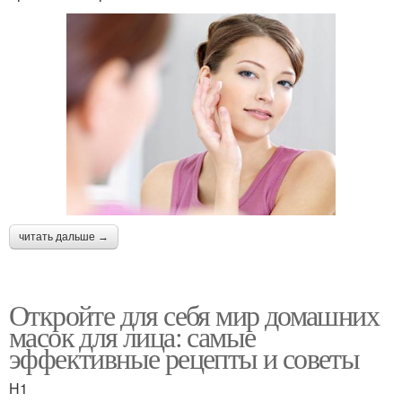
читать дальше →
Откройте для себя мир домашних
масок для лица: самые
эффективные рецепты и советы
H1