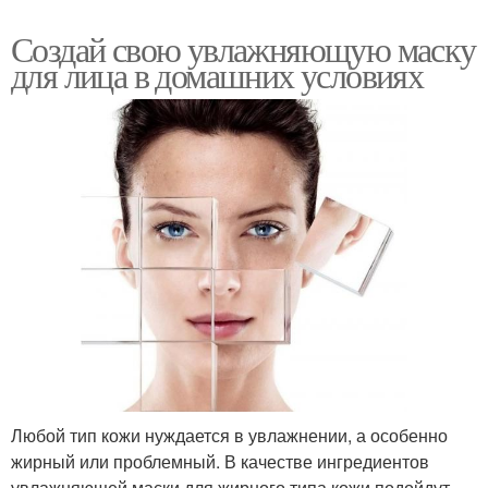
Создай свою увлажняющую маску
для лица в домашних условиях
Любой тип кожи нуждается в увлажнении, а особенно
жирный или проблемный. В качестве ингредиентов
увлажняющей маски для жирного типа кожи подойдут