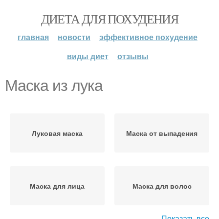
ДИЕТА ДЛЯ ПОХУДЕНИЯ
главная
новости
эффективное похудение
виды диет
отзывы
Маска из лука
Луковая маска
Маска от выпадения
Маска для лица
Маска для волос
Показать все