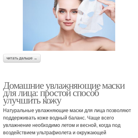
читать дальше →
Домашние увлажняющие маски
для лица: простой способ
улучшить кожу
Натуральные увлажняющие маски для лица позволяют
поддерживать коже водный баланс. Чаще всего
увлажнение необходимо летом и весной, когда под
воздействием ультрафиолета и окружающей