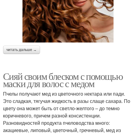
читать дальше →
Сияй своим блеском с помощью
маски для волос с медом
Пчелы получают мед из цветочного нектара или пади.
Это сладкая, тягучая жидкость в разы слаще сахара. По
цвету она может быть от светло-желтого – до темно
коричневого, причем разной консистенции.
Разновидностей продукта пчеловодства много:
акациевые, липовый, цветочный, гречневый, мед из