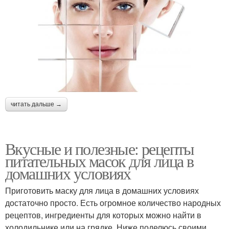
читать дальше →
Вкусные и полезные: рецепты
питательных масок для лица в
домашних условиях
Приготовить маску для лица в домашних условиях
достаточно просто. Есть огромное количество народных
рецептов, ингредиенты для которых можно найти в
холодильнике или на грядке. Ниже поделюсь своими