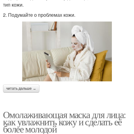
тип кожи.
2. Подумайте о проблемах кожи.
читать дальше →
Омолаживающая маска для лица:
как увлажнить кожу и сделать её
более молодой