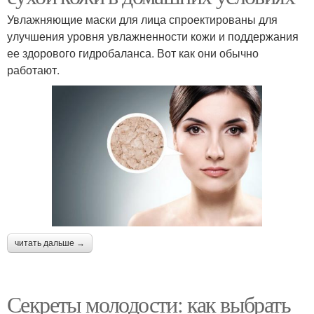
Увлажняющие маски для лица спроектированы для
улучшения уровня увлажненности кожи и поддержания
ее здорового гидробаланса. Вот как они обычно
работают.
читать дальше →
Секреты молодости: как выбрать