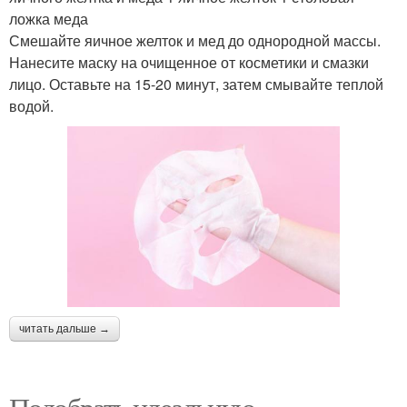
ложка меда
Смешайте яичное желток и мед до однородной массы.
Нанесите маску на очищенное от косметики и смазки
лицо. Оставьте на 15-20 минут, затем смывайте теплой
водой.
читать дальше →