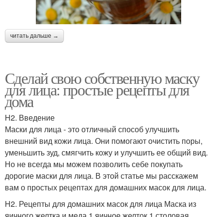
читать дальше →
Сделай свою собственную маску
для лица: простые рецепты для
дома
H2. Введение
Маски для лица - это отличный способ улучшить
внешний вид кожи лица. Они помогают очистить поры,
уменьшить зуд, смягчить кожу и улучшить ее общий вид.
Но не всегда мы можем позволить себе покупать
дорогие маски для лица. В этой статье мы расскажем
вам о простых рецептах для домашних масок для лица.
H2. Рецепты для домашних масок для лица Маска из
яичного желтка и меда 1 яичное желток 1 столовая