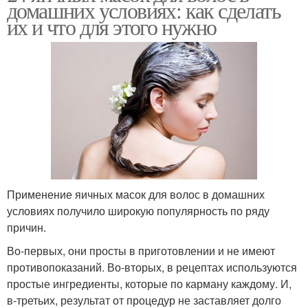
домашних условиях: как сделать
их и что для этого нужно
Применение яичных масок для волос в домашних
условиях получило широкую популярность по ряду
причин.
Во-первых, они просты в приготовлении и не имеют
противопоказаний. Во-вторых, в рецептах используются
простые ингредиенты, которые по карману каждому. И,
в-третьих, результат от процедур не заставляет долго