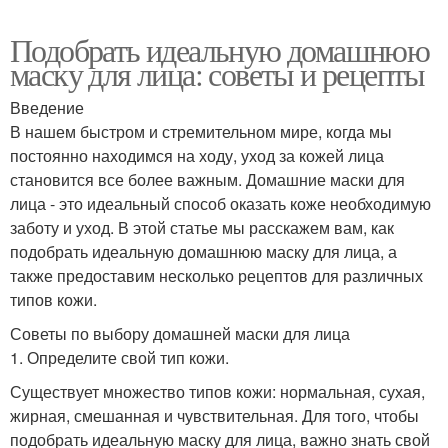
Подобрать идеальную домашнюю
маску для лица: советы и рецепты
Введение
В нашем быстром и стремительном мире, когда мы
постоянно находимся на ходу, уход за кожей лица
становится все более важным. Домашние маски для
лица - это идеальный способ оказать коже необходимую
заботу и уход. В этой статье мы расскажем вам, как
подобрать идеальную домашнюю маску для лица, а
также предоставим несколько рецептов для различных
типов кожи.
Советы по выбору домашней маски для лица
1. Определите свой тип кожи.
Существует множество типов кожи: нормальная, сухая,
жирная, смешанная и чувствительная. Для того, чтобы
подобрать идеальную маску для лица, важно знать свой