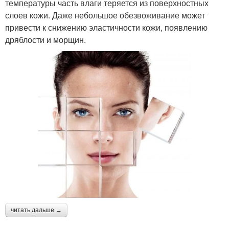
температуры часть влаги теряется из поверхностных
слоев кожи. Даже небольшое обезвоживание может
привести к снижению эластичности кожи, появлению
дряблости и морщин.
читать дальше →