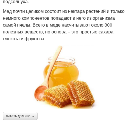
подсолнуха.
Мед почти целиком состоит из нектара растений и только
немного компонентов попадают в него из организма
самой пчелы. Всего в меде насчитывают около 300
полезных веществ, но основа – это простые сахара:
глюкоза и фруктоза.
читать дальше →