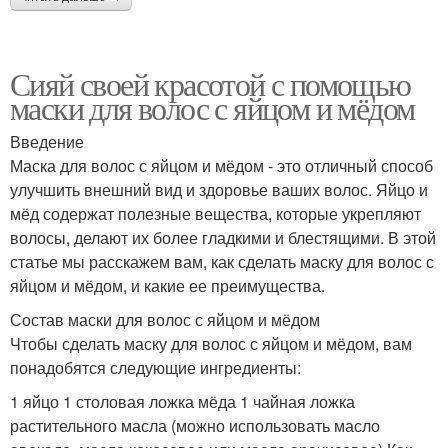
Сияй своей красотой с помощью
маски для волос с яйцом и мёдом
Введение
Маска для волос с яйцом и мёдом - это отличный способ
улучшить внешний вид и здоровье ваших волос. Яйцо и
мёд содержат полезные вещества, которые укрепляют
волосы, делают их более гладкими и блестящими. В этой
статье мы расскажем вам, как сделать маску для волос с
яйцом и мёдом, и какие ее преимущества.
Состав маски для волос с яйцом и мёдом
Чтобы сделать маску для волос с яйцом и мёдом, вам
понадобятся следующие ингредиенты:
1 яйцо 1 столовая ложка мёда 1 чайная ложка
растительного масла (можно использовать масло