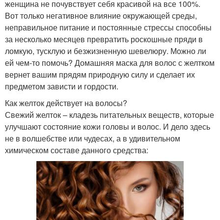
женщина не почувствует себя красивой на все 100%.
Вот только негативное влияние окружающей среды,
неправильное питание и постоянные стрессы способны
за несколько месяцев превратить роскошные пряди в
ломкую, тусклую и безжизненную шевелюру. Можно ли
ей чем-то помочь? Домашняя маска для волос с желтком
вернет вашим прядям природную силу и сделает их
предметом зависти и гордости.
Как желток действует на волосы?
Свежий желток – кладезь питательных веществ, которые
улучшают состояние кожи головы и волос. И дело здесь
не в волшебстве или чудесах, а в удивительном
химическом составе данного средства: