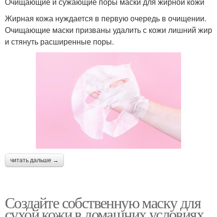
Очищающие и сужающие поры маски для жирной кожи
Жирная кожа нуждается в первую очередь в очищении.
Очищающие маски призваны удалить с кожи лишний жир
и стянуть расширенные поры.
читать дальше →
Создайте собственную маску для
сухой кожи в домашних условиях