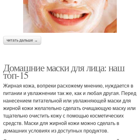
читать дальше →
Домашние маски для лица: наш
топ-15
Жирная кожа, вопреки расхожему мнению, нуждается в
питании и увлажнении так же, как и любая другая. Перед
нанесением питательной или увлажняющей маски для
жирной кожи желательно сделать очищающую маску или
тщательно очистить кожу с помощью косметических
средств. Маски для жирной кожи можно сделать в
домашних условиях из доступных продуктов.