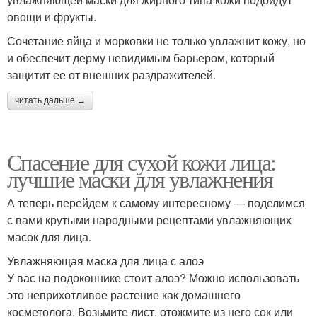
овощи и фрукты.
Сочетание яйца и морковки не только увлажнит кожу, но
и обеспечит дерму невидимым барьером, который
защитит ее от внешних раздражителей.
читать дальше →
Спасение для сухой кожи лица:
лучшие маски для увлажнения
А теперь перейдем к самому интересному — поделимся
с вами крутыми народными рецептами увлажняющих
масок для лица.
Увлажняющая маска для лица с алоэ
У вас на подоконнике стоит алоэ? Можно использовать
это неприхотливое растение как домашнего
косметолога. Возьмите лист, отожмите из него сок или