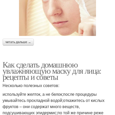
читать дальше →
Как сделать домашнюю
увлажняющую маску для лица:
рецепты и советы
Несколько полезных советов:
используйте желток, а не белок;после процедуры
умывайтесь прохладной водой;откажитесь от кислых
фруктов – они содержат много веществ,
подсушивающих эпидермис;по той же причине реже