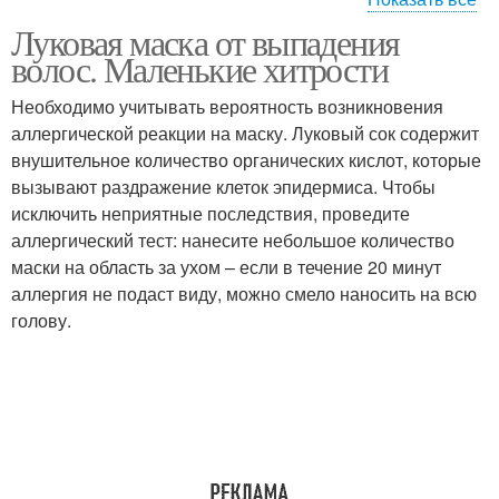
Луковая маска от выпадения
Луки для волос
волос. Маленькие хитрости
Необходимо учитывать вероятность возникновения
аллергической реакции на маску. Луковый сок содержит
внушительное количество органических кислот, которые
вызывают раздражение клеток эпидермиса. Чтобы
исключить неприятные последствия, проведите
аллергический тест: нанесите небольшое количество
маски на область за ухом – если в течение 20 минут
аллергия не подаст виду, можно смело наносить на всю
голову.