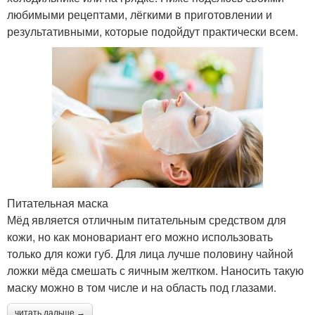
любимыми рецептами, лёгкими в приготовлении и
результативными, которые подойдут практически всем.
Питательная маска
Мёд является отличным питательным средством для
кожи, но как моновариант его можно использовать
только для кожи губ. Для лица лучше половину чайной
ложки мёда смешать с яичным желтком. Наносить такую
маску можно в том числе и на область под глазами.
читать дальше →