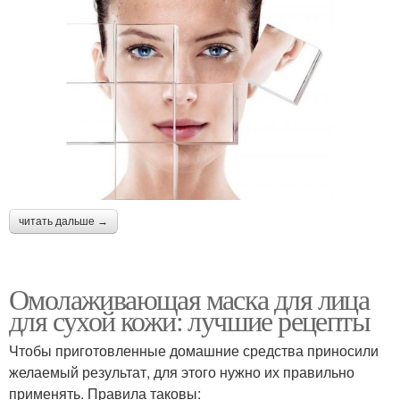
читать дальше →
Омолаживающая маска для лица
для сухой кожи: лучшие рецепты
Чтобы приготовленные домашние средства приносили
желаемый результат, для этого нужно их правильно
применять. Правила таковы: