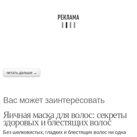
читать дальше →
Вас может заинтересовать
Яичная маска для волос: секреты
здоровых и блестящих волос
Без шелковистых, гладких и блестящих волос ни одна