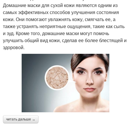
Домашние маски для сухой кожи являются одним из
самых эффективных способов улучшения состояния
кожи. Они помогают увлажнять кожу, смягчать ее, а
также устранять неприятные ощущения, такие как сыпь
и зуд. Кроме того, домашние маски могут помочь
улучшить общий вид кожи, сделав ее более блестящей и
здоровой.
читать дальше →