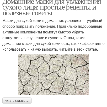
Домашние маски для увлажнения
сухого лица: простые рецепты и
полезные советы
Маски для сухой кожи в домашних условиях — удобный
способ поправить положение. Правильно подобранные
активные компоненты помогут быстро убрать
стянутость, шелушение и сухость. О том, какие
домашние маски для сухой кожи есть, как их эффективно
использовать и какую выбрать, читайте в этой статье.
читать дальше →