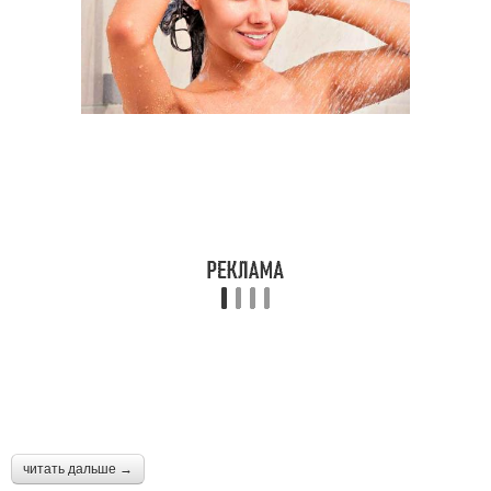
читать дальше →