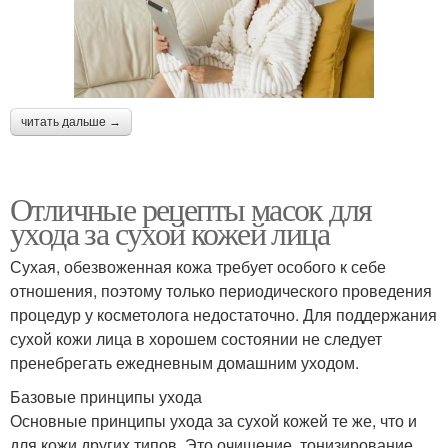
читать дальше →
Отличные рецепты масок для
ухода за сухой кожей лица
Сухая, обезвоженная кожа требует особого к себе
отношения, поэтому только периодического проведения
процедур у косметолога недостаточно. Для поддержания
сухой кожи лица в хорошем состоянии не следует
пренебрегать ежедневным домашним уходом.
Базовые принципы ухода
Основные принципы ухода за сухой кожей те же, что и
для кожи других типов. Это очищение, тонизирование,