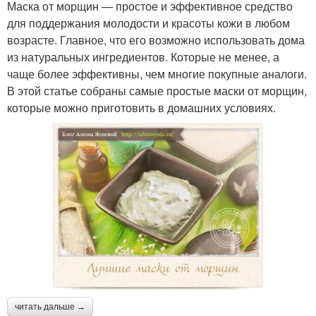
Маска от морщин — простое и эффективное средство
для поддержания молодости и красоты кожи в любом
возрасте. Главное, что его возможно использовать дома
из натуральных ингредиентов. Которые не менее, а
чаще более эффективны, чем многие покупные аналоги.
В этой статье собраны самые простые маски от морщин,
которые можно приготовить в домашних условиях.
читать дальше →