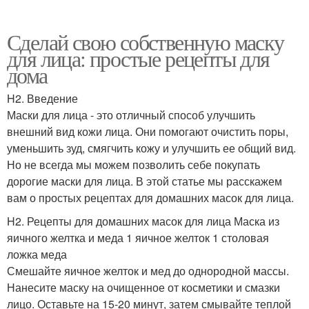
Сделай свою собственную маску
для лица: простые рецепты для
дома
H2. Введение
Маски для лица - это отличный способ улучшить
внешний вид кожи лица. Они помогают очистить поры,
уменьшить зуд, смягчить кожу и улучшить ее общий вид.
Но не всегда мы можем позволить себе покупать
дорогие маски для лица. В этой статье мы расскажем
вам о простых рецептах для домашних масок для лица.
H2. Рецепты для домашних масок для лица Маска из
яичного желтка и меда 1 яичное желток 1 столовая
ложка меда
Смешайте яичное желток и мед до однородной массы.
Нанесите маску на очищенное от косметики и смазки
лицо. Оставьте на 15-20 минут, затем смывайте теплой