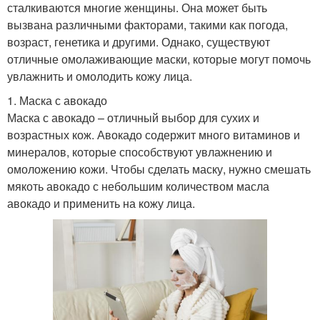
сталкиваются многие женщины. Она может быть
вызвана различными факторами, такими как погода,
возраст, генетика и другими. Однако, существуют
отличные омолаживающие маски, которые могут помочь
увлажнить и омолодить кожу лица.
1. Маска с авокадо
Маска с авокадо – отличный выбор для сухих и
возрастных кож. Авокадо содержит много витаминов и
минералов, которые способствуют увлажнению и
омоложению кожи. Чтобы сделать маску, нужно смешать
мякоть авокадо с небольшим количеством масла
авокадо и применить на кожу лица.