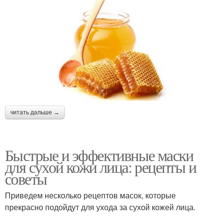
читать дальше →
Быстрые и эффективные маски
для сухой кожи лица: рецепты и
советы
Приведем несколько рецептов масок, которые
прекрасно подойдут для ухода за сухой кожей лица.