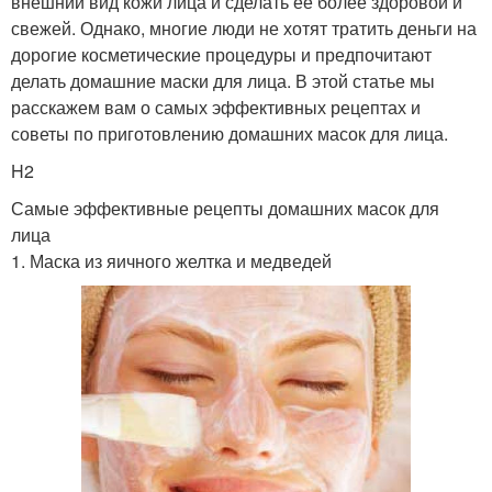
внешний вид кожи лица и сделать её более здоровой и
свежей. Однако, многие люди не хотят тратить деньги на
дорогие косметические процедуры и предпочитают
делать домашние маски для лица. В этой статье мы
расскажем вам о самых эффективных рецептах и
советы по приготовлению домашних масок для лица.
H2
Самые эффективные рецепты домашних масок для
лица
1. Маска из яичного желтка и медведей