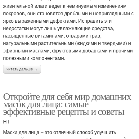
живительной влаги ведет к неминуемым изменениям
покровов, они становятся дряблыми и неприглядными с
ярко выраженными дефектами. Исправить эти
недостатки могут лишь увлажняющие средства,
насыщенные витаминами, отварами трав,
натуральными растительными (жидкими и твердыми) и
эфирными маслами, фруктовыми добавками и прочими
полезными компонентами.
читать дальше →
Откройте для себя мир домашних
масок для лица: самые
эффективные рецепты и советы
H1
Маски для лица – это отличный способ улучшить