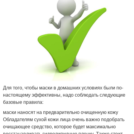
Для того, чтобы маски в домашних условиях были по-
настоящему эффективны, надо соблюдать следующие
базовые правила:
маски наносят на предварительно очищенную кожу
Обладателям сухой кожи лица очень важно подобрать
очищающее средство, которое будет максимально
восстанавливать гидролипидную пленку. Также стоит