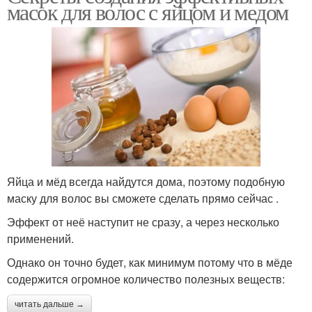
масок для волос с яйцом и медом
Яйца и мёд всегда найдутся дома, поэтому подобную
маску для волос вы сможете сделать прямо сейчас .
Эффект от неё наступит не сразу, а через несколько
применений.
Однако он точно будет, как минимум потому что в мёде
содержится огромное количество полезных веществ:
читать дальше →