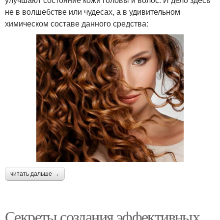
не в волшебстве или чудесах, а в удивительном
химическом составе данного средства:
читать дальше →
Секреты создания эффективных