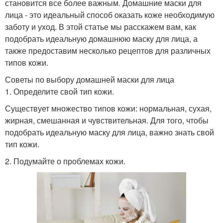
становится все более важным. Домашние маски для
лица - это идеальный способ оказать коже необходимую
заботу и уход. В этой статье мы расскажем вам, как
подобрать идеальную домашнюю маску для лица, а
также предоставим несколько рецептов для различных
типов кожи.
Советы по выбору домашней маски для лица
1. Определите свой тип кожи.
Существует множество типов кожи: нормальная, сухая,
жирная, смешанная и чувствительная. Для того, чтобы
подобрать идеальную маску для лица, важно знать свой
тип кожи.
2. Подумайте о проблемах кожи.