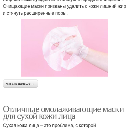
Очищающие маски призваны удалить с кожи лишний жир
и стянуть расширенные поры.
читать дальше →
Отличные омолаживающие маски
для сухой кожи лица
Сухая кожа лица – это проблема, с которой