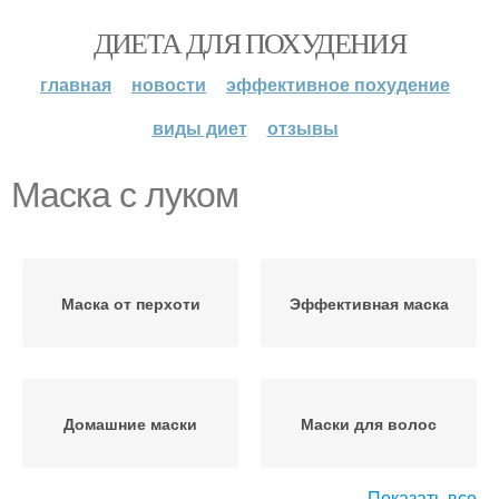
ДИЕТА ДЛЯ ПОХУДЕНИЯ
главная
новости
эффективное похудение
виды диет
отзывы
Маска с луком
Маска от перхоти
Эффективная маска
Домашние маски
Маски для волос
Показать все