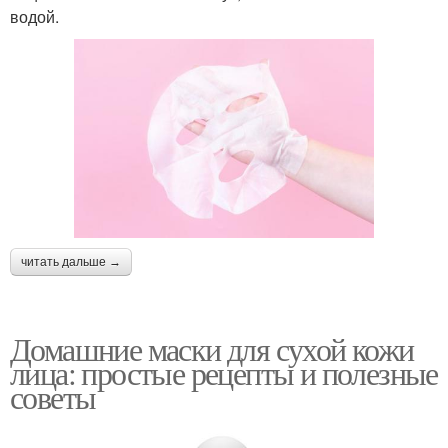
водой.
читать дальше →
Домашние маски для сухой кожи
лица: простые рецепты и полезные
советы