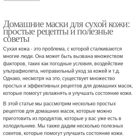
Домашние маски для сухой кожи:
простые рецепты и полезные
советы
Сухая кожа - это проблема, с которой сталкиваются
многие люди. Она может быть вызвана множеством
факторов, таких как погодные условия, воздействие
ультрафиолета, неправильный уход за кожей и т.д.
Однако, несмотря на это, существует множество
простых и эффективных рецептов для домашних масок,
которые помогут увлажнять и улучшать состояние кожи.
В этой статье мы рассмотрим несколько простых
рецептов для домашних масок, которые можно
приготовить из продуктов, которые у вас уже есть в
холодильнике. Мы также дадим несколько полезных
советов, которые помогут улучшить состояние кожи.