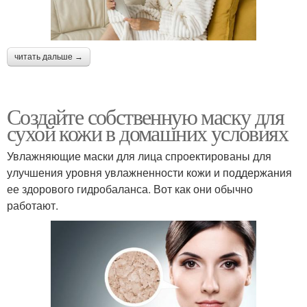
читать дальше →
Создайте собственную маску для
сухой кожи в домашних условиях
Увлажняющие маски для лица спроектированы для
улучшения уровня увлажненности кожи и поддержания
ее здорового гидробаланса. Вот как они обычно
работают.