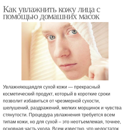
Как увлажнить кожу лица с
помощью домашних масок
Увлажняющаядля сухой кожи — прекрасный
косметический продукт, который в короткие сроки
позволит избавиться от чрезмерной сухости,
шелушений, раздражений, мелких морщинок и чувства
стянутости. Процедура увлажнения требуется всем
типам кожи, но для сухой – это неотъемлемая, точнее,
основная часть ухода. Всем известно, что недостаток