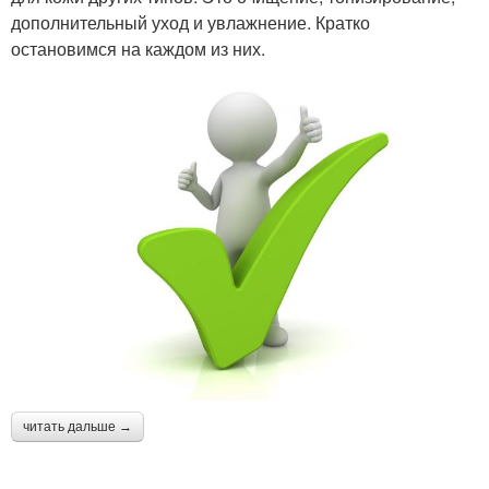
дополнительный уход и увлажнение. Кратко
остановимся на каждом из них.
читать дальше →