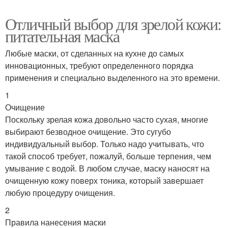
Отличный выбор для зрелой кожи:
питательная маска
Любые маски, от сделанных на кухне до самых
инновационных, требуют определенного порядка
применения и специально выделенного на это времени.
1
Очищение
Поскольку зрелая кожа довольно часто сухая, многие
выбирают безводное очищение. Это сугубо
индивидуальный выбор. Только надо учитывать, что
такой способ требует, пожалуй, больше терпения, чем
умывание с водой. В любом случае, маску наносят на
очищенную кожу поверх тоника, который завершает
любую процедуру очищения.
2
Правила нанесения маски