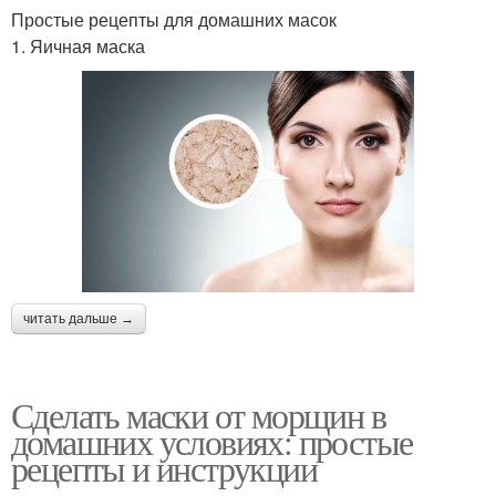
Простые рецепты для домашних масок
1. Яичная маска
читать дальше →
Сделать маски от морщин в
домашних условиях: простые
рецепты и инструкции