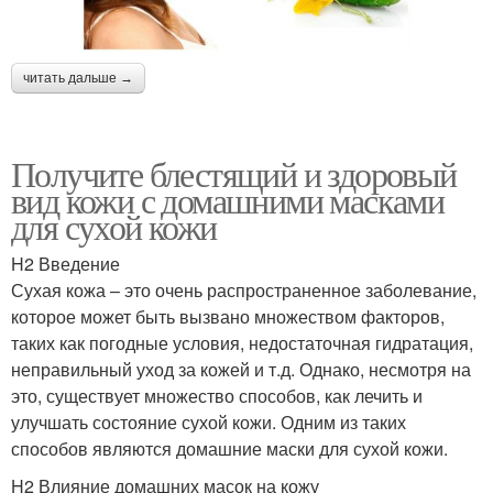
читать дальше →
Получите блестящий и здоровый
вид кожи с домашними масками
для сухой кожи
H2 Введение
Сухая кожа – это очень распространенное заболевание,
которое может быть вызвано множеством факторов,
таких как погодные условия, недостаточная гидратация,
неправильный уход за кожей и т.д. Однако, несмотря на
это, существует множество способов, как лечить и
улучшать состояние сухой кожи. Одним из таких
способов являются домашние маски для сухой кожи.
H2 Влияние домашних масок на кожу