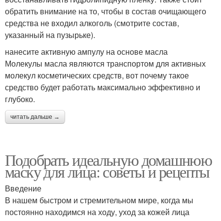
обратить внимание на то, чтобы в состав очищающего
средства не входил алкоголь (смотрите состав,
указанный на пузырьке).
нанесите активную ампулу на основе масла
Молекулы масла являются транспортом для активных
молекул косметических средств, вот почему такое
средство будет работать максимально эффективно и
глубоко.
читать дальше →
Подобрать идеальную домашнюю
маску для лица: советы и рецепты
Введение
В нашем быстром и стремительном мире, когда мы
постоянно находимся на ходу, уход за кожей лица