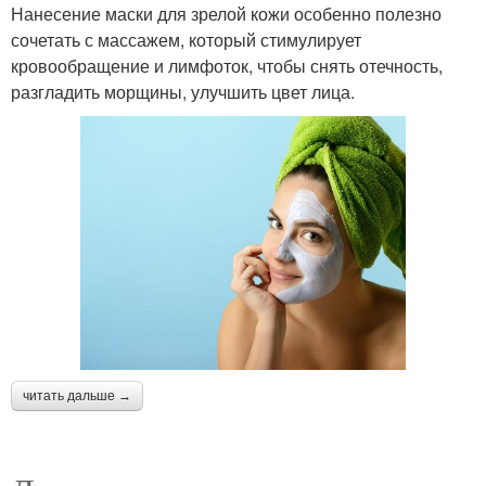
Нанесение маски для зрелой кожи особенно полезно
сочетать с массажем, который стимулирует
кровообращение и лимфоток, чтобы снять отечность,
разгладить морщины, улучшить цвет лица.
читать дальше →