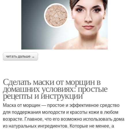
читать дальше →
Сделать маски от морщин в
домашних условиях: простые
рецепты и инструкции
Маска от морщин — простое и эффективное средство
для поддержания молодости и красоты кожи в любом
возрасте. Главное, что его возможно использовать дома
из натуральных ингредиентов. Которые не менее, а