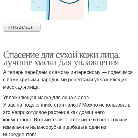
читать дальше →
Спасение для сухой кожи лица:
лучшие маски для увлажнения
А теперь перейдем к самому интересному — поделимся
с вами крутыми народными рецептами увлажняющих
масок для лица.
Увлажняющая маска для лица с алоэ
У вас на подоконнике стоит алоэ? Можно использовать
это неприхотливое растение как домашнего
косметолога. Возьмите лист, отожмите из него сок или
измельчите на мясорубке и добавьте один из
ингредиентов: