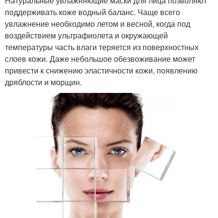
Натуральные увлажняющие маски для лица позволяют
поддерживать коже водный баланс. Чаще всего
увлажнение необходимо летом и весной, когда под
воздействием ультрафиолета и окружающей
температуры часть влаги теряется из поверхностных
слоев кожи. Даже небольшое обезвоживание может
привести к снижению эластичности кожи, появлению
дряблости и морщин.