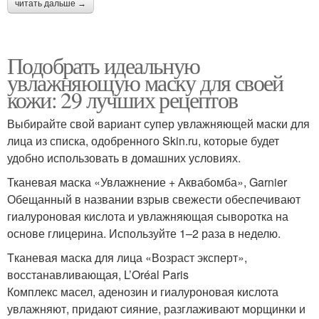
читать дальше →
Подобрать идеальную
увлажняющую маску для своей
кожи: 29 лучших рецептов
Выбирайте свой вариант супер увлажняющей маски для
лица из списка, одобренного Skin.ru, которые будет
удобно использовать в домашних условиях.
Тканевая маска «Увлажнение + Аквабомба», Garnier
Обещанный в названии взрыв свежести обеспечивают
гиалуроновая кислота и увлажняющая сыворотка на
основе глицерина. Используйте 1–2 раза в неделю.
Tканевая маска для лица «Возраст эксперт»,
восстанавливающая, L’Oréal Paris
Комплекс масел, аденозин и гиалуроновая кислота
увлажняют, придают сияние, разглаживают морщинки и