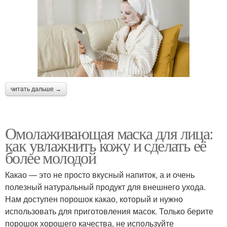
читать дальше →
Омолаживающая маска для лица:
как увлажнить кожу и сделать её
более молодой
Какао — это не просто вкусный напиток, а и очень
полезный натуральный продукт для внешнего ухода.
Нам доступен порошок какао, который и нужно
использовать для приготовления масок. Только берите
порошок хорошего качества, не используйте