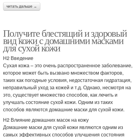
читать дальше →
Получите блестящий и здоровый
вид кожи с домашними масками
для сухой кожи
H2 Введение
Сухая кожа – это очень распространенное заболевание,
которое может быть вызвано множеством факторов,
таких как погодные условия, недостаточная гидратация,
неправильный уход за кожей и т.д. Однако, несмотря на
это, существует множество способов, как лечить и
улучшать состояние сухой кожи. Одним из таких
способов являются домашние маски для сухой кожи.
H2 Влияние домашних масок на кожу
Домашние маски для сухой кожи являются одним из
самых эффективных способов улучшения состояния