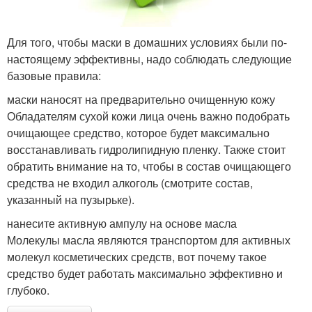
Для того, чтобы маски в домашних условиях были по-
настоящему эффективны, надо соблюдать следующие
базовые правила:
маски наносят на предварительно очищенную кожу
Обладателям сухой кожи лица очень важно подобрать
очищающее средство, которое будет максимально
восстанавливать гидролипидную пленку. Также стоит
обратить внимание на то, чтобы в состав очищающего
средства не входил алкоголь (смотрите состав,
указанный на пузырьке).
нанесите активную ампулу на основе масла
Молекулы масла являются транспортом для активных
молекул косметических средств, вот почему такое
средство будет работать максимально эффективно и
глубоко.