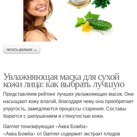
читать дальше →
Увлажняющая маска для сухой
кожи лица: как выбрать лучшую
Представляем рейтинг лучших увлажняющих масок. Они
насыщают кожу влагой, благодаря чему она приобретает
упругость, замедляются процессы старения. Составы
борются с шелушением и стянутостью кожи.
Garnier тонизирующая «Аква Бомба»
«Аква Бомба» от Garnier содержит экстракт плодов