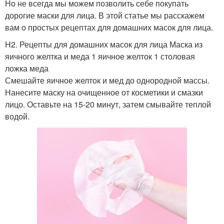
Но не всегда мы можем позволить себе покупать
дорогие маски для лица. В этой статье мы расскажем
вам о простых рецептах для домашних масок для лица.
H2. Рецепты для домашних масок для лица Маска из
яичного желтка и меда 1 яичное желток 1 столовая
ложка меда
Смешайте яичное желток и мед до однородной массы.
Нанесите маску на очищенное от косметики и смазки
лицо. Оставьте на 15-20 минут, затем смывайте теплой
водой.