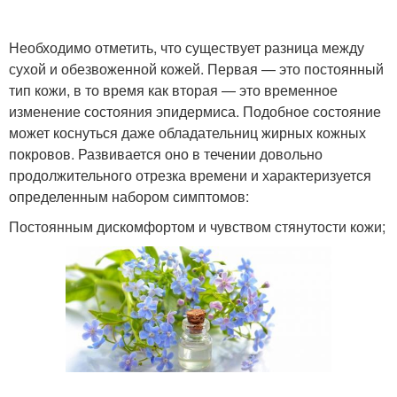
Необходимо отметить, что существует разница между
сухой и обезвоженной кожей. Первая — это постоянный
тип кожи, в то время как вторая — это временное
изменение состояния эпидермиса. Подобное состояние
может коснуться даже обладательниц жирных кожных
покровов. Развивается оно в течении довольно
продолжительного отрезка времени и характеризуется
определенным набором симптомов:
Постоянным дискомфортом и чувством стянутости кожи;