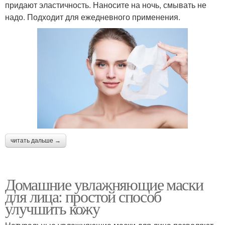
придают эластичность. Наносите на ночь, смывать не
надо. Подходит для ежедневного применения.
читать дальше →
Домашние увлажняющие маски
для лица: простой способ
улучшить кожу