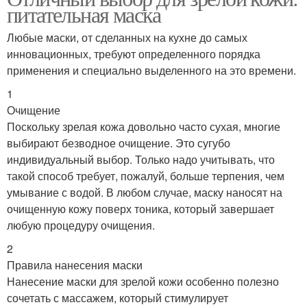
питательная маска
Любые маски, от сделанных на кухне до самых
инновационных, требуют определенного порядка
применения и специально выделенного на это времени.
1
Очищение
Поскольку зрелая кожа довольно часто сухая, многие
выбирают безводное очищение. Это сугубо
индивидуальный выбор. Только надо учитывать, что
такой способ требует, пожалуй, больше терпения, чем
умывание с водой. В любом случае, маску наносят на
очищенную кожу поверх тоника, который завершает
любую процедуру очищения.
2
Правила нанесения маски
Нанесение маски для зрелой кожи особенно полезно
сочетать с массажем, который стимулирует