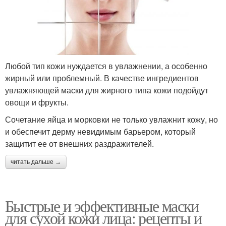
Любой тип кожи нуждается в увлажнении, а особенно
жирный или проблемный. В качестве ингредиентов
увлажняющей маски для жирного типа кожи подойдут
овощи и фрукты.
Сочетание яйца и морковки не только увлажнит кожу, но
и обеспечит дерму невидимым барьером, который
защитит ее от внешних раздражителей.
читать дальше →
Быстрые и эффективные маски
для сухой кожи лица: рецепты и