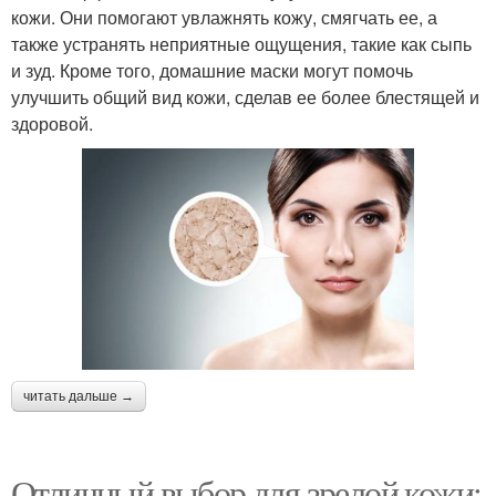
кожи. Они помогают увлажнять кожу, смягчать ее, а
также устранять неприятные ощущения, такие как сыпь
и зуд. Кроме того, домашние маски могут помочь
улучшить общий вид кожи, сделав ее более блестящей и
здоровой.
читать дальше →
Отличный выбор для зрелой кожи: