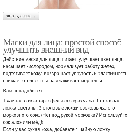
читать дальше →
Маски для лица: простой способ
улучшить внешний вид
Действие маски для лица: питает, улучшает цвет лица,
насыщает кислородом, нормализует работу желез,
подтягивает кожу, возвращает упругость и эластичность,
снимает отёчность и разглаживает морщины.
Вам понадобится:
1 чайная ложка картофельного крахмала: 1 столовая
ложка сметаны; 3 столовые ложки свежевыжатого
морковного сока (Нет под рукой морковки? Используйте
сок алоэ или мёд!)
Если у вас сухая кожа, добавьте 1 чайную ложку