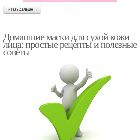
читать дальше →
Домашние маски для сухой кожи
лица: простые рецепты и полезные
советы