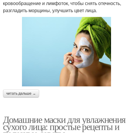
кровообращение и лимфоток, чтобы снять отечность,
разгладить морщины, улучшить цвет лица.
читать дальше →
Домашние маски для увлажнения
сухого лица: простые рецепты и