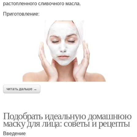
растопленного сливочного масла.
Приготовление:
читать дальше →
Подобрать идеальную домашнюю
маску для лица: советы и рецепты
Введение