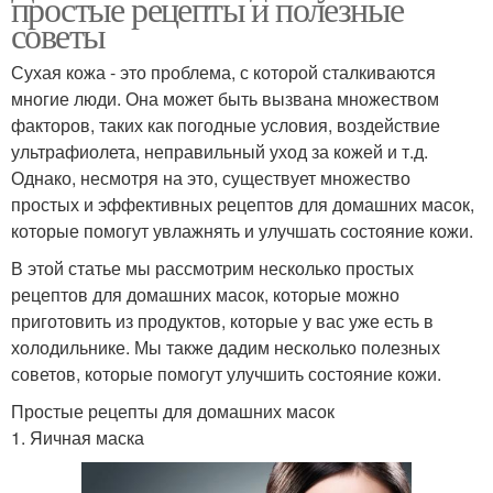
простые рецепты и полезные
советы
Сухая кожа - это проблема, с которой сталкиваются
многие люди. Она может быть вызвана множеством
факторов, таких как погодные условия, воздействие
ультрафиолета, неправильный уход за кожей и т.д.
Однако, несмотря на это, существует множество
простых и эффективных рецептов для домашних масок,
которые помогут увлажнять и улучшать состояние кожи.
В этой статье мы рассмотрим несколько простых
рецептов для домашних масок, которые можно
приготовить из продуктов, которые у вас уже есть в
холодильнике. Мы также дадим несколько полезных
советов, которые помогут улучшить состояние кожи.
Простые рецепты для домашних масок
1. Яичная маска