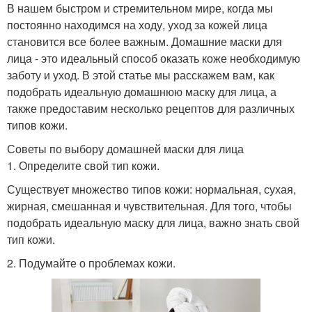
В нашем быстром и стремительном мире, когда мы
постоянно находимся на ходу, уход за кожей лица
становится все более важным. Домашние маски для
лица - это идеальный способ оказать коже необходимую
заботу и уход. В этой статье мы расскажем вам, как
подобрать идеальную домашнюю маску для лица, а
также предоставим несколько рецептов для различных
типов кожи.
Советы по выбору домашней маски для лица
1. Определите свой тип кожи.
Существует множество типов кожи: нормальная, сухая,
жирная, смешанная и чувствительная. Для того, чтобы
подобрать идеальную маску для лица, важно знать свой
тип кожи.
2. Подумайте о проблемах кожи.