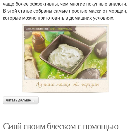
чаще более эффективны, чем многие покупные аналоги.
В этой статье собраны самые простые маски от морщин,
которые можно приготовить в домашних условиях.
читать дальше →
Сияй своим блеском с помощью