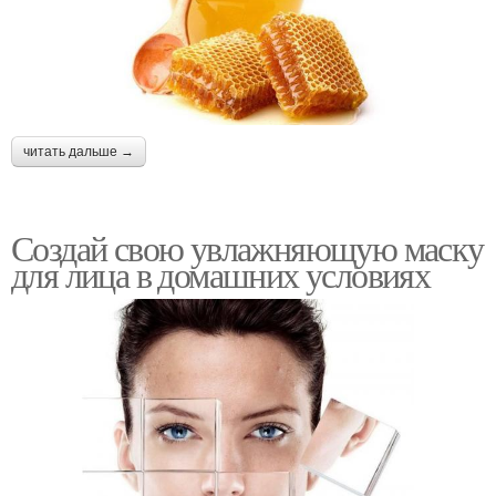
читать дальше →
Создай свою увлажняющую маску
для лица в домашних условиях