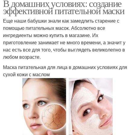
В домашних условиях: создание
эффективной питательной маски
Еще наши бабушки знали как замедлить старение с
помощью питательных масок. Абсолютно все
ингредиенты можно купить в магазине. Их
приготовление занимает не много времени, а значит у
нас есть все для того, чтобы выглядеть великолепно в
любом возрасте.
Маска питательная для лица в домашних условиях для
сухой кожи с маслом