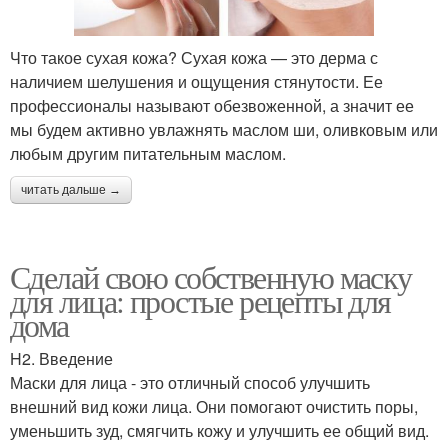
Что такое сухая кожа? Сухая кожа — это дерма с
наличием шелушения и ощущения стянутости. Ее
профессионалы называют обезвоженной, а значит ее
мы будем активно увлажнять маслом ши, оливковым или
любым другим питательным маслом.
читать дальше →
Сделай свою собственную маску
для лица: простые рецепты для
дома
H2. Введение
Маски для лица - это отличный способ улучшить
внешний вид кожи лица. Они помогают очистить поры,
уменьшить зуд, смягчить кожу и улучшить ее общий вид.