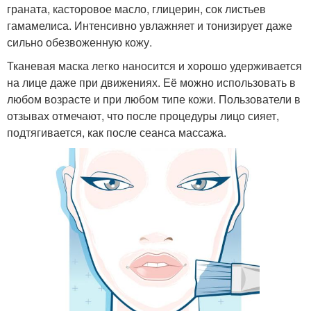
граната, касторовое масло, глицерин, сок листьев
гамамелиса. Интенсивно увлажняет и тонизирует даже
сильно обезвоженную кожу.
Тканевая маска легко наносится и хорошо удерживается
на лице даже при движениях. Её можно использовать в
любом возрасте и при любом типе кожи. Пользователи в
отзывах отмечают, что после процедуры лицо сияет,
подтягивается, как после сеанса массажа.