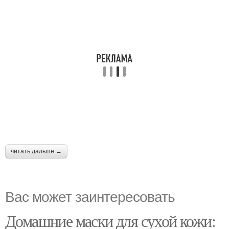
читать дальше →
Вас может заинтересовать
Домашние маски для сухой кожи: