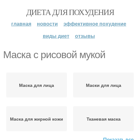
ДИЕТА ДЛЯ ПОХУДЕНИЯ
главная
новости
эффективное похудение
виды диет
отзывы
Маска с рисовой мукой
Маска для лица
Маски для лица
Маска для жирной кожи
Тканевая маска
Показать все