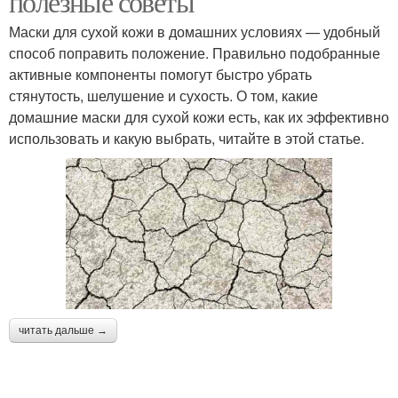
полезные советы
Маски для сухой кожи в домашних условиях — удобный
способ поправить положение. Правильно подобранные
активные компоненты помогут быстро убрать
стянутость, шелушение и сухость. О том, какие
домашние маски для сухой кожи есть, как их эффективно
использовать и какую выбрать, читайте в этой статье.
читать дальше →