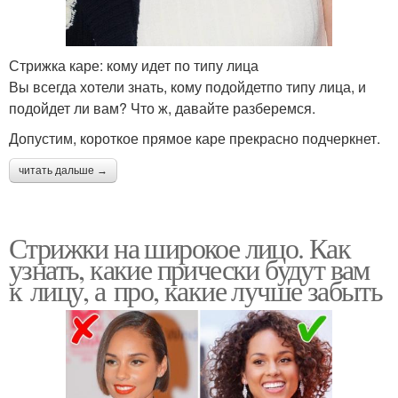
Стрижка каре: кому идет по типу лица
Вы всегда хотели знать, кому подойдетпо типу лица, и
подойдет ли вам? Что ж, давайте разберемся.
Допустим, короткое прямое каре прекрасно подчеркнет.
читать дальше →
Стрижки на широкое лицо. Как
узнать, какие прически будут вам
к лицу, а про, какие лучше забыть