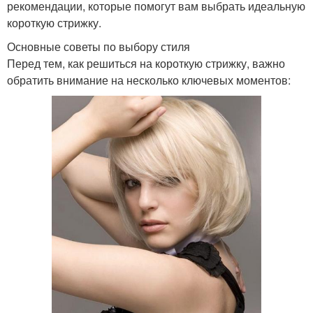
рекомендации, которые помогут вам выбрать идеальную
короткую стрижку.
Основные советы по выбору стиля
Перед тем, как решиться на короткую стрижку, важно
обратить внимание на несколько ключевых моментов: