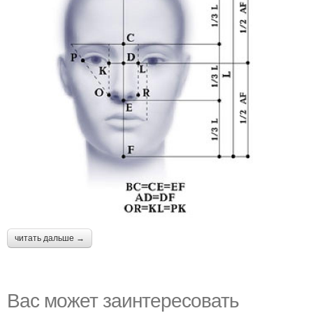
читать дальше →
Вас может заинтересовать