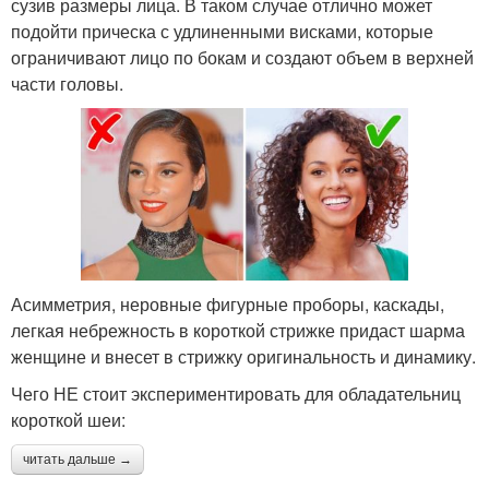
сузив размеры лица. В таком случае отлично может
подойти прическа с удлиненными висками, которые
ограничивают лицо по бокам и создают объем в верхней
части головы.
Асимметрия, неровные фигурные проборы, каскады,
легкая небрежность в короткой стрижке придаст шарма
женщине и внесет в стрижку оригинальность и динамику.
Чего НЕ стоит экспериментировать для обладательниц
короткой шеи:
читать дальше →