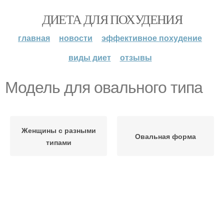
ДИЕТА ДЛЯ ПОХУДЕНИЯ
главная
новости
эффективное похудение
виды диет
отзывы
Модель для овального типа
Женщины с разными
Овальная форма
типами