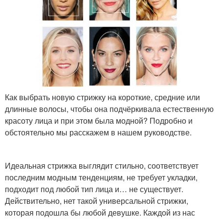
Как выбрать новую стрижку на короткие, средние или
длинные волосы, чтобы она подчёркивала естественную
красоту лица и при этом была модной? Подробно и
обстоятельно мы расскажем в нашем руководстве.
Идеальная стрижка выглядит стильно, соответствует
последним модным тенденциям, не требует укладки,
подходит под любой тип лица и… не существует.
Действительно, нет такой универсальной стрижки,
которая подошла бы любой девушке. Каждой из нас