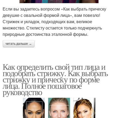
Если вы задаетесь вопросом «Как выбрать прическу
девушке с овальной формой лица», вам повезло!
Стрижек и укладок, подходящих вам, великое
множество. Стилисту остается только подчеркнуть
природные достоинства эталонной формы.
читать дальше →
Как определить свой тип лица и
подобрать стрижку. Как выбрать
стрижку и прическу по форме
лица. Полное пошаговое
руководство