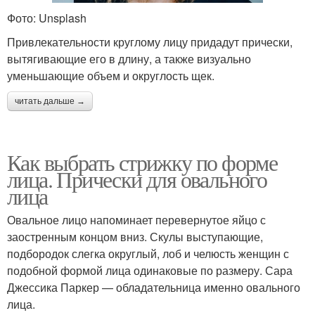
Фото: Unsplash
Привлекательности круглому лицу придадут прически,
вытягивающие его в длину, а также визуально
уменьшающие объем и округлость щек.
читать дальше →
Как выбрать стрижку по форме
лица. Прически для овального
лица
Овальное лицо напоминает перевернутое яйцо с
заостренным концом вниз. Скулы выступающие,
подбородок слегка округлый, лоб и челюсть женщин с
подобной формой лица одинаковые по размеру. Сара
Джессика Паркер — обладательница именно овального
лица.