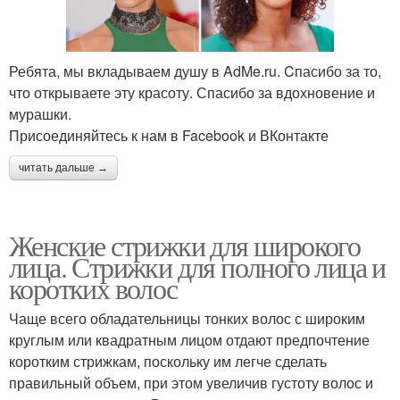
Ребята, мы вкладываем душу в AdMe.ru. Cпасибо за то,
что открываете эту красоту. Спасибо за вдохновение и
мурашки.
Присоединяйтесь к нам в Facebook и ВКонтакте
читать дальше →
Женские стрижки для широкого
лица. Стрижки для полного лица и
коротких волос
Чаще всего обладательницы тонких волос с широким
круглым или квадратным лицом отдают предпочтение
коротким стрижкам, поскольку им легче сделать
правильный объем, при этом увеличив густоту волос и