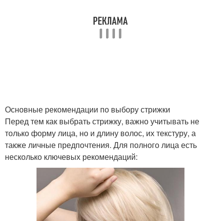
Основные рекомендации по выбору стрижки
Перед тем как выбрать стрижку, важно учитывать не
только форму лица, но и длину волос, их текстуру, а
также личные предпочтения. Для полного лица есть
несколько ключевых рекомендаций: