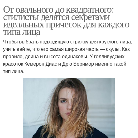
От овального до квадратного:
стилисты делятся секретами
идеальных причесок для каждого
типа лица
Чтобы выбрать подходящую стрижку для круглого лица,
учитывайте, что его самая широкая часть — скулы. Как
правило, длина и высота одинаковы. У голливудских
красоток Кемерон Диас и Дрю Беримор именно такой
тип лица.