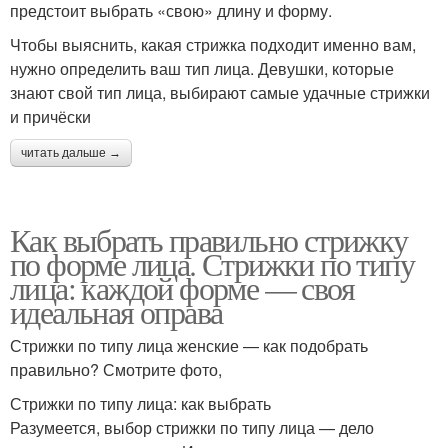
предстоит выбрать «свою» длину и форму.
Чтобы выяснить, какая стрижка подходит именно вам,
нужно определить ваш тип лица. Девушки, которые
знают свой тип лица, выбирают самые удачные стрижки
и причёски
читать дальше →
Как выбрать правильно стрижку
по форме лица. Стрижки по типу
лица: каждой форме — своя
идеальная оправа
Стрижки по типу лица женские — как подобрать
правильно? Смотрите фото,
Стрижки по типу лица: как выбрать
Разумеется, выбор стрижки по типу лица — дело