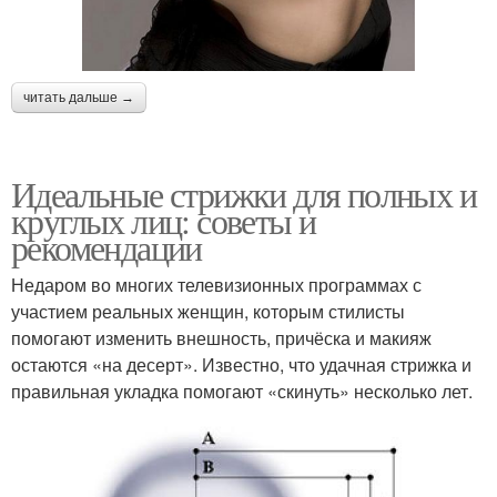
читать дальше →
Идеальные стрижки для полных и
круглых лиц: советы и
рекомендации
Недаром во многих телевизионных программах с
участием реальных женщин, которым стилисты
помогают изменить внешность, причёска и макияж
остаются «на десерт». Известно, что удачная стрижка и
правильная укладка помогают «скинуть» несколько лет.