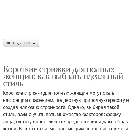
читать дальше →
Короткие стрижки для полных
женщин: как выбрать идеальный
стиль
Короткие стрижки для полных женщин могут стать
настоящим спасением, подчеркнув природную красоту и
создав иллюзию стройности. Однако, выбирая такой
стиль, важно учитывать множество факторов: форму
лица, густоту волос, личные предпочтения и даже образ
жизни. В этой статье мы рассмотрим основные советы и