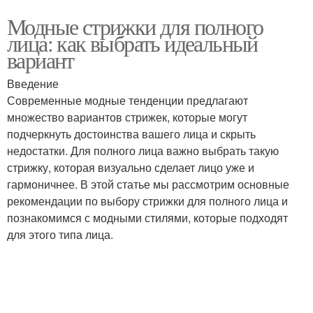
Модные стрижки для полного
лица: как выбрать идеальный
вариант
Введение
Современные модные тенденции предлагают
множество вариантов стрижек, которые могут
подчеркнуть достоинства вашего лица и скрыть
недостатки. Для полного лица важно выбрать такую
стрижку, которая визуально сделает лицо уже и
гармоничнее. В этой статье мы рассмотрим основные
рекомендации по выбору стрижки для полного лица и
познакомимся с модными стилями, которые подходят
для этого типа лица.