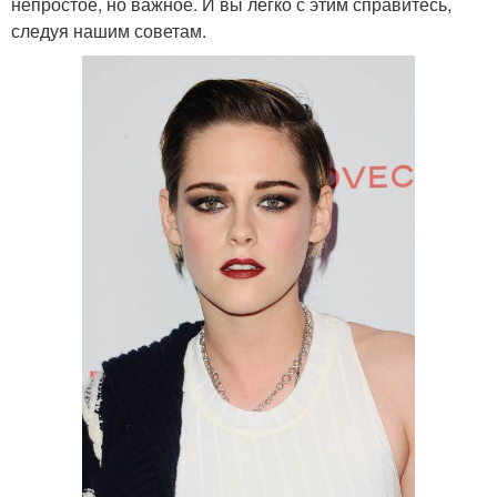
непростое, но важное. И вы легко с этим справитесь,
следуя нашим советам.