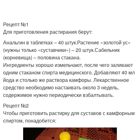
Рецепт №1
Для приготовления растирания берут:
Анальгин в таблетках – 40 штук.Растение «золотой ус»
(нужны только «суставчики») – 20 штук.Сабельник
(корневища) – половина стакана.
Ингредиенты хорошо измельчают, после чего заливают
одним стаканом спирта медицинского. Добавляют 40 мл
йода и столько же раствора камфоры. Лекарственное
средство необходимо настаивать около 3 недель,
содержимое нужно периодически взбалтывать.
Рецепт №2
Чтобы приготовить растирку для суставов с камфорным
спиртом, понадобится: