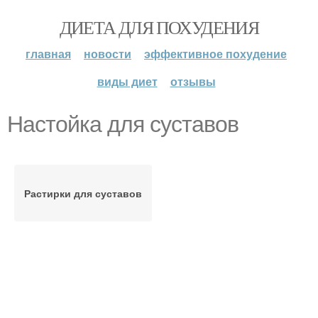
ДИЕТА ДЛЯ ПОХУДЕНИЯ
главная
новости
эффективное похудение
виды диет
отзывы
Настойка для суставов
Растирки для суставов