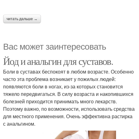
читать дальше →
Вас может заинтересовать
Йод и анальгин для суставов.
Боли в суставах беспокоят в любом возрасте. Особенно
часто эта проблема возникает у пожилых людей:
появляются боли в ногах, из-за которых становится
тяжело передвигаться. В силу возраста и накопившихся
болезней приходится принимать много лекарств.
Поэтому важно, по возможности, использовать средства
для местного применения. Очень эффективна растирка
с анальгином.