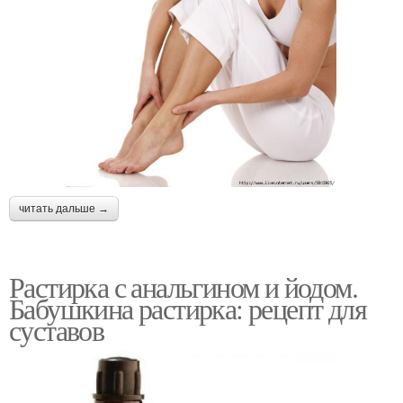
читать дальше →
Растирка с анальгином и йодом.
Бабушкина растирка: рецепт для
суставов