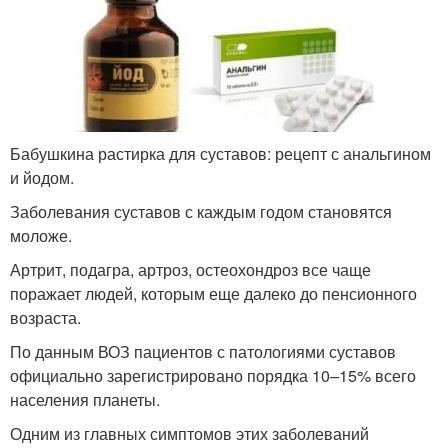
Бабушкина растирка для суставов: рецепт с анальгином
и йодом.
Заболевания суставов с каждым годом становятся
моложе.
Артрит, подагра, артроз, остеохондроз все чаще
поражает людей, которым еще далеко до пенсионного
возраста.
По данным ВОЗ пациентов с патологиями суставов
официально зарегистрировано порядка 10–15% всего
населения планеты.
Одним из главных симптомов этих заболеваний