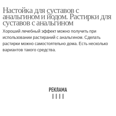
Настойка для суставов с
анальгином и йодом. Растирки для
суставов с анальгином
Хороший лечебный эффект можно получить при
использовании растираний с анальгином. Сделать
растирки можно самостоятельно дома. Есть несколько
вариантов такого средства.