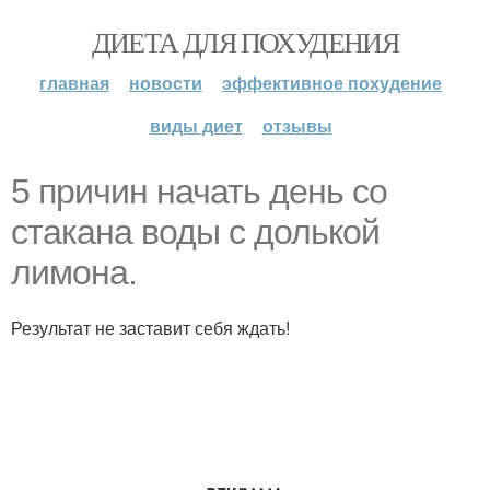
ДИЕТА ДЛЯ ПОХУДЕНИЯ
главная
новости
эффективное похудение
виды диет
отзывы
5 причин начать день со
стакана воды c долькой
лимона.
Результат не заставит себя ждать!