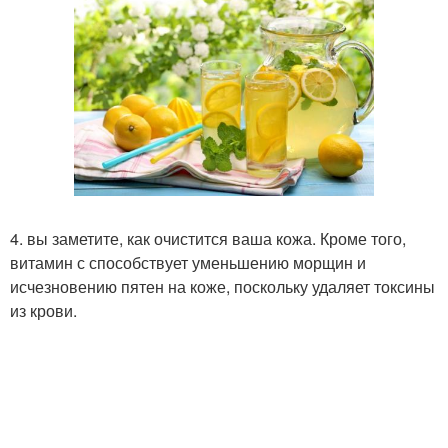
4. вы заметите, как очистится ваша кожа. Кроме того,
витамин с способствует уменьшению морщин и
исчезновению пятен на коже, поскольку удаляет токсины
из крови.