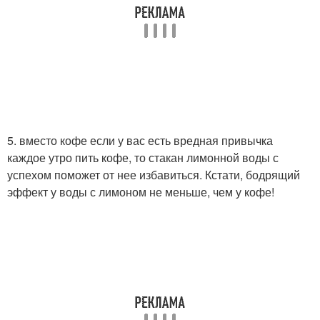
5. вместо кофе если у вас есть вредная привычка
каждое утро пить кофе, то стакан лимонной воды с
успехом поможет от нее избавиться. Кстати, бодрящий
эффект у воды с лимоном не меньше, чем у кофе!