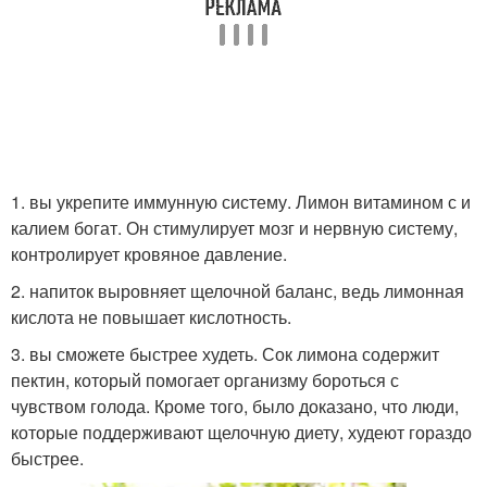
1. вы укрепите иммунную систему. Лимон витамином с и
калием богат. Он стимулирует мозг и нервную систему,
контролирует кровяное давление.
2. напиток выровняет щелочной баланс, ведь лимонная
кислота не повышает кислотность.
3. вы сможете быстрее худеть. Сок лимона содержит
пектин, который помогает организму бороться с
чувством голода. Кроме того, было доказано, что люди,
которые поддерживают щелочную диету, худеют гораздо
быстрее.