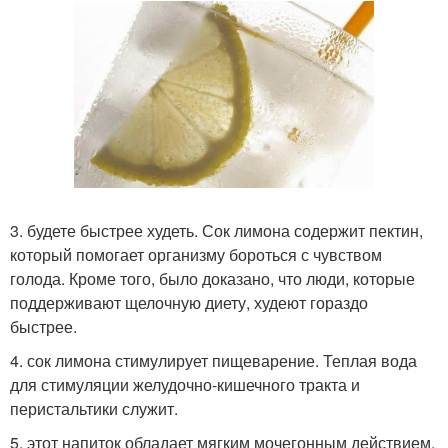
3. будете быстрее худеть. Сок лимона содержит пектин,
который помогает организму бороться с чувством
голода. Кроме того, было доказано, что люди, которые
поддерживают щелочную диету, худеют гораздо
быстрее.
4. сок лимона стимулирует пищеварение. Теплая вода
для стимуляции желудочно-кишечного тракта и
перистальтики служит.
5. этот напиток обладает мягким мочегонным действием.