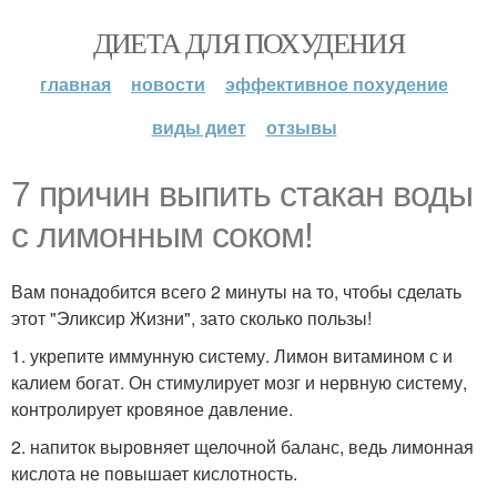
ДИЕТА ДЛЯ ПОХУДЕНИЯ
главная
новости
эффективное похудение
виды диет
отзывы
7 причин выпить стакан воды
с лимонным соком!
Вам понадобится всего 2 минуты на то, чтобы сделать
этот "Эликсир Жизни", зато сколько пользы!
1. укрепите иммунную систему. Лимон витамином с и
калием богат. Он стимулирует мозг и нервную систему,
контролирует кровяное давление.
2. напиток выровняет щелочной баланс, ведь лимонная
кислота не повышает кислотность.