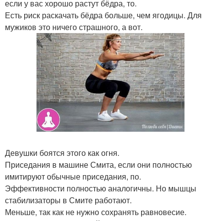
если у вас хорошо растут бёдра, то.
Есть риск раскачать бёдра больше, чем ягодицы. Для
мужиков это ничего страшного, а вот.
Девушки боятся этого как огня.
Приседания в машине Смита, если они полностью
имитируют обычные приседания, по.
Эффективности полностью аналогичны. Но мышцы
стабилизаторы в Смите работают.
Меньше, так как не нужно сохранять равновесие.