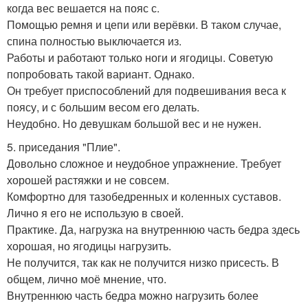
когда вес вешается на пояс с.
Помощью ремня и цепи или верёвки. В таком случае,
спина полностью выключается из.
Работы и работают только ноги и ягодицы. Советую
попробовать такой вариант. Однако.
Он требует приспособлений для подвешивания веса к
поясу, и с большим весом его делать.
Неудобно. Но девушкам большой вес и не нужен.
5. приседания "Плие".
Довольно сложное и неудобное упражнение. Требует
хорошей растяжки и не совсем.
Комфортно для тазобедренных и коленных суставов.
Лично я его не использую в своей.
Практике. Да, нагрузка на внутреннюю часть бедра здесь
хорошая, но ягодицы нагрузить.
Не получится, так как не получится низко присесть. В
общем, лично моё мнение, что.
Внутреннюю часть бедра можно нагрузить более