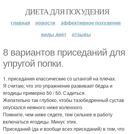
ДИЕТА ДЛЯ ПОХУДЕНИЯ
главная
новости
эффективное похудение
виды диет
отзывы
8 вариантов приседаний для
упругой попки.
1. приседания классические со штангой на плечах.
Я считаю, что это упражнение развивает бёдра и
ягодицы примерно 50 / 50. Садиться.
Желательно так глубоко, чтобы тазобедренный сустав
опускался немного ниже коленного.
Помните, чем ниже сядете, тем сильнее в работу
включаться ягодицы. Минус этих.
Приседаний (да и вообще всех приседаний) в том, что