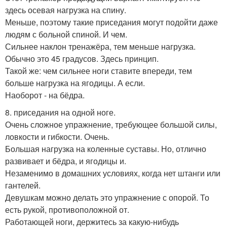
здесь осевая нагрузка на спину.
Меньше, поэтому такие приседания могут подойти даже
людям с больной спиной. И чем.
Сильнее наклон тренажёра, тем меньше нагрузка.
Обычно это 45 градусов. Здесь принцип.
Такой же: чем сильнее ноги ставите впереди, тем
больше нагрузка на ягодицы. А если.
Наоборот - на бёдра.
8. приседания на одной ноге.
Очень сложное упражнение, требующее большой силы,
ловкости и гибкости. Очень.
Большая нагрузка на коленные суставы. Но, отлично
развивает и бёдра, и ягодицы и.
Незаменимо в домашних условиях, когда нет штанги или
гантелей.
Девушкам можно делать это упражнение с опорой. То
есть рукой, противоположной от.
Работающей ноги, держитесь за какую-нибудь