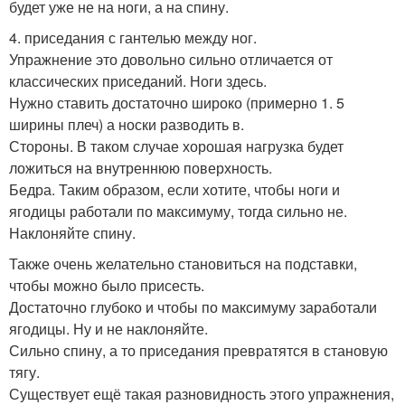
будет уже не на ноги, а на спину.
4. приседания с гантелью между ног.
Упражнение это довольно сильно отличается от
классических приседаний. Ноги здесь.
Нужно ставить достаточно широко (примерно 1. 5
ширины плеч) а носки разводить в.
Стороны. В таком случае хорошая нагрузка будет
ложиться на внутреннюю поверхность.
Бедра. Таким образом, если хотите, чтобы ноги и
ягодицы работали по максимуму, тогда сильно не.
Наклоняйте спину.
Также очень желательно становиться на подставки,
чтобы можно было присесть.
Достаточно глубоко и чтобы по максимуму заработали
ягодицы. Ну и не наклоняйте.
Сильно спину, а то приседания превратятся в становую
тягу.
Существует ещё такая разновидность этого упражнения,