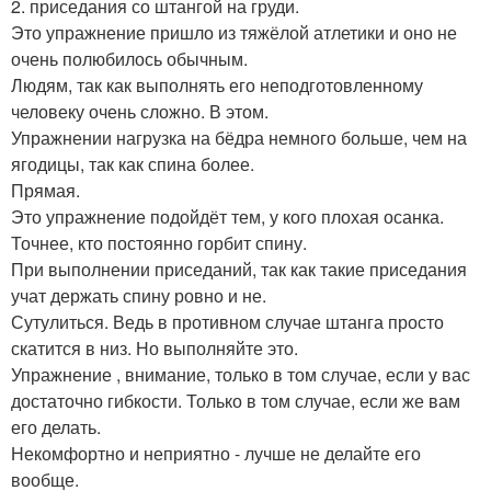
2. приседания со штангой на груди.
Это упражнение пришло из тяжёлой атлетики и оно не
очень полюбилось обычным.
Людям, так как выполнять его неподготовленному
человеку очень сложно. В этом.
Упражнении нагрузка на бёдра немного больше, чем на
ягодицы, так как спина более.
Прямая.
Это упражнение подойдёт тем, у кого плохая осанка.
Точнее, кто постоянно горбит спину.
При выполнении приседаний, так как такие приседания
учат держать спину ровно и не.
Сутулиться. Ведь в противном случае штанга просто
скатится в низ. Но выполняйте это.
Упражнение , внимание, только в том случае, если у вас
достаточно гибкости. Только в том случае, если же вам
его делать.
Некомфортно и неприятно - лучше не делайте его
вообще.