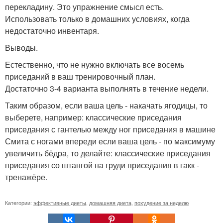
перекладину. Это упражнение смысл есть.
Использовать только в домашних условиях, когда
недостаточно инвентаря.
Выводы.
Естественно, что не нужно включать все восемь
приседаний в ваш тренировочный план.
Достаточно 3-4 варианта выполнять в течение недели.
Таким образом, если ваша цель - накачать ягодицы, то
выберете, например: классические приседания
приседания с гантелью между ног приседания в машине
Смита с ногами впереди если ваша цель - по максимуму
увеличить бёдра, то делайте: классические приседания
приседания со штангой на груди приседания в гакк -
тренажёре.
Категории:
эффективные диеты
,
домашняя диета
,
похудение за неделю