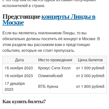
исполнителей в стране.
Предстоящие
концерты Линды в
Москве
Если вы являетесь поклонником Линды, то вы
обязательно должны посетить её концерт в Москве. В
этом разделе мы расскажем вам о предстоящих
событиях, которые не стоит пропускать.
Дата
Место проведения
Цена билетов
15 ноября 2023
Крокус Сити Холл
от 1 500 рублей
16 ноября 2023
Олимпийский
от 2 000 рублей
17 декабря
ВТБ Арена
от 1 800 рублей
2023
Как купить билеты?