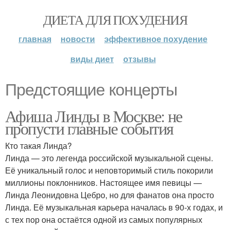
ДИЕТА ДЛЯ ПОХУДЕНИЯ
главная
новости
эффективное похудение
виды диет
отзывы
Предстоящие концерты
Афиша Линды в Москве: не
пропусти главные события
Кто такая Линда?
Линда — это легенда российской музыкальной сцены.
Её уникальный голос и неповторимый стиль покорили
миллионы поклонников. Настоящее имя певицы —
Линда Леонидовна Цебро, но для фанатов она просто
Линда. Её музыкальная карьера началась в 90-х годах, и
с тех пор она остаётся одной из самых популярных