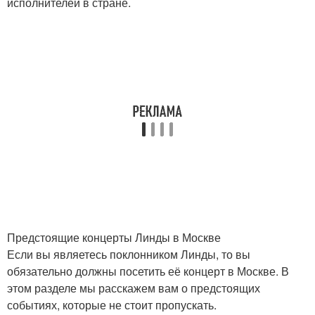
исполнителей в стране.
Предстоящие концерты Линды в Москве
Если вы являетесь поклонником Линды, то вы
обязательно должны посетить её концерт в Москве. В
этом разделе мы расскажем вам о предстоящих
событиях, которые не стоит пропускать.