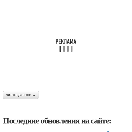
читать дальше →
Последние обновления на сайте: