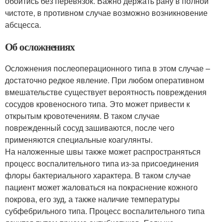
обойтись без перевязок. Важно держать рану в полной
чистоте, в противном случае возможно возникновение
абсцесса.
Об осложнениях
Осложнения послеоперационного типа в этом случае –
достаточно редкое явление. При любом оперативном
вмешательстве существует вероятность повреждения
сосудов кровеносного типа. Это может привести к
открытым кровотечениям. В таком случае
поврежденный сосуд зашиваются, после чего
применяются специальные коагулянты.
На наложенные швы также может распространяться
процесс воспалительного типа из-за присоединения
флоры бактериального характера. В таком случае
пациент может жаловаться на покраснение кожного
покрова, его зуд, а также наличие температуры
субфебрильного типа. Процесс воспалительного типа