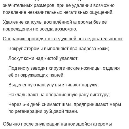
значительных размеров, при её удалении возможно
появление незначительных негативных ощущений.
Удаление капсулы воспалённой атеромы без её
повреждения не всегда возможно.
Операцию проводят в следующей последовательности:
Вокруг атеромы выполняют два надреза кожи;
Лоскут кожи над кистой удаляют;
Под кисту заводят хирургические ножницы, отделяя
её от окружающих тканей;
Выделенную капсулу вытягивают наружу;
Накладывают на операционную рану лигатуру;
Через 5-8 дней снимают швы, предпринимают меры
по регенерации рубцовой ткани.
Обычно после энуклеации нагноившейся атеромы