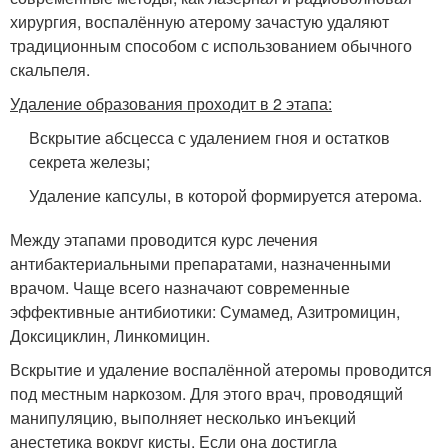
хирургия, воспалённую атерому зачастую удаляют
традиционным способом с использованием обычного
скальпеля.
Удаление образования проходит в 2 этапа:
Вскрытие абсцесса с удалением гноя и остатков
секрета железы;
Удаление капсулы, в которой формируется атерома.
Между этапами проводится курс лечения
антибактериальными препаратами, назначенными
врачом. Чаще всего назначают современные
эффективные антибиотики: Сумамед, Азитромицин,
Доксициклин, Линкомицин.
Вскрытие и удаление воспалённой атеромы проводится
под местным наркозом. Для этого врач, проводящий
манипуляцию, выполняет несколько инъекций
анестетика вокруг кисты. Если она достигла