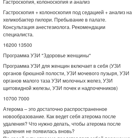
Гастроскопия, колоноскопия и анализ
Гастроскопия + колоноскопия под седацией + анализ на
хеликобактер пилори. Пребывание в палате.
Консультация анестезиолога. Рекомендации
специалиста.
16200 13500
Программа УЗИ "Здоровье женщины"
Программа УЗИ для женщин включает в себя (УЗИ
органов брюшной полости, УЗИ мочевого пузыря, УЗИ
органов малого таза УЗИ молочных желез, УЗИ
щитовидной железы, УЗИ почек и надпочечников)
10700 7000
Атерома – это достаточно распространенное
новообразование. Как ведет себя атерома после
удаления? Что нужно делать, чтобы атерома после
удаления не появилась вновь?