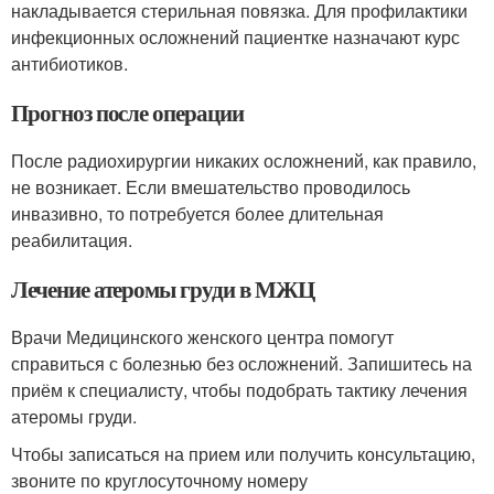
накладывается стерильная повязка. Для профилактики
инфекционных осложнений пациентке назначают курс
антибиотиков.
Прогноз после операции
После радиохирургии никаких осложнений, как правило,
не возникает. Если вмешательство проводилось
инвазивно, то потребуется более длительная
реабилитация.
Лечение атеромы груди в МЖЦ
Врачи Медицинского женского центра помогут
справиться с болезнью без осложнений. Запишитесь на
приём к специалисту, чтобы подобрать тактику лечения
атеромы груди.
Чтобы записаться на прием или получить консультацию,
звоните по круглосуточному номеру