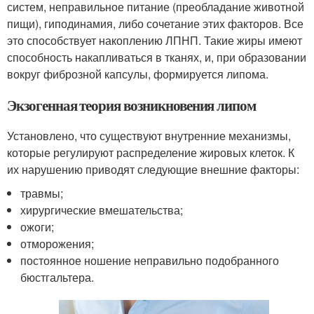
систем, неправильное питание (преобладание животной
пищи), гиподинамия, либо сочетание этих факторов. Все
это способствует накоплению ЛПНП. Такие жиры имеют
способность накапливаться в тканях, и, при образовании
вокруг фиброзной капсулы, формируется липома.
Экзогенная теория возникновения липом
Установлено, что существуют внутренние механизмы,
которые регулируют распределение жировых клеток. К
их нарушению приводят следующие внешние факторы:
травмы;
хирургические вмешательства;
ожоги;
отморожения;
постоянное ношение неправильно подобранного
бюстгальтера.