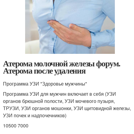
Атерома молочной железы форум.
Атерома после удаления
Программа УЗИ "Здоровье мужчины"
Программа УЗИ для мужчин включает в себя (УЗИ
органов брюшной полости, УЗИ мочевого пузыря,
ТРУЗИ, УЗИ органов мошонки, УЗИ щитовидной железы,
УЗИ почек и надпочечников)
10500 7000