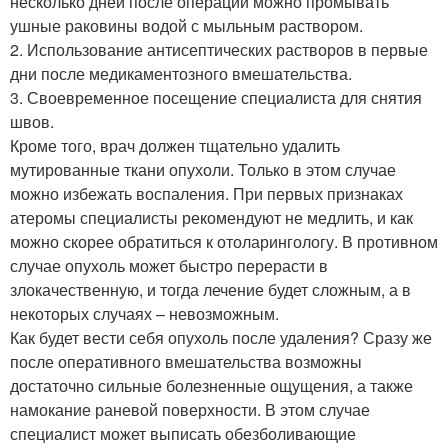
несколько дней после операции можно промывать
ушные раковины водой с мыльным раствором.
2. Использование антисептических растворов в первые
дни после медикаментозного вмешательства.
3. Своевременное посещение специалиста для снятия
швов.
Кроме того, врач должен тщательно удалить
мутированные ткани опухоли. Только в этом случае
можно избежать воспаления. При первых признаках
атеромы специалисты рекомендуют не медлить, и как
можно скорее обратиться к отоларингологу. В противном
случае опухоль может быстро перерасти в
злокачественную, и тогда лечение будет сложным, а в
некоторых случаях – невозможным.
Как будет вести себя опухоль после удаления? Сразу же
после оперативного вмешательства возможны
достаточно сильные болезненные ощущения, а также
намокание раневой поверхности. В этом случае
специалист может выписать обезболивающие