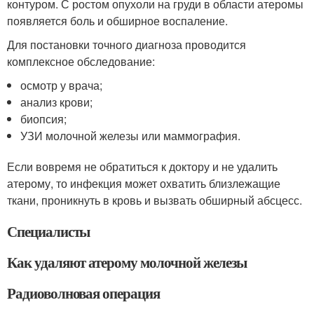
контуром. С ростом опухоли на груди в области атеромы
появляется боль и обширное воспаление.
Для постановки точного диагноза проводится
комплексное обследование:
осмотр у врача;
анализ крови;
биопсия;
УЗИ молочной железы или маммография.
Если вовремя не обратиться к доктору и не удалить
атерому, то инфекция может охватить близлежащие
ткани, проникнуть в кровь и вызвать обширный абсцесс.
Специалисты
Как удаляют атерому молочной железы
Радиоволновая операция