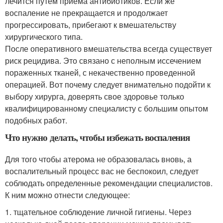
лечится путем приема антибиотиков. Если же
воспаление не прекращается и продолжает
прогрессировать, прибегают к вмешательству
хирургического типа.
После оперативного вмешательства всегда существует
риск рецидива. Это связано с неполным иссечением
пораженных тканей, с некачественно проведенной
операцией. Вот почему следует внимательно подойти к
выбору хирурга, доверять свое здоровье только
квалифицированному специалисту с большим опытом
подобных работ.
Что нужно делать, чтобы избежать воспаления
Для того чтобы атерома не образовалась вновь, а
воспалительный процесс вас не беспокоил, следует
соблюдать определенные рекомендации специалистов.
К ним можно отнести следующее:
1. тщательное соблюдение личной гигиены. Через