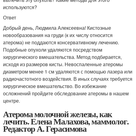
используются?
Ответ
Добрый день, Людмила Алексеевна! Кистозные
новообразования на груди (к их числу относится
атерома) не поддаются консервативному лечению.
Подобные опухоли удаляются посредством
хирургического вмешательства. Метод подбирается,
исходя из размеров кисты. Невоспаленные атеромы
диаметром менее 1 см удаляются с помощью лазера или
радиочастотного воздействия. В иных случаях требуется
хирургическое вмешательство. Во избежание
осложнений пройдите обследование атеромы в нашем
центре.
Атерома молочной железы, как
лечить. Елена Малахова, маммолог.
Редактор А. Герасимова