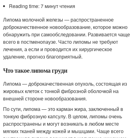
Reading time: 7 минут чтения
Липома молочной железы — распространенное
доброкачественное новообразование, которое можно
обнаружить при самообследовании. Развивается чаще
всего в постменопаузе. Часто липомы не требуют
лечения, а если и проводится их хирургическое
удаление, прогноз благоприятный.
Что такое липома груди
Липома — доброкачественная опухоль, состоящая из
жировых клеток с тонкой фиброзной оболочкой на
внешней стороне новообразования.
По сути, липома — это карман жира, заключенный в
тонкую фиброзную капсулу. В целом, липомы очень
распространены и могут возникать в любом месте
мягких тканей между кожей и мышцами. Чаще всего