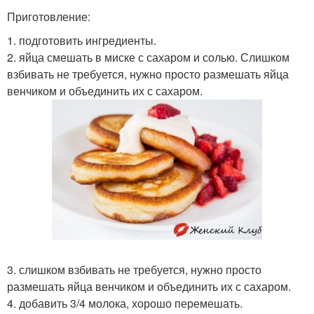
Приготовление:
1. подготовить ингредиенты.
2. яйца смешать в миске с сахаром и солью. Слишком
взбивать не требуется, нужно просто размешать яйца
венчиком и объединить их с сахаром.
3. слишком взбивать не требуется, нужно просто
размешать яйца венчиком и объединить их с сахаром.
4. добавить 3/4 молока, хорошо перемешать.