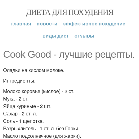
ДИЕТА ДЛЯ ПОХУДЕНИЯ
главная
новости
эффективное похудение
виды диет
отзывы
Cook Good - лучшие рецепты.
Оладьи на кислом молоке.
Ингредиенты:
Молоко коровье (кислое) - 2 ст.
Мука - 2 ст.
Яйца куриные - 2 шт.
Сахар - 2 ст. л.
Соль - 1 щепотка.
Разрыхлитель - 1 ст. л. без Горки.
Масло подсолнечное (для жарки).