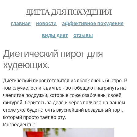
ДИЕТА ДЛЯ ПОХУДЕНИЯ
главная
новости
эффективное похудение
виды диет
отзывы
Диетический пирог для
худеющих.
Диетический пирог готовится из яблок очень быстро. В
том случае, если к вам во - вот обещают нагрянуть на
чаепитие подружки, которые тоже озабочены своей
фигурой, беритесь за дело и через полчаса на вашем
столе уже будет стоять вкуснейший воздушный торт,
который просто тает во рту.
Ингредиенты: