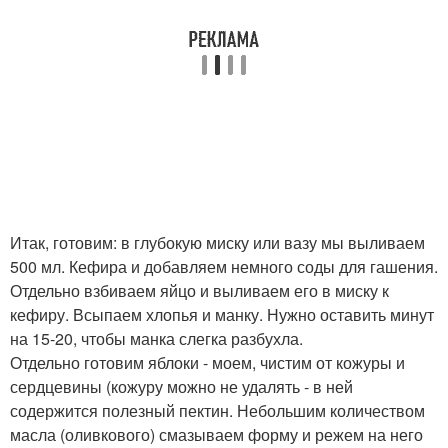
Итак, готовим: в глубокую миску или вазу мы выливаем
500 мл. Кефира и добавляем немного соды для гашения.
Отдельно взбиваем яйцо и выливаем его в миску к
кефиру. Всыпаем хлопья и манку. Нужно оставить минут
на 15-20, чтобы манка слегка разбухла.
Отдельно готовим яблоки - моем, чистим от кожуры и
сердцевины (кожуру можно не удалять - в ней
содержится полезный пектин. Небольшим количеством
масла (оливкового) смазываем форму и режем на него