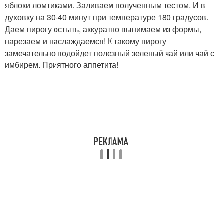
яблоки ломтиками. Заливаем полученным тестом. И в
духовку на 30-40 минут при температуре 180 градусов.
Даем пирогу остыть, аккуратно вынимаем из формы,
нарезаем и наслаждаемся! К такому пирогу
замечательно подойдет полезный зеленый чай или чай с
имбирем. Приятного аппетита!