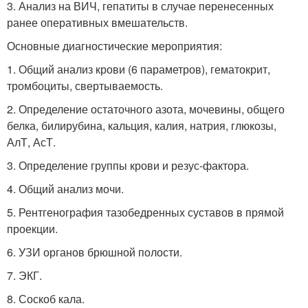
3. Анализ на ВИЧ, гепатиты в случае перенесенных
ранее оперативных вмешательств.
Основные диагностические мероприятия:
1. Общий анализ крови (6 параметров), гематокрит,
тромбоциты, свертываемость.
2. Определение остаточного азота, мочевины, общего
белка, билирубина, кальция, калия, натрия, глюкозы,
АлТ, АсТ.
3. Определение группы крови и резус-фактора.
4. Общий анализ мочи.
5. Рентгенография тазобедренных суставов в прямой
проекции.
6. УЗИ органов брюшной полости.
7. ЭКГ.
8. Соскоб кала.