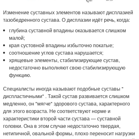
Изменение суставных элементов называют дисплазией
тазобедренного сустава. О дисплазии идёт речь, когда:
глубина суставной впадины оказывается слишком
малой;
края сустовной впадины избыточно покатые;
соотношение углов сустава нарушается;
хрящевые элементы, стабилизирующие сустав,
недостаточно выполняют свою стабилизирующую
функцию.
Специалисты иногда называют подобные суставы "
диспластичными" . Такой сустав развивается слишком
медленно, он "мягче" здорового сустава, характерного
для этого возраста. Не соответствуют норме и
характеристики второй части сустава — суставной
головки. Она в этом случае недостаточно твердая,
нетипичной, овальной формы, плохо переносит нагрузки