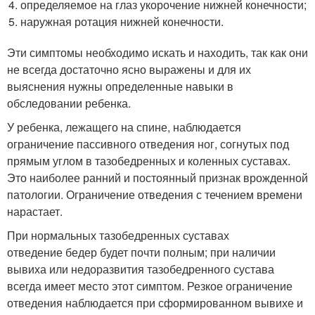
определяемое на глаз укорочение нижней конечности;
наружная ротация нижней конечности.
Эти симптомы необходимо искать и находить, так как они
не всегда достаточно ясно выражены и для их
выяснения нужны определенные навыки в
обследовании ребенка.
У ребенка, лежащего на спине, наблюдается
ограничение пассивного отведения ног, согнутых под
прямым углом в тазобедренных и коленных суставах.
Это наиболее ранний и постоянный признак врожденной
патологии. Ограничение отведения с течением времени
нарастает.
При нормальных тазобедренных суставах
отведение бедер будет почти полным; при наличии
вывиха или недоразвития тазобедренного сустава
всегда имеет место этот симптом. Резкое ограничение
отведения наблюдается при сформированном вывихе и