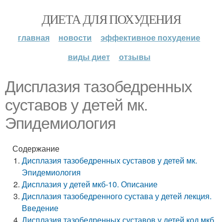
ДИЕТА ДЛЯ ПОХУДЕНИЯ
главная
новости
эффективное похудение
виды диет
отзывы
Дисплазия тазобедренных
суставов у детей мк.
Эпидемиология
Содержание
Дисплазия тазобедренных суставов у детей мк.
Эпидемиология
Дисплазия у детей мкб-10. Описание
Дисплазия тазобедренного сустава у детей лекция.
Введение
Дисплазия тазобедренных суставов у детей код мкб.