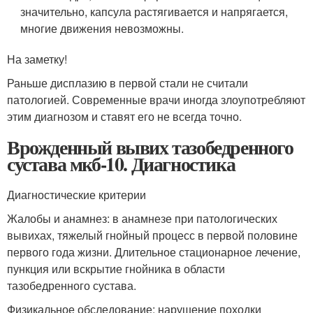
значительно, капсула растягивается и напрягается,
многие движения невозможны.
На заметку!
Раньше дисплазию в первой стали не считали
патологией. Современные врачи иногда злоупотребляют
этим диагнозом и ставят его не всегда точно.
Врожденный вывих тазобедренного
сустава мкб-10. Диагностика
Диагностические критерии
Жалобы и анамнез: в анамнезе при патологических
вывихах, тяжелый гнойный процесс в первой половине
первого года жизни. Длительное стационарное лечение,
пункция или вскрытие гнойника в области
тазобедренного сустава.
Физикальное обследование: нарушение походки