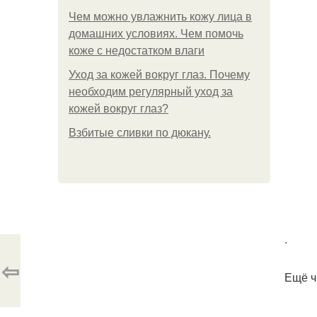
Чем можно увлажнить кожу лица в
домашних условиях. Чем помочь
коже с недостатком влаги
Уход за кожей вокруг глаз. Почему
необходим регулярный уход за
кожей вокруг глаз?
Взбитые сливки по дюкану.
.
⇦
Ещё ч