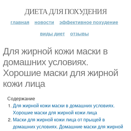
ДИЕТА ДЛЯ ПОХУДЕНИЯ
главная
новости
эффективное похудение
виды диет
отзывы
Для жирной кожи маски в
домашних условиях.
Хорошие маски для жирной
кожи лица
Содержание
Для жирной кожи маски в домашних условиях.
Хорошие маски для жирной кожи лица
Маски для жирной кожи лица от прыщей в
домашних условиях. Домашние маски для жирной