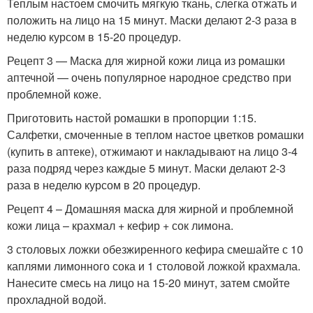
Теплым настоем смочить мягкую ткань, слегка отжать и
положить на лицо на 15 минут. Маски делают 2-3 раза в
неделю курсом в 15-20 процедур.
Рецепт 3 — Маска для жирной кожи лица из ромашки
аптечной — очень популярное народное средство при
проблемной коже.
Приготовить настой ромашки в пропорции 1:15.
Салфетки, смоченные в теплом настое цветков ромашки
(купить в аптеке), отжимают и накладывают на лицо 3-4
раза подряд через каждые 5 минут. Маски делают 2-3
раза в неделю курсом в 20 процедур.
Рецепт 4 – Домашняя маска для жирной и проблемной
кожи лица – крахмал + кефир + сок лимона.
3 столовых ложки обезжиренного кефира смешайте с 10
каплями лимонного сока и 1 столовой ложкой крахмала.
Нанесите смесь на лицо на 15-20 минут, затем смойте
прохладной водой.