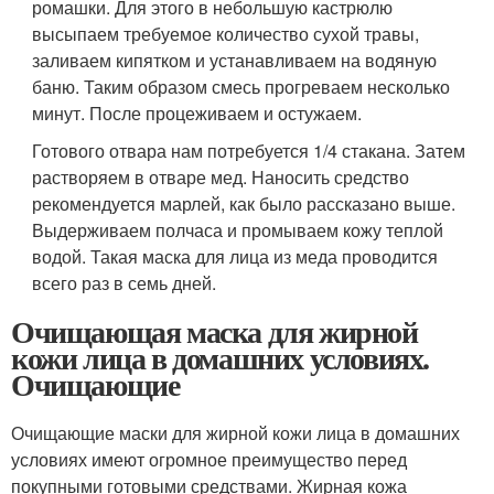
ромашки. Для этого в небольшую кастрюлю
высыпаем требуемое количество сухой травы,
заливаем кипятком и устанавливаем на водяную
баню. Таким образом смесь прогреваем несколько
минут. После процеживаем и остужаем.
Готового отвара нам потребуется 1/4 стакана. Затем
растворяем в отваре мед. Наносить средство
рекомендуется марлей, как было рассказано выше.
Выдерживаем полчаса и промываем кожу теплой
водой. Такая маска для лица из меда проводится
всего раз в семь дней.
Очищающая маска для жирной
кожи лица в домашних условиях.
Очищающие
Очищающие маски для жирной кожи лица в домашних
условиях имеют огромное преимущество перед
покупными готовыми средствами. Жирная кожа