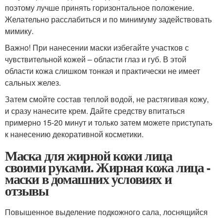
поэтому лучше принять горизонтальное положение.
Желательно расслабиться и по минимуму задействовать
мимику.
Важно! При нанесении маски избегайте участков с
чувствительной кожей – области глаз и губ. В этой
области кожа слишком тонкая и практически не имеет
сальных желез.
Затем смойте состав теплой водой, не растягивая кожу,
и сразу нанесите крем. Дайте средству впитаться
примерно 15-20 минут и только затем можете приступать
к нанесению декоративной косметики.
Маска для жирной кожи лица
своими руками. Жирная кожа лица -
маски в домашних условиях и
отзывы
Повышенное выделение подкожного сала, лоснящийся