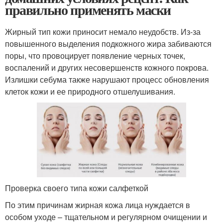
правильно применять маски
Жирный тип кожи приносит немало неудобств. Из-за
повышенного выделения подкожного жира забиваются
поры, что провоцирует появление черных точек,
воспалений и других несовершенств кожного покрова.
Излишки себума также нарушают процесс обновления
клеток кожи и ее природного отшелушивания.
Проверка своего типа кожи салфеткой
По этим причинам жирная кожа лица нуждается в
особом уходе – тщательном и регулярном очищении и