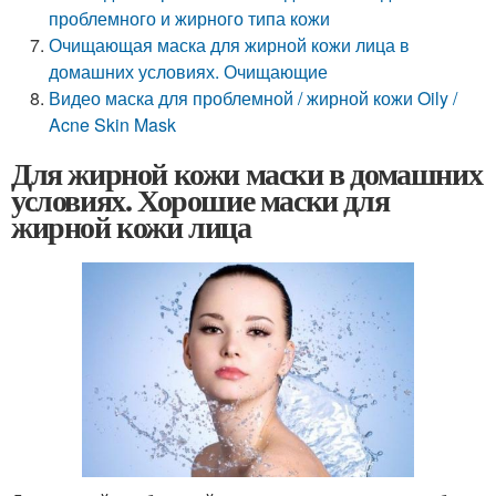
проблемного и жирного типа кожи
Очищающая маска для жирной кожи лица в
домашних условиях. Очищающие
Видео маска для проблемной / жирной кожи Oily /
Acne Skin Mask
Для жирной кожи маски в домашних
условиях. Хорошие маски для
жирной кожи лица