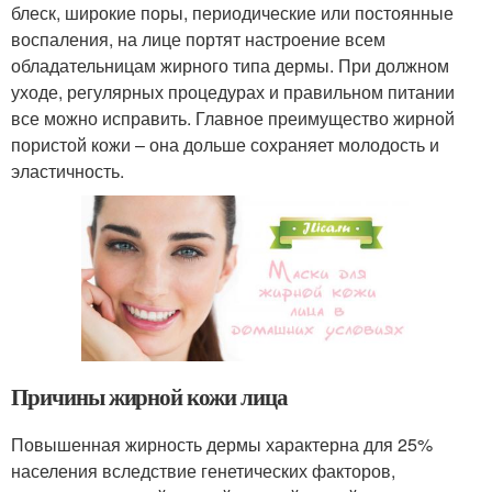
блеск, широкие поры, периодические или постоянные
воспаления, на лице портят настроение всем
обладательницам жирного типа дермы. При должном
уходе, регулярных процедурах и правильном питании
все можно исправить. Главное преимущество жирной
пористой кожи – она дольше сохраняет молодость и
эластичность.
Причины жирной кожи лица
Повышенная жирность дермы характерна для 25%
населения вследствие генетических факторов,