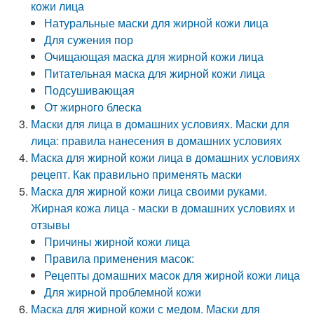
кожи лица
Натуральные маски для жирной кожи лица
Для сужения пор
Очищающая маска для жирной кожи лица
Питательная маска для жирной кожи лица
Подсушивающая
От жирного блеска
Маски для лица в домашних условиях. Маски для
лица: правила нанесения в домашних условиях
Маска для жирной кожи лица в домашних условиях
рецепт. Как правильно применять маски
Маска для жирной кожи лица своими руками.
Жирная кожа лица - маски в домашних условиях и
отзывы
Причины жирной кожи лица
Правила применения масок:
Рецепты домашних масок для жирной кожи лица
Для жирной проблемной кожи
Маска для жирной кожи с медом. Маски для