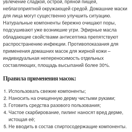
увлечение сладкой, острой, пряной пищей,
неблагоприятной окружающей средой. Домашние маски
для лица могут существенно улучшить ситуацию.
Натуральные компоненты бережно очищают поры,
подсушивают уже возникшие угри. Эфирные масла
обладающие свойствами антисептика препятствуют
распространению инфекции. Противопоказания для
применения домашних масок для жирной кожи –
индивидуальная непереносимость отдельных
составляющих, площадь высыпаний более 30%.
Правила применения масок:
Использовать свежие компоненты;
Наносить на очищенную дерму чистыми руками;
Готовить средства разового пользования;
Частое скарбирование, пилинг наносят вред дерме,
истощая её;
Не вводить в состав спиртосодержащие компоненты.