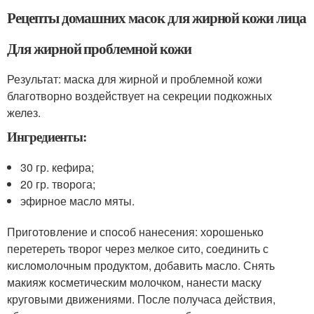
Рецепты домашних масок для жирной кожи лица
Для жирной проблемной кожи
Результат: маска для жирной и проблемной кожи
благотворно воздействует на секреции подкожных
желез.
Ингредиенты:
30 гр. кефира;
20 гр. творога;
эфирное масло мяты.
Приготовление и способ нанесения: хорошенько
перетереть творог через мелкое сито, соединить с
кисломолочным продуктом, добавить масло. Снять
макияж косметическим молочком, нанести маску
круговыми движениями. После получаса действия,