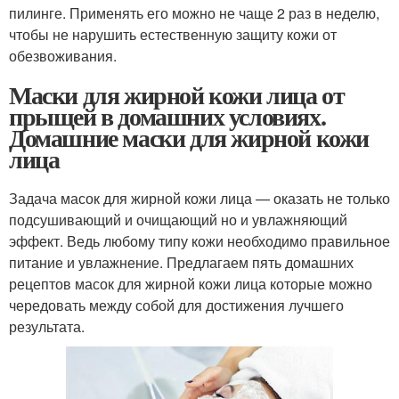
пилинге. Применять его можно не чаще 2 раз в неделю,
чтобы не нарушить естественную защиту кожи от
обезвоживания.
Маски для жирной кожи лица от
прыщей в домашних условиях.
Домашние маски для жирной кожи
лица
Задача масок для жирной кожи лица — оказать не только
подсушивающий и очищающий но и увлажняющий
эффект. Ведь любому типу кожи необходимо правильное
питание и увлажнение. Предлагаем пять домашних
рецептов масок для жирной кожи лица которые можно
чередовать между собой для достижения лучшего
результата.