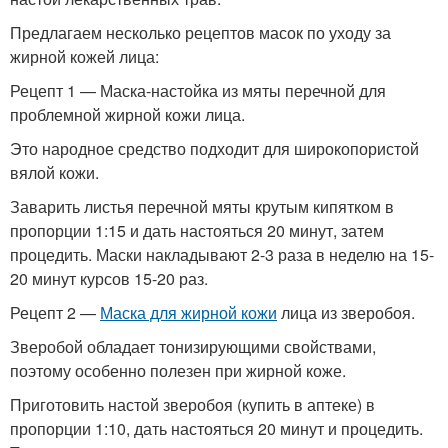
Предлагаем несколько рецептов масок по уходу за
жирной кожей лица:
Рецепт 1 — Маска-настойка из мяты перечной для
проблемной жирной кожи лица.
Это народное средство подходит для широкопористой
вялой кожи.
Заварить листья перечной мяты крутым кипятком в
пропорции 1:15 и дать настояться 20 минут, затем
процедить. Маски накладывают 2-3 раза в неделю на 15-
20 минут курсов 15-20 раз.
Рецепт 2 —
Маска для жирной кожи
лица из зверобоя.
Зверобой обладает тонизирующими свойствами,
поэтому особенно полезен при жирной коже.
Приготовить настой зверобоя (купить в аптеке) в
пропорции 1:10, дать настояться 20 минут и процедить.