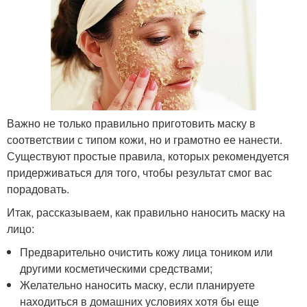
Важно не только правильно приготовить маску в
соответствии с типом кожи, но и грамотно ее нанести.
Существуют простые правила, которых рекомендуется
придерживаться для того, чтобы результат смог вас
порадовать.
Итак, рассказываем, как правильно наносить маску на
лицо:
Предварительно очистить кожу лица тоником или
другими косметическими средствами;
Желательно наносить маску, если планируете
находиться в домашних условиях хотя бы еще