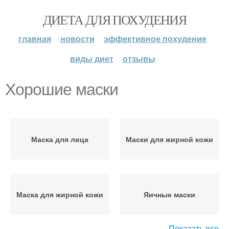
ДИЕТА ДЛЯ ПОХУДЕНИЯ
главная
новости
эффективное похудение
виды диет
отзывы
Хорошие маски
Маска для лица
Маски для жирной кожи
Маска для жирной кожи
Яичные маски
Показать все