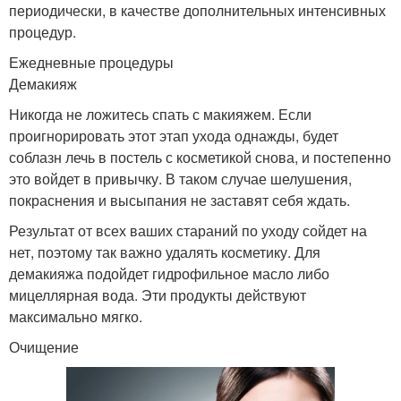
периодически, в качестве дополнительных интенсивных
процедур.
Ежедневные процедуры
Демакияж
Никогда не ложитесь спать с макияжем. Если
проигнорировать этот этап ухода однажды, будет
соблазн лечь в постель с косметикой снова, и постепенно
это войдет в привычку. В таком случае шелушения,
покраснения и высыпания не заставят себя ждать.
Результат от всех ваших стараний по уходу сойдет на
нет, поэтому так важно удалять косметику. Для
демакияжа подойдет гидрофильное масло либо
мицеллярная вода. Эти продукты действуют
максимально мягко.
Очищение