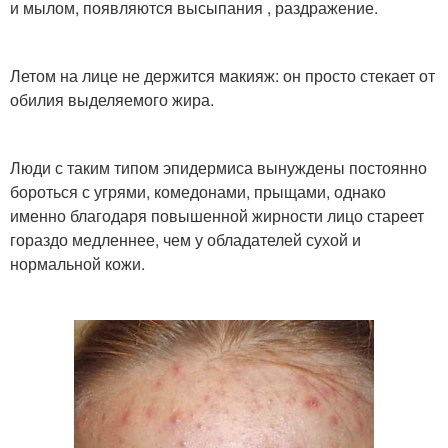
и мылом, появляются высыпания , раздражение.
Летом на лице не держится макияж: он просто стекает от
обилия выделяемого жира.
Люди с таким типом эпидермиса вынуждены постоянно
бороться с угрями, комедонами, прыщами, однако
именно благодаря повышенной жирности лицо стареет
гораздо медленнее, чем у обладателей сухой и
нормальной кожи.