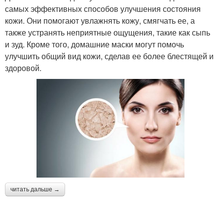
самых эффективных способов улучшения состояния
кожи. Они помогают увлажнять кожу, смягчать ее, а
также устранять неприятные ощущения, такие как сыпь
и зуд. Кроме того, домашние маски могут помочь
улучшить общий вид кожи, сделав ее более блестящей и
здоровой.
читать дальше →