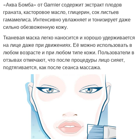
«Аква Бомба» от Garnier содержит экстракт плодов
граната, касторовое масло, глицерин, сок листьев
гамамелиса. Интенсивно увлажняет и тонизирует даже
сильно обезвоженную кожу.
Тканевая маска легко наносится и хорошо удерживается
на лице даже при движениях. Её можно использовать в
любом возрасте и при любом типе кожи. Пользователи в
отзывах отмечают, что после процедуры лицо сияет,
подтягивается, как после сеанса массажа.