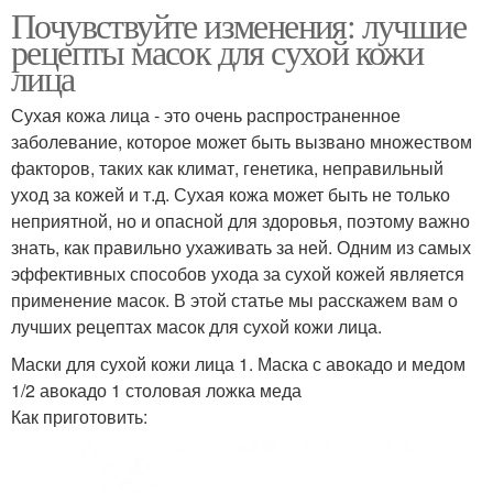
Почувствуйте изменения: лучшие
рецепты масок для сухой кожи
лица
Сухая кожа лица - это очень распространенное
заболевание, которое может быть вызвано множеством
факторов, таких как климат, генетика, неправильный
уход за кожей и т.д. Сухая кожа может быть не только
неприятной, но и опасной для здоровья, поэтому важно
знать, как правильно ухаживать за ней. Одним из самых
эффективных способов ухода за сухой кожей является
применение масок. В этой статье мы расскажем вам о
лучших рецептах масок для сухой кожи лица.
Маски для сухой кожи лица 1. Маска с авокадо и медом
1/2 авокадо 1 столовая ложка меда
Как приготовить: