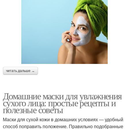
читать дальше →
Домашние маски для увлажнения
сухого лица: простые рецепты и
полезные советы
Маски для сухой кожи в домашних условиях — удобный
способ поправить положение. Правильно подобранные