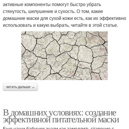
активные компоненты помогут быстро убрать
стянутость, шелушение и сухость. О том, какие
домашние маски для сухой кожи есть, как их эффективно
использовать и какую выбрать, читайте в этой статье.
читать дальше →
В домашних условиях: создание
эффективной питательной маски
Еще наши бабушки знали как замедлить старение с