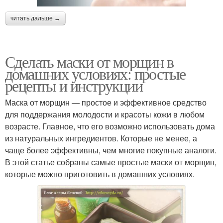
читать дальше →
Сделать маски от морщин в
домашних условиях: простые
рецепты и инструкции
Маска от морщин — простое и эффективное средство
для поддержания молодости и красоты кожи в любом
возрасте. Главное, что его возможно использовать дома
из натуральных ингредиентов. Которые не менее, а
чаще более эффективны, чем многие покупные аналоги.
В этой статье собраны самые простые маски от морщин,
которые можно приготовить в домашних условиях.