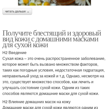
читать дальше →
Получите блестящий и здоровый
вид кожи с домашними масками
для сухой кожи
H2 Введение
Сухая кожа – это очень распространенное заболевание,
которое может быть вызвано множеством факторов,
таких как погодные условия, недостаточная гидратация,
неправильный уход за кожей и т.д. Однако, несмотря на
это, существует множество способов, как лечить и
улучшать состояние сухой кожи. Одним из таких
способов являются домашние маски для сухой кожи.
H2 Влияние домашних масок на кожу
Домашние маски для сухой кожи являются одним из