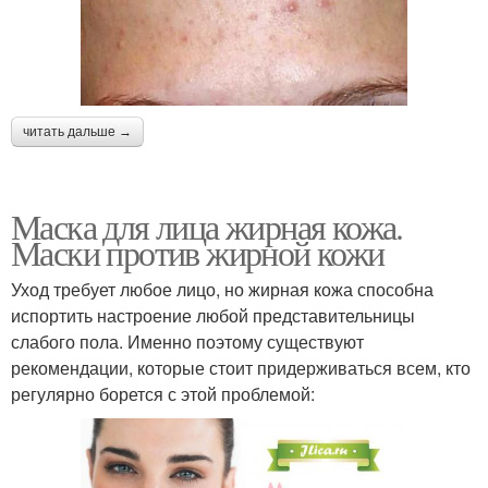
читать дальше →
Маска для лица жирная кожа.
Маски против жирной кожи
Уход требует любое лицо, но жирная кожа способна
испортить настроение любой представительницы
слабого пола. Именно поэтому существуют
рекомендации, которые стоит придерживаться всем, кто
регулярно борется с этой проблемой: