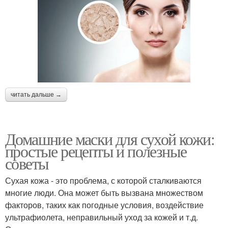
читать дальше →
Домашние маски для сухой кожи:
простые рецепты и полезные
советы
Сухая кожа - это проблема, с которой сталкиваются
многие люди. Она может быть вызвана множеством
факторов, таких как погодные условия, воздействие
ультрафиолета, неправильный уход за кожей и т.д.