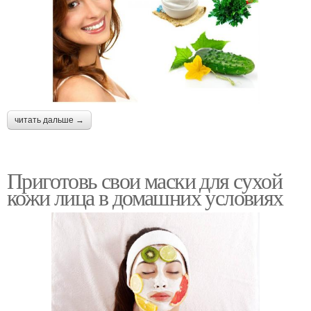
читать дальше →
Приготовь свои маски для сухой
кожи лица в домашних условиях