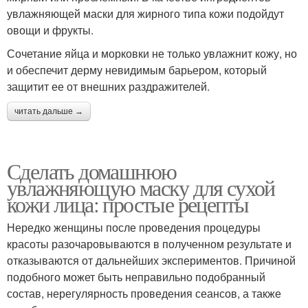
увлажняющей маски для жирного типа кожи подойдут
овощи и фрукты.
Сочетание яйца и морковки не только увлажнит кожу, но
и обеспечит дерму невидимым барьером, который
защитит ее от внешних раздражителей.
читать дальше →
Сделать домашнюю
увлажняющую маску для сухой
кожи лица: простые рецепты
Нередко женщины после проведения процедуры
красоты разочаровываются в полученном результате и
отказываются от дальнейших экспериментов. Причиной
подобного может быть неправильно подобранный
состав, нерегулярность проведения сеансов, а также