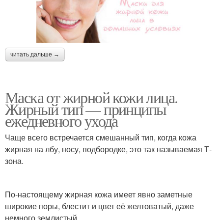
читать дальше →
Маска от жирной кожи лица.
Жирный тип — принципы
ежедневного ухода
Чаще всего встречается смешанный тип, когда кожа
жирная на лбу, носу, подбородке, это так называемая Т-
зона.
По-настоящему жирная кожа имеет явно заметные
широкие поры, блестит и цвет её желтоватый, даже
немного землистый.