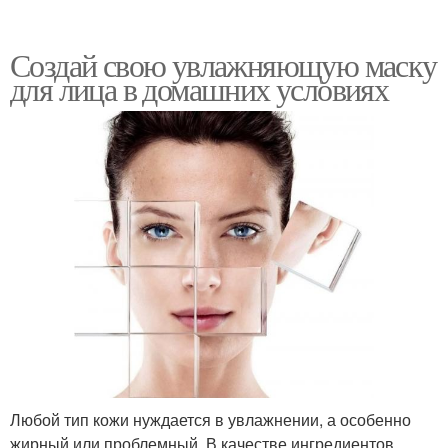
Создай свою увлажняющую маску
для лица в домашних условиях
Любой тип кожи нуждается в увлажнении, а особенно
жирный или проблемный. В качестве ингредиентов