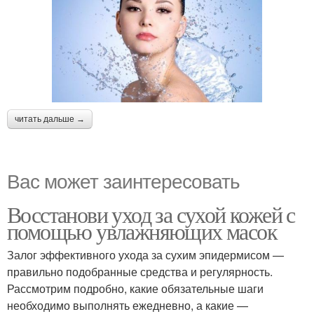
читать дальше →
Вас может заинтересовать
Восстанови уход за сухой кожей с
помощью увлажняющих масок
Залог эффективного ухода за сухим эпидермисом —
правильно подобранные средства и регулярность.
Рассмотрим подробно, какие обязательные шаги
необходимо выполнять ежедневно, а какие —