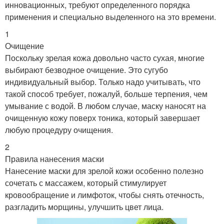
инновационных, требуют определенного порядка
применения и специально выделенного на это времени.
1
Очищение
Поскольку зрелая кожа довольно часто сухая, многие
выбирают безводное очищение. Это сугубо
индивидуальный выбор. Только надо учитывать, что
такой способ требует, пожалуй, больше терпения, чем
умывание с водой. В любом случае, маску наносят на
очищенную кожу поверх тоника, который завершает
любую процедуру очищения.
2
Правила нанесения маски
Нанесение маски для зрелой кожи особенно полезно
сочетать с массажем, который стимулирует
кровообращение и лимфоток, чтобы снять отечность,
разгладить морщины, улучшить цвет лица.