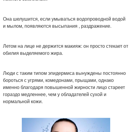
Она шелушится, если умываться водопроводной водой
и мылом, появляются высыпания , раздражение.
Летом на лице не держится макияж: он просто стекает от
обилия выделяемого жира.
Люди с таким типом эпидермиса вынуждены постоянно
бороться с угрями, комедонами, прыщами, однако
именно благодаря повышенной жирности лицо стареет
гораздо медленнее, чем у обладателей сухой и
нормальной кожи.