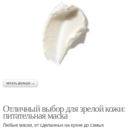
читать дальше →
Отличный выбор для зрелой кожи:
питательная маска
Любые маски, от сделанных на кухне до самых