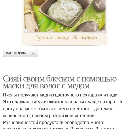
читать дальше →
Сияй своим блеском с помощью
маски для волос с медом
Пчелы получают мед из цветочного нектара или пади.
Это сладкая, тягучая жидкость в разы слаще сахара. По
цвету она может быть от светло-желтого – до темно
коричневого, причем разной консистенции.
Разновидностей продукта пчеловодства много: