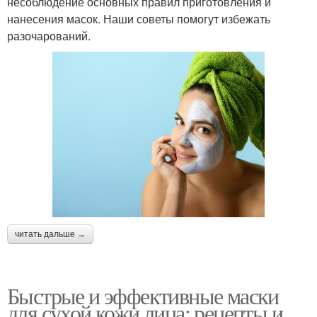
несоблюдение основных правил приготовления и
нанесения масок. Наши советы помогут избежать
разочарований.
читать дальше →
Быстрые и эффективные маски
для сухой кожи лица: рецепты и