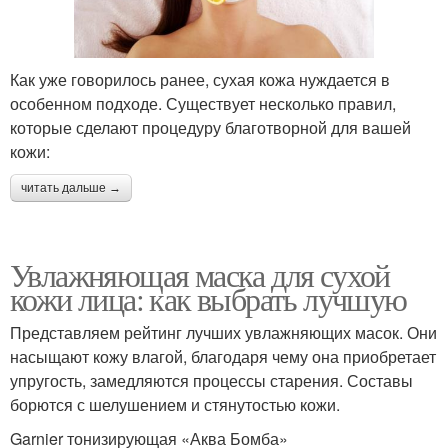
Как уже говорилось ранее, сухая кожа нуждается в
особенном подходе. Существует несколько правил,
которые сделают процедуру благотворной для вашей
кожи:
читать дальше →
Увлажняющая маска для сухой
кожи лица: как выбрать лучшую
Представляем рейтинг лучших увлажняющих масок. Они
насыщают кожу влагой, благодаря чему она приобретает
упругость, замедляются процессы старения. Составы
борются с шелушением и стянутостью кожи.
Garnier тонизирующая «Аква Бомба»