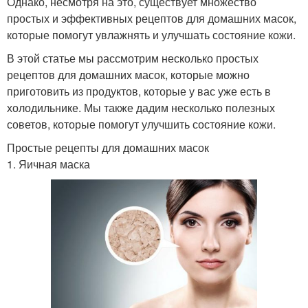
Однако, несмотря на это, существует множество
простых и эффективных рецептов для домашних масок,
которые помогут увлажнять и улучшать состояние кожи.
В этой статье мы рассмотрим несколько простых
рецептов для домашних масок, которые можно
приготовить из продуктов, которые у вас уже есть в
холодильнике. Мы также дадим несколько полезных
советов, которые помогут улучшить состояние кожи.
Простые рецепты для домашних масок
1. Яичная маска