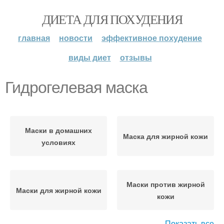
ДИЕТА ДЛЯ ПОХУДЕНИЯ
главная
новости
эффективное похудение
виды диет
отзывы
Гидрогелевая маска
Маски в домашних
Маска для жирной кожи
условиях
Маски против жирной
Маски для жирной кожи
кожи
Показать все