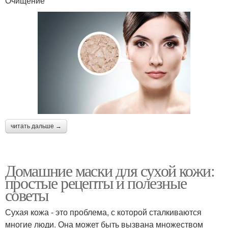
Очищение
читать дальше →
Домашние маски для сухой кожи:
простые рецепты и полезные
советы
Сухая кожа - это проблема, с которой сталкиваются
многие люди. Она может быть вызвана множеством