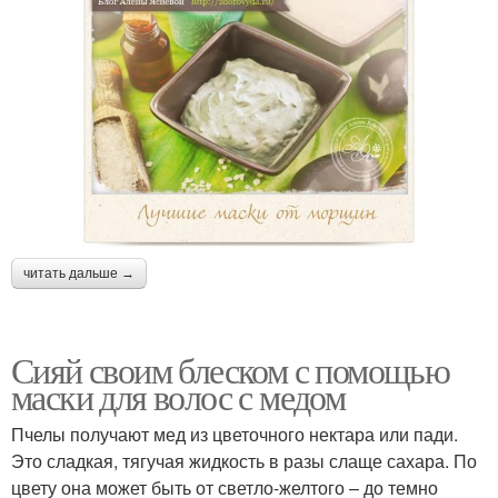
читать дальше →
Сияй своим блеском с помощью
маски для волос с медом
Пчелы получают мед из цветочного нектара или пади.
Это сладкая, тягучая жидкость в разы слаще сахара. По
цвету она может быть от светло-желтого – до темно