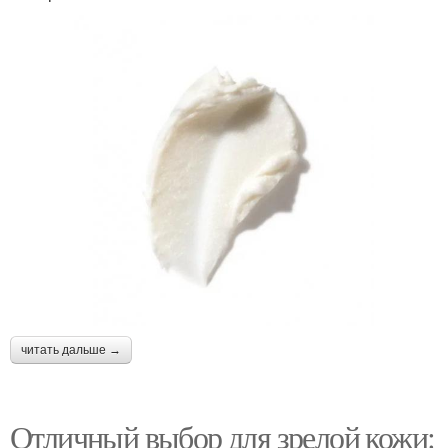
читать дальше →
Отличный выбор для зрелой кожи: