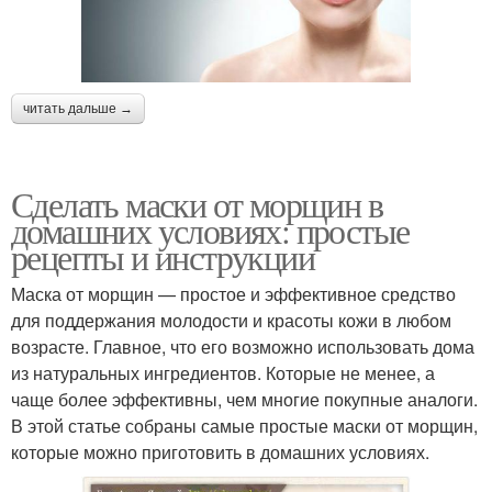
читать дальше →
Сделать маски от морщин в
домашних условиях: простые
рецепты и инструкции
Маска от морщин — простое и эффективное средство
для поддержания молодости и красоты кожи в любом
возрасте. Главное, что его возможно использовать дома
из натуральных ингредиентов. Которые не менее, а
чаще более эффективны, чем многие покупные аналоги.
В этой статье собраны самые простые маски от морщин,
которые можно приготовить в домашних условиях.