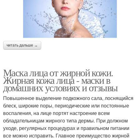
читать дальше →
Маска лица от жирной кожи.
Жирная кожа лица - маски в
домашних условиях и отзывы
Повышенное выделение подкожного сала, лоснящийся
блеск, широкие поры, периодические или постоянные
воспаления, на лице портят настроение всем
обладательницам жирного типа дермы. При должном
уходе, регулярных процедурах и правильном питании
все можно исправить. Главное преимущество жирной