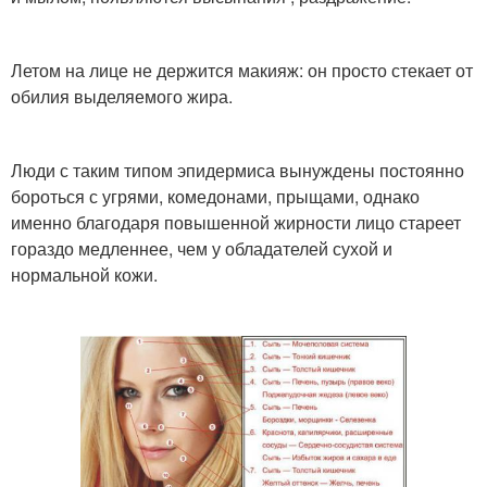
Летом на лице не держится макияж: он просто стекает от
обилия выделяемого жира.
Люди с таким типом эпидермиса вынуждены постоянно
бороться с угрями, комедонами, прыщами, однако
именно благодаря повышенной жирности лицо стареет
гораздо медленнее, чем у обладателей сухой и
нормальной кожи.