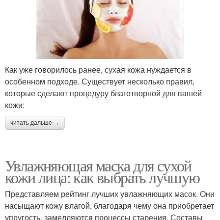
Как уже говорилось ранее, сухая кожа нуждается в
особенном подходе. Существует несколько правил,
которые сделают процедуру благотворной для вашей
кожи:
читать дальше →
Увлажняющая маска для сухой
кожи лица: как выбрать лучшую
Представляем рейтинг лучших увлажняющих масок. Они
насыщают кожу влагой, благодаря чему она приобретает
упругость, замедляются процессы старения. Составы