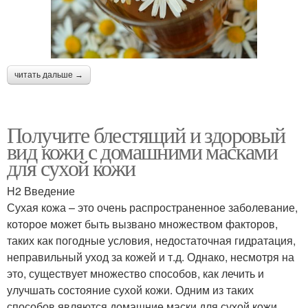
читать дальше →
Получите блестящий и здоровый
вид кожи с домашними масками
для сухой кожи
H2 Введение
Сухая кожа – это очень распространенное заболевание,
которое может быть вызвано множеством факторов,
таких как погодные условия, недостаточная гидратация,
неправильный уход за кожей и т.д. Однако, несмотря на
это, существует множество способов, как лечить и
улучшать состояние сухой кожи. Одним из таких
способов являются домашние маски для сухой кожи.