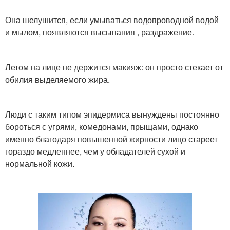
Она шелушится, если умываться водопроводной водой
и мылом, появляются высыпания , раздражение.
Летом на лице не держится макияж: он просто стекает от
обилия выделяемого жира.
Люди с таким типом эпидермиса вынуждены постоянно
бороться с угрями, комедонами, прыщами, однако
именно благодаря повышенной жирности лицо стареет
гораздо медленнее, чем у обладателей сухой и
нормальной кожи.