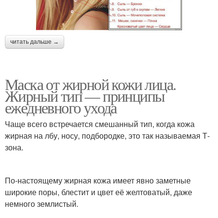
читать дальше →
Маска от жирной кожи лица.
Жирный тип — принципы
ежедневного ухода
Чаще всего встречается смешанный тип, когда кожа
жирная на лбу, носу, подбородке, это так называемая Т-
зона.
По-настоящему жирная кожа имеет явно заметные
широкие поры, блестит и цвет её желтоватый, даже
немного землистый.