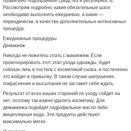
правильно подобранные средства и регулярность.
Рассмотрим подробно, какие обязательные шаги
необходимо выполнять ежедневно, а какие —
периодически, в качестве дополнительных интенсивных
процедур.
Ежедневные процедуры
Демакияж
Никогда не ложитесь спать с макияжем. Если
проигнорировать этот этап ухода однажды, будет
соблазн лечь в постель с косметикой снова, и постепенно
это войдет в привычку. В таком случае шелушения,
покраснения и высыпания не заставят себя ждать.
Результат от всех ваших стараний по уходу сойдет на
нет, поэтому так важно удалять косметику. Для
демакияжа подойдет гидрофильное масло либо
мицеллярная вода. Эти продукты действуют
максимально мягко.