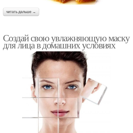
читать дальше →
Создай свою увлажняющую маску
для лица в домашних условиях