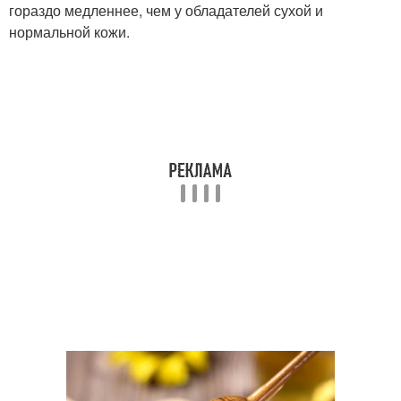
Маска от прыщей
гораздо медленнее, чем у обладателей сухой и
нормальной кожи.