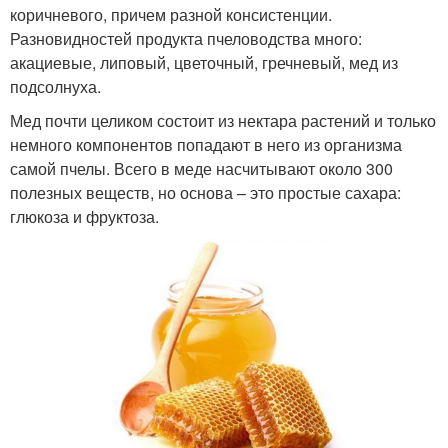
коричневого, причем разной консистенции.
Разновидностей продукта пчеловодства много:
акациевые, липовый, цветочный, гречневый, мед из
подсолнуха.
Мед почти целиком состоит из нектара растений и только
немного компонентов попадают в него из организма
самой пчелы. Всего в меде насчитывают около 300
полезных веществ, но основа – это простые сахара:
глюкоза и фруктоза.