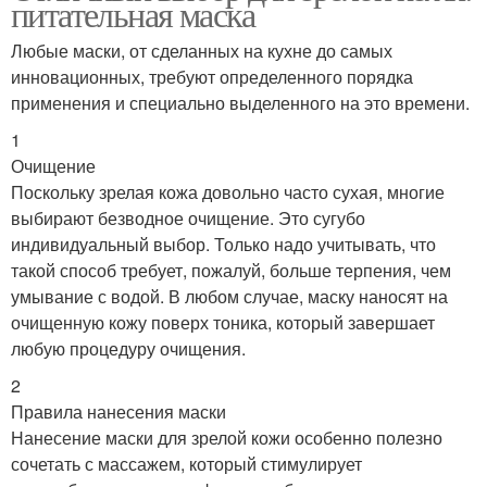
питательная маска
Любые маски, от сделанных на кухне до самых
инновационных, требуют определенного порядка
применения и специально выделенного на это времени.
1
Очищение
Поскольку зрелая кожа довольно часто сухая, многие
выбирают безводное очищение. Это сугубо
индивидуальный выбор. Только надо учитывать, что
такой способ требует, пожалуй, больше терпения, чем
умывание с водой. В любом случае, маску наносят на
очищенную кожу поверх тоника, который завершает
любую процедуру очищения.
2
Правила нанесения маски
Нанесение маски для зрелой кожи особенно полезно
сочетать с массажем, который стимулирует