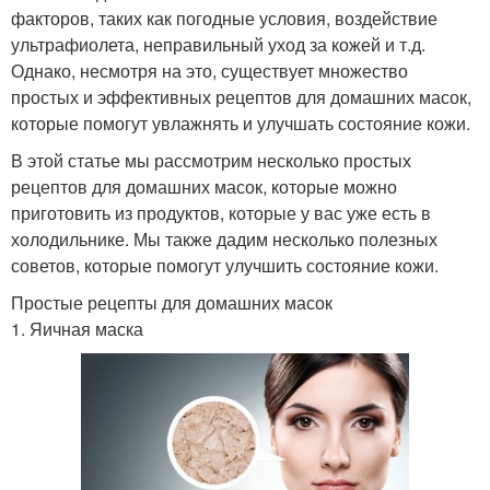
факторов, таких как погодные условия, воздействие
ультрафиолета, неправильный уход за кожей и т.д.
Однако, несмотря на это, существует множество
простых и эффективных рецептов для домашних масок,
которые помогут увлажнять и улучшать состояние кожи.
В этой статье мы рассмотрим несколько простых
рецептов для домашних масок, которые можно
приготовить из продуктов, которые у вас уже есть в
холодильнике. Мы также дадим несколько полезных
советов, которые помогут улучшить состояние кожи.
Простые рецепты для домашних масок
1. Яичная маска