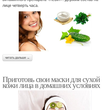
лице четверть часа.
читать дальше →
Приготовь свои маски для сухой
кожи лица в домашних условиях