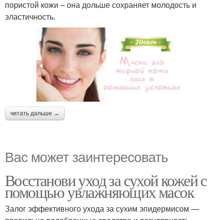
пористой кожи – она дольше сохраняет молодость и
эластичность.
читать дальше →
Вас может заинтересовать
Восстанови уход за сухой кожей с
помощью увлажняющих масок
Залог эффективного ухода за сухим эпидермисом —