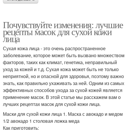
Почувствуйте изменения: лучшие
рецепты масок для сухой кожи
лица
Сухая кожа лица - это очень распространенное
заболевание, которое может быть вызвано множеством
факторов, таких как климат, генетика, неправильный
уход за кожей и т.д. Сухая кожа может быть не только
неприятной, но и опасной для здоровья, поэтому важно
знать, как правильно ухаживать за ней. Одним из самых
эффективных способов ухода за сухой кожей является
применение масок. В этой статье мы расскажем вам о
лучших рецептах масок для сухой кожи лица.
Маски для сухой кожи лица 1. Маска с авокадо и медом
1/2 авокадо 1 столовая ложка меда
Как приготовить: