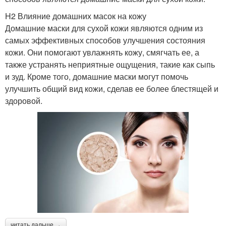
H2 Влияние домашних масок на кожу
Домашние маски для сухой кожи являются одним из
самых эффективных способов улучшения состояния
кожи. Они помогают увлажнять кожу, смягчать ее, а
также устранять неприятные ощущения, такие как сыпь
и зуд. Кроме того, домашние маски могут помочь
улучшить общий вид кожи, сделав ее более блестящей и
здоровой.
читать дальше →