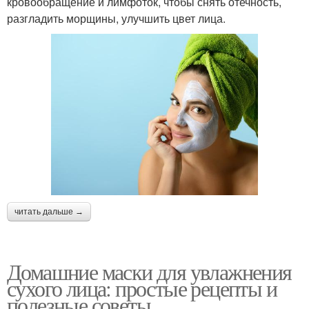
кровообращение и лимфоток, чтобы снять отечность,
разгладить морщины, улучшить цвет лица.
читать дальше →
Домашние маски для увлажнения
сухого лица: простые рецепты и
полезные советы