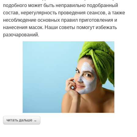
подобного может быть неправильно подобранный
состав, нерегулярность проведения сеансов, а также
несоблюдение основных правил приготовления и
нанесения масок. Наши советы помогут избежать
разочарований.
читать дальше →