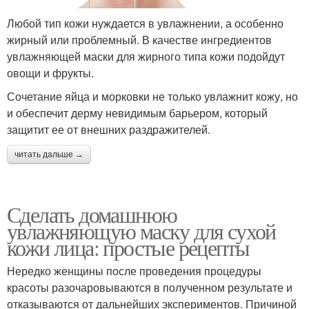
Любой тип кожи нуждается в увлажнении, а особенно
жирный или проблемный. В качестве ингредиентов
увлажняющей маски для жирного типа кожи подойдут
овощи и фрукты.
Сочетание яйца и морковки не только увлажнит кожу, но
и обеспечит дерму невидимым барьером, который
защитит ее от внешних раздражителей.
читать дальше →
Сделать домашнюю
увлажняющую маску для сухой
кожи лица: простые рецепты
Нередко женщины после проведения процедуры
красоты разочаровываются в полученном результате и
отказываются от дальнейших экспериментов. Причиной