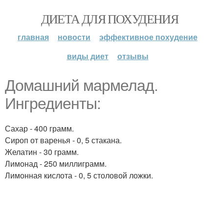
ДИЕТА ДЛЯ ПОХУДЕНИЯ
главная
новости
эффективное похудение
виды диет
отзывы
Домашний мармелад.
Ингредиенты:
Сахар - 400 грамм.
Сироп от варенья - 0, 5 стакана.
Желатин - 30 грамм.
Лимонад - 250 миллиграмм.
Лимонная кислота - 0, 5 столовой ложки.