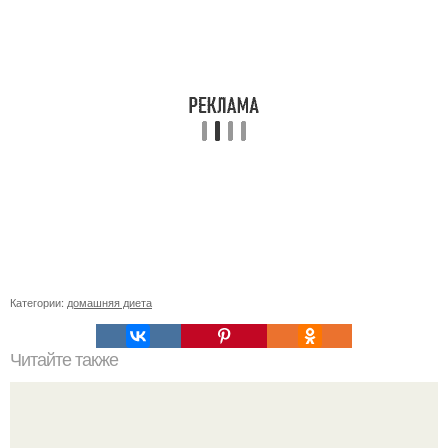
Категории:
домашняя диета
Читайте также