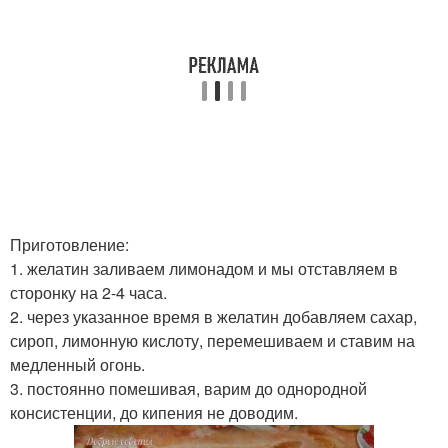
Приготовление:
1. желатин заливаем лимонадом и мы отставляем в
сторонку на 2-4 часа.
2. через указанное время в желатин добавляем сахар,
сироп, лимонную кислоту, перемешиваем и ставим на
медленный огонь.
3. постоянно помешивая, варим до однородной
консистенции, до кипения не доводим.