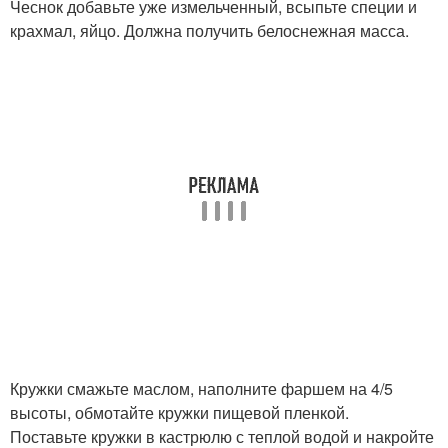
Чеснок добавьте уже измельченный, всыпьте специи и
крахмал, яйцо. Должна получить белоснежная масса.
Кружки смажьте маслом, наполните фаршем на 4/5
высоты, обмотайте кружки пищевой пленкой.
Поставьте кружки в кастрюлю с теплой водой и накройте