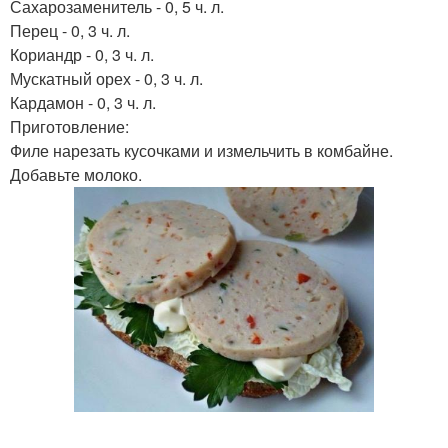
Сахарозаменитель - 0, 5 ч. л.
Перец - 0, 3 ч. л.
Кориандр - 0, 3 ч. л.
Мускатный орех - 0, 3 ч. л.
Кардамон - 0, 3 ч. л.
Приготовление:
Филе нарезать кусочками и измельчить в комбайне.
Добавьте молоко.