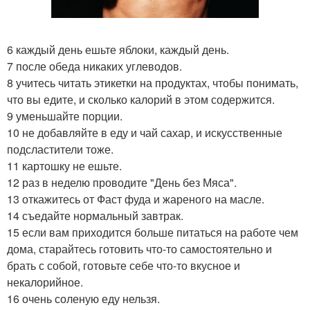
6 каждый день ешьте яблоки, каждый день.
7 после обеда никаких углеводов.
8 учитесь читать этикетки на продуктах, чтобы понимать,
что вы едите, и сколько калорий в этом содержится.
9 уменьшайте порции.
10 не добавляйте в еду и чай сахар, и искусственные
подсластители тоже.
11 картошку не ешьте.
12 раз в неделю проводите "День без Мяса".
13 откажитесь от Фаст фуда и жареного на масле.
14 съедайте нормальный завтрак.
15 если вам приходится больше питаться на работе чем
дома, старайтесь готовить что-то самостоятельно и
брать с собой, готовьте себе что-то вкусное и
некалорийное.
16 очень соленую еду нельзя.