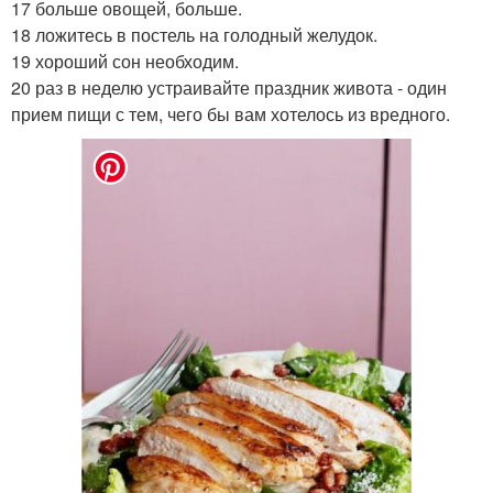
17 больше овощей, больше.
18 ложитесь в постель на голодный желудок.
19 хороший сон необходим.
20 раз в неделю устраивайте праздник живота - один
прием пищи с тем, чего бы вам хотелось из вредного.