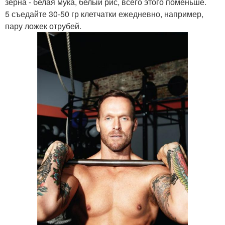
зерна - белая мука, белый рис, всего этого поменьше.
5 съедайте 30-50 гр клетчатки ежедневно, например,
пару ложек отрубей.