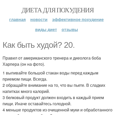
ДИЕТА ДЛЯ ПОХУДЕНИЯ
главная
новости
эффективное похудение
виды диет
отзывы
Как быть худой? 20.
Правил от американского тренера и диеолога боба
Харпера (он на фото).
1 выпивайте большой стакан воды перед каждым
приемом пищи. Всегда.
2 обращайте внимание на то, что вы пьете. В сладких
напитках много калорий.
3 белковый продукт должен входить в каждый прием
пищи. Иначе оставайтесь голодной.
4 меньше продуктов из очищенной муки и обработанного