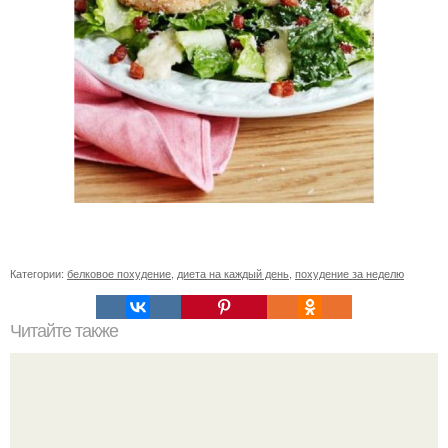
Категории:
белковое похудение
,
диета на каждый день
,
похудение за неделю
Читайте также