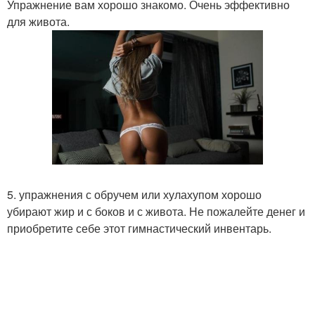
Упражнение вам хорошо знакомо. Очень эффективно
для живота.
5. упражнения с обручем или хулахупом хорошо
убирают жир и с боков и с живота. Не пожалейте денег и
приобретите себе этот гимнастический инвентарь.