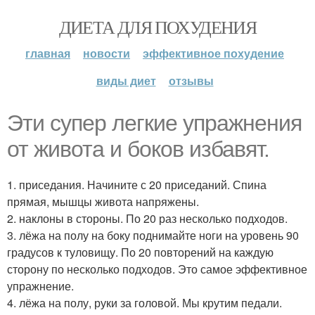
ДИЕТА ДЛЯ ПОХУДЕНИЯ
главная
новости
эффективное похудение
виды диет
отзывы
Эти супер легкие упражнения
от живота и боков избавят.
1. приседания. Начините с 20 приседаний. Спина
прямая, мышцы живота напряжены.
2. наклоны в стороны. По 20 раз несколько подходов.
3. лёжа на полу на боку поднимайте ноги на уровень 90
градусов к туловищу. По 20 повторений на каждую
сторону по несколько подходов. Это самое эффективное
упражнение.
4. лёжа на полу, руки за головой. Мы крутим педали.