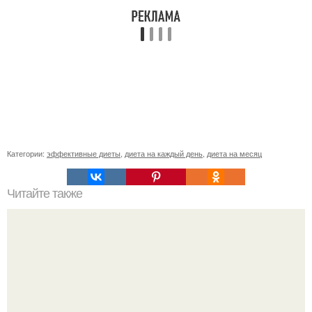
Категории:
эффективные диеты
,
диета на каждый день
,
диета на месяц
Читайте также