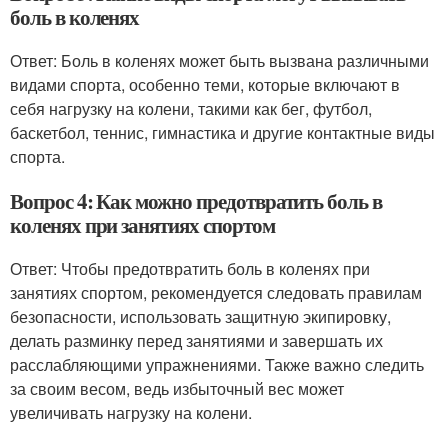
боль в коленях
Ответ: Боль в коленях может быть вызвана различными
видами спорта, особенно теми, которые включают в
себя нагрузку на колени, такими как бег, футбол,
баскетбол, теннис, гимнастика и другие контактные виды
спорта.
Вопрос 4: Как можно предотвратить боль в
коленях при занятиях спортом
Ответ: Чтобы предотвратить боль в коленях при
занятиях спортом, рекомендуется следовать правилам
безопасности, использовать защитную экипировку,
делать разминку перед занятиями и завершать их
расслабляющими упражнениями. Также важно следить
за своим весом, ведь избыточный вес может
увеличивать нагрузку на колени.