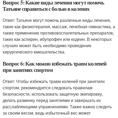
Вопрос 5: Какие виды лечения могут помочь
Татьяне справиться с болью в коленях
Ответ: Татьяне могут помочь различные виды лечения,
такие как физиотерапия, массаж, лечебная гимнастика, а
также применение противовоспалительных препаратов,
таких как аспирин, ибупрофен или кодеин. В некоторых
случаях может быть необходимо проведение
хирургического вмешательства.
Вопрос 6: Как можно избежать травм коленей
при занятиях спортом
Ответ: Чтобы избежать травм коленей при занятиях
спортом, рекомендуется следовать правилам
безопасности, использовать защитную экипировку,
делать разминку перед занятиями и завершать их
расслабляющими упражнениями. Также важно следить
за своим весом, ведь избыточный вес может