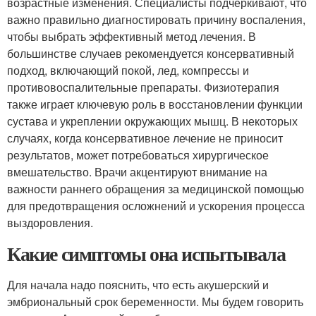
возрастные изменения. Специалисты подчеркивают, что
важно правильно диагностировать причину воспаления,
чтобы выбрать эффективный метод лечения. В
большинстве случаев рекомендуется консервативный
подход, включающий покой, лед, компрессы и
противовоспалительные препараты. Физиотерапия
также играет ключевую роль в восстановлении функции
сустава и укреплении окружающих мышц. В некоторых
случаях, когда консервативное лечение не приносит
результатов, может потребоваться хирургическое
вмешательство. Врачи акцентируют внимание на
важности раннего обращения за медицинской помощью
для предотвращения осложнений и ускорения процесса
выздоровления.
Какие симптомы она испытывала
Для начала надо пояснить, что есть акушерский и
эмбриональный срок беременности. Мы будем говорить