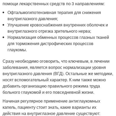
помощи лекарственных средств по 3 направлениям:
Офтальмогипотензивная терапия для снижения
внутриглазного давления;
Улучшение кровоснабжения внутренних оболочек и
внутриглазного отрезка зрительного нерва;
Нормализация обменных процессов глазных тканей
для торможения дистрофических процессов
глаукомы.
Сразу необходимо оговорить, что ключевым, в лечении
заболевания, является вопрос нормализации уровня
внутриглазного давления (ВГД). Остальные же методики,
носят вспомогательный характер. К ним также можно
добавить организацию правильного режима труда
больного глаукомой и его повседневной жизни.
Начиная регулярное применение антиглаукомных
капель, пациенту стоит знать, какие варианты их
действия на внутриглазное давление существуют: