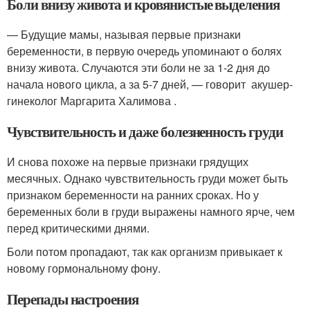
Боли внизу живота и кровянистые выделения
— Будущие мамы, называя первые признаки
беременности, в первую очередь упоминают о болях
внизу живота. Случаются эти боли не за 1-2 дня до
начала нового цикла, а за 5-7 дней, — говорит акушер-
гинеколог Маргарита Халимова .
Чувствительность и даже болезненность груди
И снова похоже на первые признаки грядущих
месячных. Однако чувствительность груди может быть
признаком беременности на ранних сроках. Но у
беременных боли в груди выражены намного ярче, чем
перед критическими днями.
Боли потом пропадают, так как организм привыкает к
новому гормональному фону.
Перепады настроения