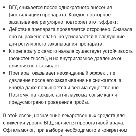
ВГД снижается после однократного внесения
(инстилляции) препарата. Каждое повторное
закапывание регулярно повторяет этот эффект;
Действие препарата проявляется отсрочено. Сначала
оно выражено слабо, но усиливается в следующие
дни регулярного закапывания препарата;
К препарату с самого начала существует устойчивость
(резистентность), и на внутриглазное давление он
влияния не оказывает;
Препарат оказывает неожиданный эффект, т.е.
давление после его закапывания не снижается, а
иногда даже повышается и весьма существенно.
Поэтому, на каждые антиглаукоматозные капли
предусмотрено проведение пробы.
В этой связи, назначение лекарственных средств для
снижения уровня ВГД, является прерогативой врача.
Офтальмолог, при выборе необходимого в конкретном