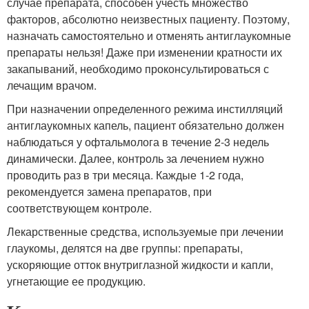
случае препарата, способен учесть множество
факторов, абсолютно неизвестных пациенту. Поэтому,
назначать самостоятельно и отменять антиглаукомные
препараты нельзя! Даже при изменении кратности их
закапываний, необходимо проконсультироваться с
лечащим врачом.
При назначении определенного режима инстилляций
антиглаукомных капель, пациент обязательно должен
наблюдаться у офтальмолога в течение 2-3 недель
динамически. Далее, контроль за лечением нужно
проводить раз в три месяца. Каждые 1-2 года,
рекомендуется замена препаратов, при
соответствующем контроле.
Лекарственные средства, используемые при лечении
глаукомы, делятся на две группы: препараты,
ускоряющие отток внутриглазной жидкости и капли,
угнетающие ее продукцию.