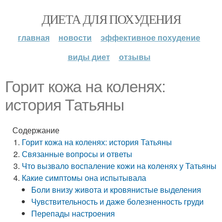
ДИЕТА ДЛЯ ПОХУДЕНИЯ
главная
новости
эффективное похудение
виды диет
отзывы
Горит кожа на коленях:
история Татьяны
Содержание
Горит кожа на коленях: история Татьяны
Связанные вопросы и ответы
Что вызвало воспаление кожи на коленях у Татьяны
Какие симптомы она испытывала
Боли внизу живота и кровянистые выделения
Чувствительность и даже болезненность груди
Перепады настроения