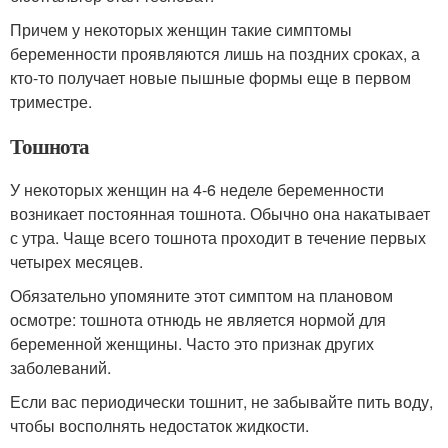
Причем у некоторых женщин такие симптомы
беременности проявляются лишь на поздних сроках, а
кто-то получает новые пышные формы еще в первом
триместре.
Тошнота
У некоторых женщин на 4-6 неделе беременности
возникает постоянная тошнота. Обычно она накатывает
с утра. Чаще всего тошнота проходит в течение первых
четырех месяцев.
Обязательно упомяните этот симптом на плановом
осмотре: тошнота отнюдь не является нормой для
беременной женщины. Часто это признак других
заболеваний.
Если вас периодически тошнит, не забывайте пить воду,
чтобы восполнять недостаток жидкости.