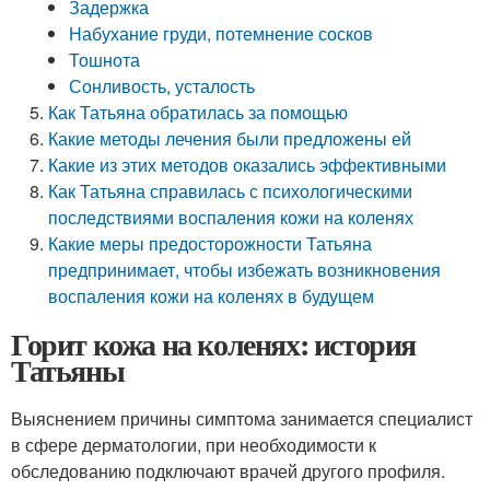
Задержка
Набухание груди, потемнение сосков
Тошнота
Сонливость, усталость
Как Татьяна обратилась за помощью
Какие методы лечения были предложены ей
Какие из этих методов оказались эффективными
Как Татьяна справилась с психологическими
последствиями воспаления кожи на коленях
Какие меры предосторожности Татьяна
предпринимает, чтобы избежать возникновения
воспаления кожи на коленях в будущем
Горит кожа на коленях: история
Татьяны
Выяснением причины симптома занимается специалист
в сфере дерматологии, при необходимости к
обследованию подключают врачей другого профиля.