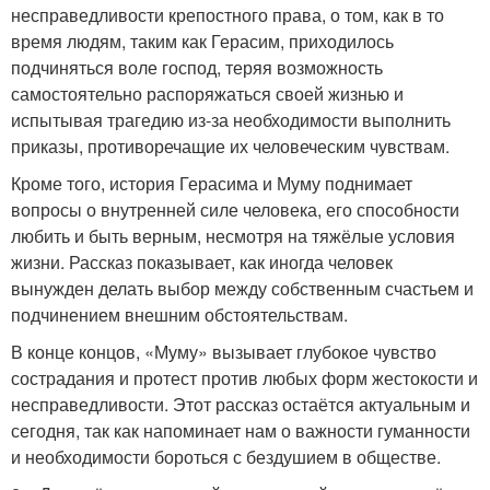
несправедливости крепостного права, о том, как в то
время людям, таким как Герасим, приходилось
подчиняться воле господ, теряя возможность
самостоятельно распоряжаться своей жизнью и
испытывая трагедию из-за необходимости выполнить
приказы, противоречащие их человеческим чувствам.
Кроме того, история Герасима и Муму поднимает
вопросы о внутренней силе человека, его способности
любить и быть верным, несмотря на тяжёлые условия
жизни. Рассказ показывает, как иногда человек
вынужден делать выбор между собственным счастьем и
подчинением внешним обстоятельствам.
В конце концов, «Муму» вызывает глубокое чувство
сострадания и протест против любых форм жестокости и
несправедливости. Этот рассказ остаётся актуальным и
сегодня, так как напоминает нам о важности гуманности
и необходимости бороться с бездушием в обществе.