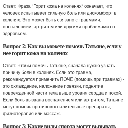
Ответ: Фраза "Горит кожа на коленях" означает, что
человек испытывает сильную боль или дискомфорт в
коленях. Это может быть связано с травмами,
воспалением, артритом или другими проблемами со
здоровьем.
Вопрос 2: Как вы можете помочь Татьяне, если у
нее горит кожа на коленях
Ответ: Чтобы помочь Татьяне, сначала нужно узнать
причину боли в коленях. Если это травма,
рекомендуется применить ПОЧЕ (помощь при травмах) -
это охлаждение, наложение повязки, поднятие
поврежденной части тела выше уровня сердца и покой.
Если боль вызвана воспалением или артритом, Татьяне
могут помочь противовоспалительные препараты,
физиотерапия или массаж.
Вопрос 3: Какие виды спорта могут вызывать