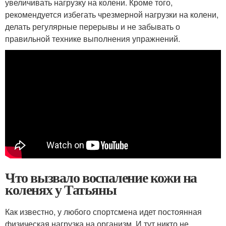
увеличивать нагрузку на колени. Кроме того,
рекомендуется избегать чрезмерной нагрузки на колени,
делать регулярные перерывы и не забывать о
правильной технике выполнения упражнений.
Что вызвало воспаление кожи на
коленях у Татьяны
Как известно, у любого спортсмена идет постоянная
физическая нагрузка на организм. И тут никто не