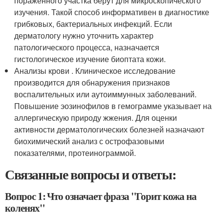
пораженного участка берут для микроскопического
изучения. Такой способ информативен в диагностике
грибковых, бактериальных инфекций. Если
дерматологу нужно уточнить характер
патологического процесса, назначается
гистологическое изучение биоптата кожи.
Анализы крови . Клиническое исследование
производится для обнаружения признаков
воспалительных или аутоиммунных заболеваний.
Повышение эозинофилов в гемограмме указывает на
аллергическую природу жжения. Для оценки
активности дерматологических болезней назначают
биохимический анализ с острофазовыми
показателями, протеинограммой.
Связанные вопросы и ответы:
Вопрос 1: Что означает фраза "Горит кожа на
коленях"