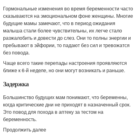
Гормональные изменения во время беременности часто
сказываются на эмоциональном фоне женщины. Многие
будущие мамы замечают, что в период ожидания
малыша стали более чувствительны, их легче стало
разжалобить и довести до слез. Они то полны энергии и
пребывают в эйфории, то падают без сил и тревожатся
без повода.
Чаще всего такие перепады настроения проявляются
ближе к 6-й неделе, но они могут возникать и раньше.
Задержка
Большинство будущих мам понимают, что беременны,
когда критические дни не приходят в назначенный срок.
Это повод для похода в аптеку за тестом на
беременность.
Продолжить далее