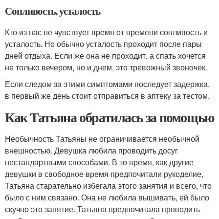
Сонливость, усталость
Кто из нас не чувствует время от времени сонливость и
усталость. Но обычно усталость проходит после пары
дней отдыха. Если же она не проходит, а спать хочется
не только вечером, но и днем, это тревожный звоночек.
Если следом за этими симптомами последует задержка,
в первый же день стоит отправиться в аптеку за тестом.
Как Татьяна обратилась за помощью
Необычность Татьяны не ограничивается необычной
внешностью. Девушка любила проводить досуг
нестандартными способами. В то время, как другие
девушки в свободное время предпочитали рукоделие,
Татьяна старательно избегала этого занятия и всего, что
было с ним связано. Она не любила вышивать, ей было
скучно это занятие. Татьяна предпочитала проводить