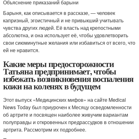
Объяснение приказаний барыни
Барыня, как описывается в рассказе, — человек
капризный, эгоистичный и не привыкший учитывать
чувства других людей. Её власть над крепостными
абсолютна, и она использует её, чтобы удовлетворить
свои сиюминутные желания или избавиться от всего, что
ей не нравится.
Какие меры предосторожности
Татьяна предпринимает, чтобы
избежать возникновения воспаления
кожи на коленях в будущем
Этот выпуск «Медицинских мифов» на сайте Medical
News Today был приурочен к Месяцу осведомленности
об артрите и посвящен наиболее живучим вариантам
полуправды и откровенных предрассудков в отношении
артрита. Рассмотрим их подробнее.