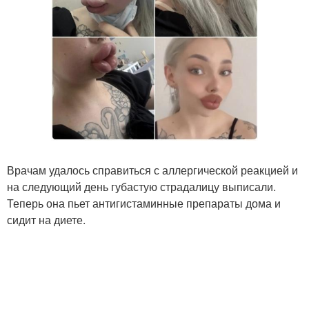
Врачам удалось справиться с аллергической реакцией и
на следующий день губастую страдалицу выписали.
Теперь она пьет антигистаминные препараты дома и
сидит на диете.