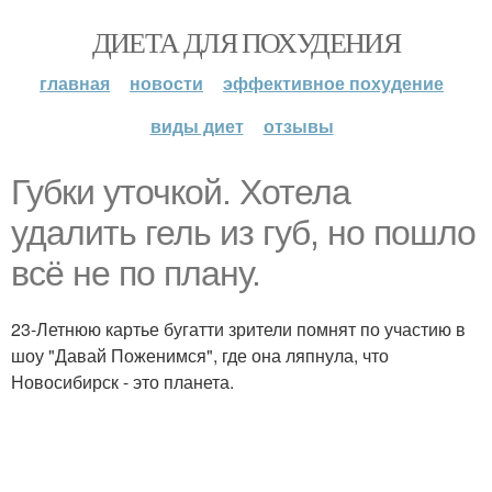
ДИЕТА ДЛЯ ПОХУДЕНИЯ
главная
новости
эффективное похудение
виды диет
отзывы
Губки уточкой. Хотела
удалить гель из губ, но пошло
всё не по плану.
23-Летнюю картье бугатти зрители помнят по участию в
шоу "Давай Поженимся", где она ляпнула, что
Новосибирск - это планета.