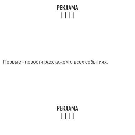
Первые - новости расскажем о всех событиях.