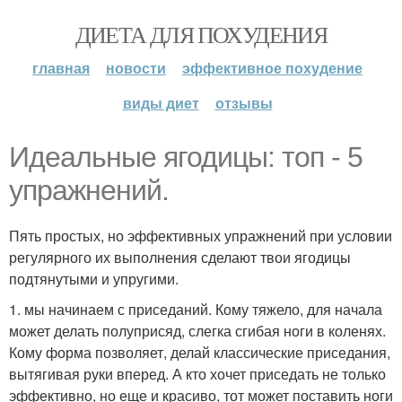
ДИЕТА ДЛЯ ПОХУДЕНИЯ
главная
новости
эффективное похудение
виды диет
отзывы
Идеальные ягодицы: топ - 5
упражнений.
Пять простых, но эффективных упражнений при условии
регулярного их выполнения сделают твои ягодицы
подтянутыми и упругими.
1. мы начинаем с приседаний. Кому тяжело, для начала
может делать полуприсяд, слегка сгибая ноги в коленях.
Кому форма позволяет, делай классические приседания,
вытягивая руки вперед. А кто хочет приседать не только
эффективно, но еще и красиво, тот может поставить ноги