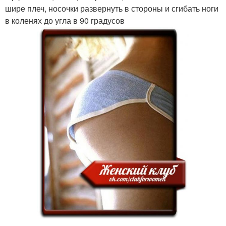
шире плеч, носочки развернуть в стороны и сгибать ноги
в коленях до угла в 90 градусов