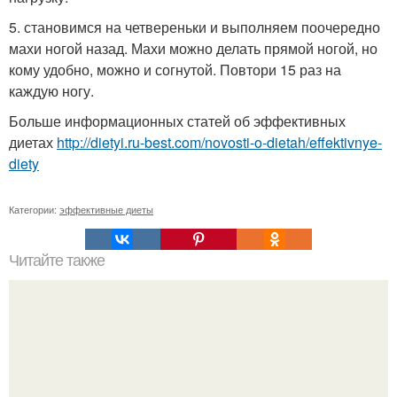
5. становимся на четвереньки и выполняем поочередно
махи ногой назад. Махи можно делать прямой ногой, но
кому удобно, можно и согнутой. Повтори 15 раз на
каждую ногу.
Больше информационных статей об эффективных
диетах
http://dietyi.ru-best.com/novosti-o-dietah/effektivnye-
diety
Категории:
эффективные диеты
Читайте также