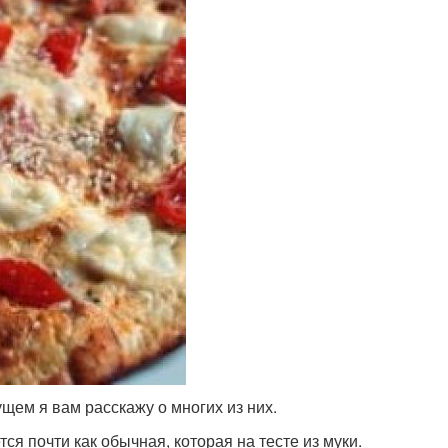
щем я вам расскажу о многих из них.
ся почти как обычная, которая на тесте из муки.