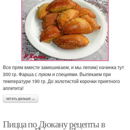
Все прям вместе замешиваем, и мы лепим) начинка тут
300 гр. Фарша с луком и специями. Выпекаем при
температуре 190 гр. До золотистой корочки приятного
аппетита!
читать дальше →
Пицца по Дюкану рецепты в