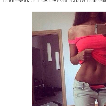
ть ноги к себе и мы выпрямляем обратно и так 20 повторени