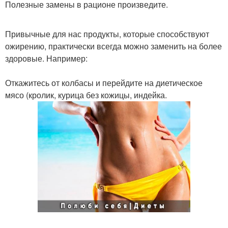
Полезные замены в рационе произведите.
Привычные для нас продукты, которые способствуют
ожирению, практически всегда можно заменить на более
здоровые. Например:
Откажитесь от колбасы и перейдите на диетическое
мясо (кролик, курица без кожицы, индейка.