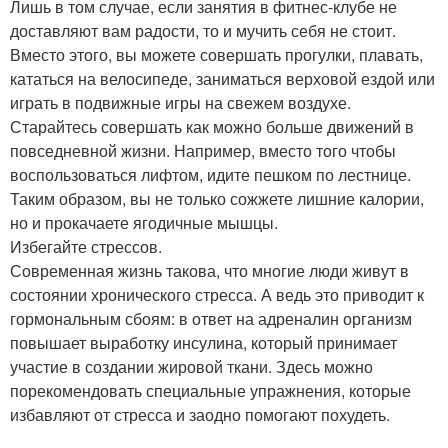
Лишь в том случае, если занятия в фитнес-клубе не
доставляют вам радости, то и мучить себя не стоит.
Вместо этого, вы можете совершать прогулки, плавать,
кататься на велосипеде, заниматься верховой ездой или
играть в подвижные игры на свежем воздухе.
Старайтесь совершать как можно больше движений в
повседневной жизни. Например, вместо того чтобы
воспользоваться лифтом, идите пешком по лестнице.
Таким образом, вы не только сожжете лишние калории,
но и прокачаете ягодичные мышцы.
Избегайте стрессов.
Современная жизнь такова, что многие люди живут в
состоянии хронического стресса. А ведь это приводит к
гормональным сбоям: в ответ на адреналин организм
повышает выработку инсулина, который принимает
участие в создании жировой ткани. Здесь можно
порекомендовать специальные упражнения, которые
избавляют от стресса и заодно помогают похудеть.