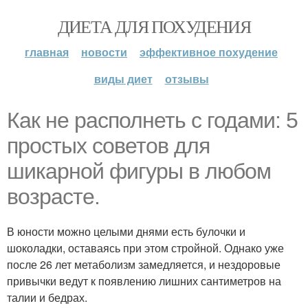
ДИЕТА ДЛЯ ПОХУДЕНИЯ
главная
новости
эффективное похудение
виды диет
отзывы
Как не располнеть с годами: 5
простых советов для
шикарной фигуры в любом
возрасте.
В юности можно целыми днями есть булочки и
шоколадки, оставаясь при этом стройной. Однако уже
после 26 лет метаболизм замедляется, и нездоровые
привычки ведут к появлению лишних сантиметров на
талии и бедрах.