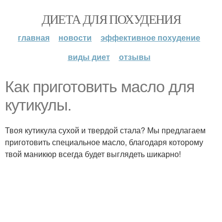
ДИЕТА ДЛЯ ПОХУДЕНИЯ
главная
новости
эффективное похудение
виды диет
отзывы
Как приготовить масло для
кутикулы.
Твоя кутикула сухой и твердой стала? Мы предлагаем
приготовить специальное масло, благодаря которому
твой маникюр всегда будет выглядеть шикарно!