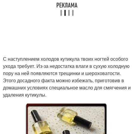
С наступлением холодов кутикула твоих ногтей особого
ухода требует. Из-за недостатка влаги в сухую холодную
пору на ней появляются трещинки и шероховатости.
Этого досадного факта можно избежать, приготовив в
домашних условиях специальное масло для смягчения и
удаления кутикулы.