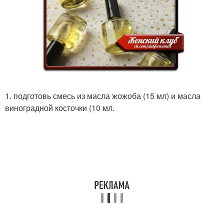
1. подготовь смесь из масла жожоба (15 мл) и масла
виноградной косточки (10 мл.