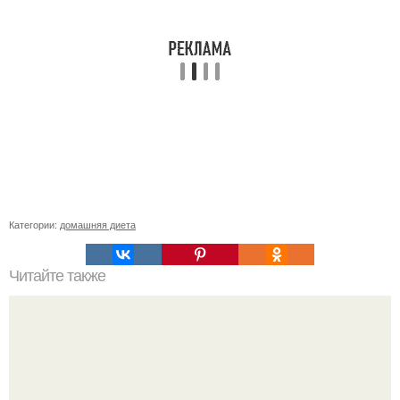
Категории:
домашняя диета
Читайте также