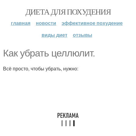
ДИЕТА ДЛЯ ПОХУДЕНИЯ
главная
новости
эффективное похудение
виды диет
отзывы
Как убрать целлюлит.
Всё просто, чтобы убрать, нужно: