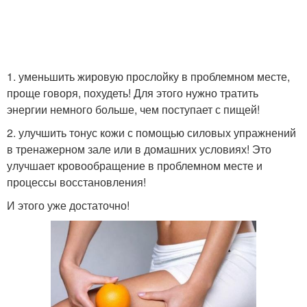
1. уменьшить жировую прослойку в проблемном месте,
проще говоря, похудеть! Для этого нужно тратить
энергии немного больше, чем поступает с пищей!
2. улучшить тонус кожи с помощью силовых упражнений
в тренажерном зале или в домашних условиях! Это
улучшает кровообращение в проблемном месте и
процессы восстановления!
И этого уже достаточно!