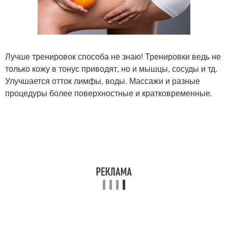
Лучше тренировок способа не знаю! Тренировки ведь не
только кожу в тонус приводят, но и мышцы, сосуды и тд.
Улучшается отток лимфы, воды. Массажи и разные
процедуры более поверхностные и кратковременные.