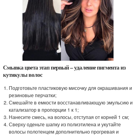
Смывка цвета этап первый – удаление пигмента из
кутикулы волос
Подготовьте пластиковую мисочку для окрашивания и
резиновые перчатки;
Смешайте в емкости восстанавливающую эмульсию и
катализатор в пропорции 1 к 1;
Нанесите смесь, на волосы, отступая от корней 1 см;
Сверху оденьте шапку из полиэтилена и укутайте
волосы полотенцем дополнительно прогревая и