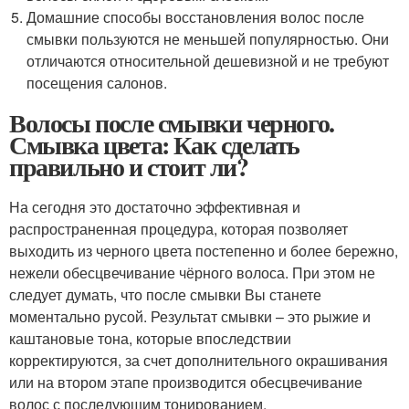
Домашние способы восстановления волос после
смывки пользуются не меньшей популярностью. Они
отличаются относительной дешевизной и не требуют
посещения салонов.
Волосы после смывки черного.
Смывка цвета: Как сделать
правильно и стоит ли?
На сегодня это достаточно эффективная и
распространенная процедура, которая позволяет
выходить из черного цвета постепенно и более бережно,
нежели обесцвечивание чёрного волоса. При этом не
следует думать, что после смывки Вы станете
моментально русой. Результат смывки – это рыжие и
каштановые тона, которые впоследствии
корректируются, за счет дополнительного окрашивания
или на втором этапе производится обесцвечивание
волос с последующим тонированием.