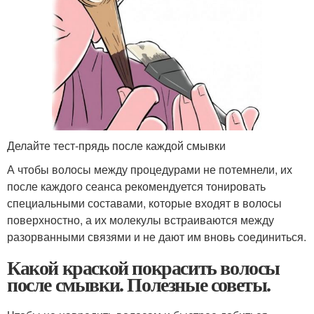
Делайте тест-прядь после каждой смывки
А чтобы волосы между процедурами не потемнели, их
после каждого сеанса рекомендуется тонировать
специальными составами, которые входят в волосы
поверхностно, а их молекулы встраиваются между
разорванными связями и не дают им вновь соединиться.
Какой краской покрасить волосы
после смывки. Полезные советы.