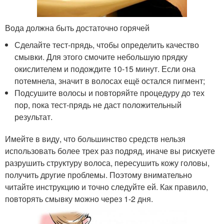
Вода должна быть достаточно горячей
Сделайте тест-прядь, чтобы определить качество
смывки. Для этого смочите небольшую прядку
окислителем и подождите 10-15 минут. Если она
потемнела, значит в волосах ещё остался пигмент;
Подсушите волосы и повторяйте процедуру до тех
пор, пока тест-прядь не даст положительный
результат.
Имейте в виду, что большинство средств нельзя
использовать более трех раз подряд, иначе вы рискуете
разрушить структуру волоса, пересушить кожу головы,
получить другие проблемы. Поэтому внимательно
читайте инструкцию и точно следуйте ей. Как правило,
повторять смывку можно через 1-2 дня.