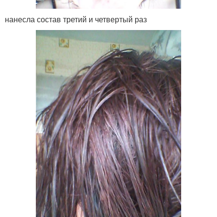
нанесла состав третий и четвертый раз