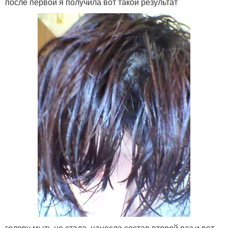
после первой я получила вот такой результат
голову мыть не стала, нанесла состав второй раз и вот