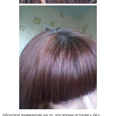
обратите внимантие на то, что корни остались без