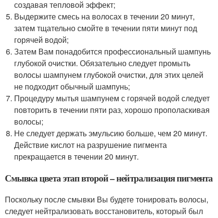
создавая тепловой эффект;
Выдержите смесь на волосах в течении 20 минут,
затем тщательно смойте в течении пяти минут под
горячей водой;
Затем Вам понадобится профессиональный шампунь
глубокой очистки. Обязательно следует промыть
волосы шампунем глубокой очистки, для этих целей
не подходит обычный шампунь;
Процедуру мытья шампунем с горячей водой следует
повторить в течении пяти раз, хорошо прополаскивая
волосы;
Не следует держать эмульсию больше, чем 20 минут.
Действие кислот на разрушение пигмента
прекращается в течении 20 минут.
Смывка цвета этап второй – нейтрализация пигмента
Поскольку после смывки Вы будете тонировать волосы,
следует нейтрализовать восстановитель, который был