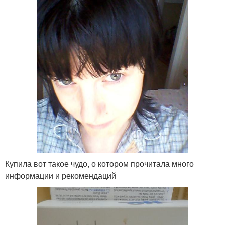
Купила вот такое чудо, о котором прочитала много
информации и рекомендаций