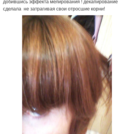
добившись эффекта мелирования ! декапирование
сделала не затрагивая свои отросшие корни!