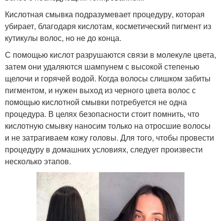
Кислотная смывка подразумевает процедуру, которая
убирает, благодаря кислотам, косметический пигмент из
кутикулы волос, но не до конца.
С помощью кислот разрушаются связи в молекуле цвета,
затем они удаляются шампунем с высокой степенью
щелочи и горячей водой. Когда волосы слишком забиты
пигментом, и нужен выход из черного цвета волос с
помощью кислотной смывки потребуется не одна
процедура. В целях безопасности стоит помнить, что
кислотную смывку наносим только на отросшие волосы
и не затрагиваем кожу головы. Для того, чтобы провести
процедуру в домашних условиях, следует произвести
несколько этапов.