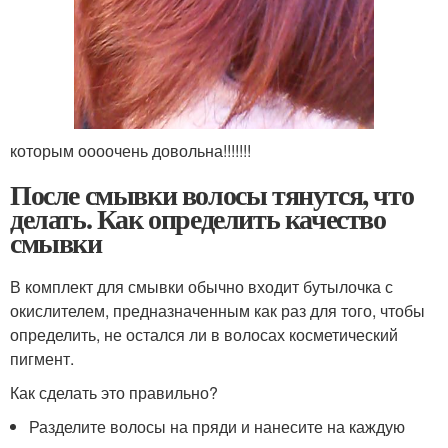
которым оооочень довольна!!!!!!!
После смывки волосы тянутся, что
делать. Как определить качество
смывки
В комплект для смывки обычно входит бутылочка с
окислителем, предназначенным как раз для того, чтобы
определить, не остался ли в волосах косметический
пигмент.
Как сделать это правильно?
Разделите волосы на пряди и нанесите на каждую