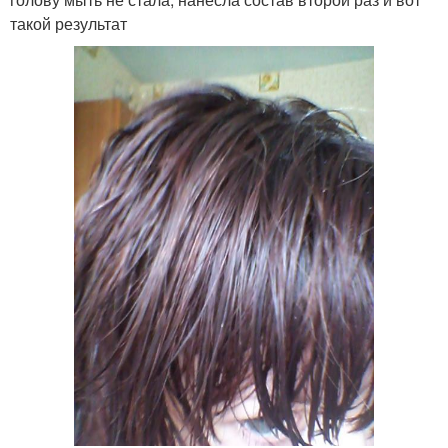
такой результат