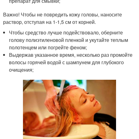
препарат для смывки;
Важно! Чтобы не повредить кожу головы, наносите
раствор, отступая на 1-1,5 см от корней.
Чтобы средство лучше подействовало, оберните
голову полиэтиленовой пленкой и укутайте теплым
полотенцем или погрейте феном;
Выдержав указанное время, несколько раз промойте
волосы горячей водой с шампунем для глубокого
очищения;