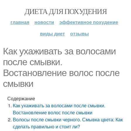
ДИЕТА ДЛЯ ПОХУДЕНИЯ
главная
новости
эффективное похудение
виды диет
отзывы
Как ухаживать за волосами
после смывки.
Востановление волос после
смывки
Содержание
Как ухаживать за волосами после смывки.
Востановление волос после смывки
Волосы после смывки черного. Смывка цвета: Как
сделать правильно и стоит ли?