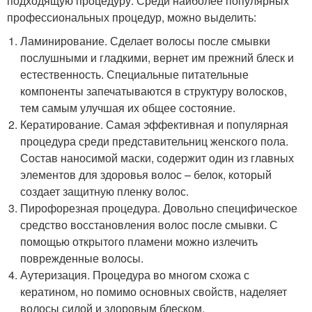
подходящую процедуру. Среди наиболее популярных
профессиональных процедур, можно выделить:
Ламинирование. Сделает волосы после смывки
послушными и гладкими, вернет им прежний блеск и
естественность. Специальные питательные
компоненты запечатываются в структуру волосков,
тем самым улучшая их общее состояние.
Кератирование. Самая эффективная и популярная
процедура среди представительниц женского пола.
Состав наносимой маски, содержит один из главных
элементов для здоровья волос – белок, который
создает защитную пленку волос.
Пирофорезная процедура. Довольно специфическое
средство восстановления волос после смывки. С
помощью открытого пламени можно излечить
поврежденные волосы.
Аутеризация. Процедура во многом схожа с
кератином, но помимо основных свойств, наделяет
волосы силой и здоровым блеском.