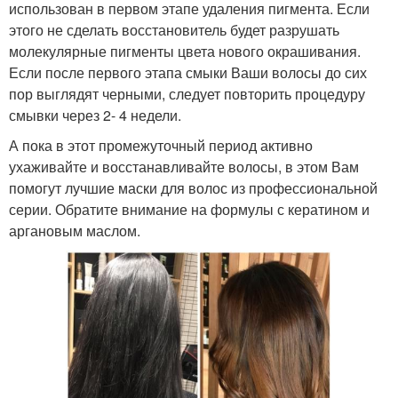
использован в первом этапе удаления пигмента. Если
этого не сделать восстановитель будет разрушать
молекулярные пигменты цвета нового окрашивания.
Если после первого этапа смыки Ваши волосы до сих
пор выглядят черными, следует повторить процедуру
смывки через 2- 4 недели.
А пока в этот промежуточный период активно
ухаживайте и восстанавливайте волосы, в этом Вам
помогут лучшие маски для волос из профессиональной
серии. Обратите внимание на формулы с кератином и
аргановым маслом.