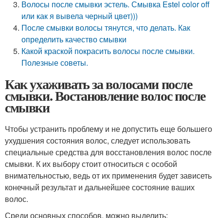
Волосы после смывки эстель. Смывка Estel color off
или как я вывела черный цвет)))
После смывки волосы тянутся, что делать. Как
определить качество смывки
Какой краской покрасить волосы после смывки.
Полезные советы.
Как ухаживать за волосами после
смывки. Востановление волос после
смывки
Чтобы устранить проблему и не допустить еще большего
ухудшения состояния волос, следует использовать
специальные средства для восстановления волос после
смывки. К их выбору стоит относиться с особой
внимательностью, ведь от их применения будет зависеть
конечный результат и дальнейшее состояние ваших
волос.
Среди основных способов, можно выделить: