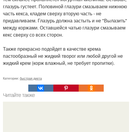
глазурь густеет. Половиной глазури смазываем нижнюю
часть кекса, кладем сверху вторую часть - не
придавливаем. Глазурь должна застыть и не "Вылазить"
между коржами. Оставшейся чатью глазури смазываем
кекс сверху со всех сторон.
Также прекрасно подойдет в качестве крема
пастообразный не жидкий творог или любой другой не
жидкий крем (корж влажный, не требует пропитки).
Категории:
быстрая диета
Читайте также